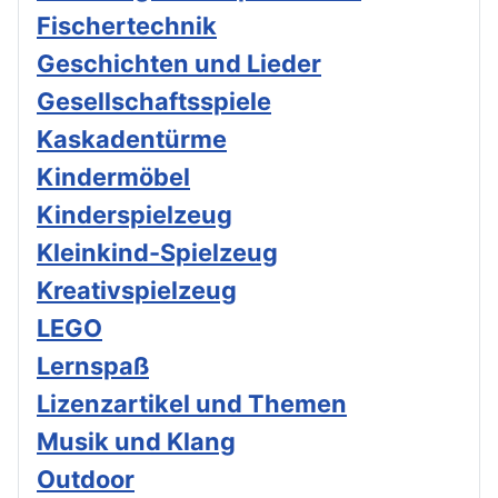
Fischertechnik
Geschichten und Lieder
Gesellschaftsspiele
Kaskadentürme
Kindermöbel
Kinderspielzeug
Kleinkind-Spielzeug
Kreativspielzeug
LEGO
Lernspaß
Lizenzartikel und Themen
Musik und Klang
Outdoor