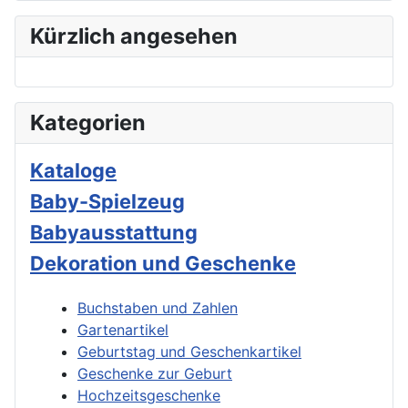
Kürzlich angesehen
Kategorien
Kataloge
Baby-Spielzeug
Babyausstattung
Dekoration und Geschenke
Buchstaben und Zahlen
Gartenartikel
Geburtstag und Geschenkartikel
Geschenke zur Geburt
Hochzeitsgeschenke