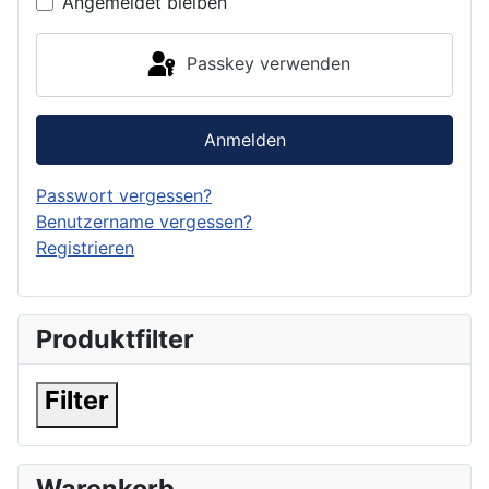
Angemeldet bleiben
Passkey verwenden
Anmelden
Passwort vergessen?
Benutzername vergessen?
Registrieren
Produktfilter
Filter
Warenkorb