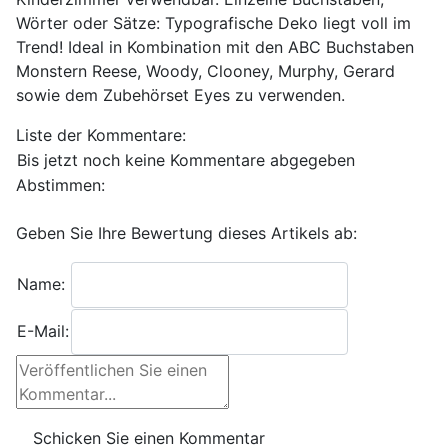
Wörter oder Sätze: Typografische Deko liegt voll im
Trend! Ideal in Kombination mit den ABC Buchstaben
Monstern Reese, Woody, Clooney, Murphy, Gerard
sowie dem Zubehörset Eyes zu verwenden.
Liste der Kommentare:
Bis jetzt noch keine Kommentare abgegeben
Abstimmen:
Geben Sie Ihre Bewertung dieses Artikels ab:
Name:
E-Mail: