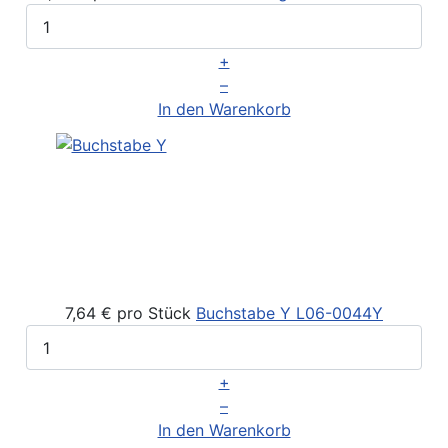
+
–
In den Warenkorb
7,64 €
pro Stück
Buchstabe Y
L06-0044Y
+
–
In den Warenkorb