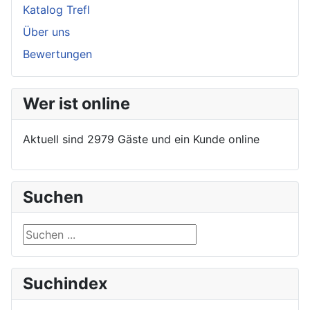
Katalog Trefl
Über uns
Bewertungen
Wer ist online
Aktuell sind 2979 Gäste und ein Kunde online
Suchen
Suchen ...
Suchindex