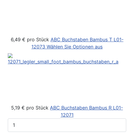
6,49 €
pro Stück
ABC Buchstaben Bambus T
L01-
12073
Wählen Sie Optionen aus
5,19 €
pro Stück
ABC Buchstaben Bambus R
L01-
12071