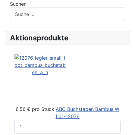
Suchen
Aktionsprodukte
6,56 €
pro Stück
ABC Buchstaben Bambus W
L01-12076