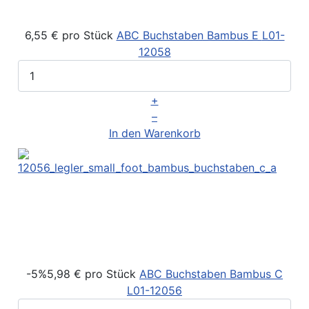
6,55 €
pro Stück
ABC Buchstaben Bambus E
L01-
12058
+
–
In den Warenkorb
-5%
5,98 €
pro Stück
ABC Buchstaben Bambus C
L01-12056