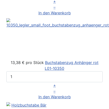
+
–
In den Warenkorb
13,38 €
pro Stück
Buchstabenzug Anhänger rot
L01-10350
+
–
In den Warenkorb