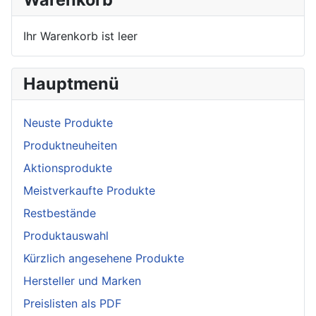
Ihr Warenkorb ist leer
Hauptmenü
Neuste Produkte
Produktneuheiten
Aktionsprodukte
Meistverkaufte Produkte
Restbestände
Produktauswahl
Kürzlich angesehene Produkte
Hersteller und Marken
Preislisten als PDF