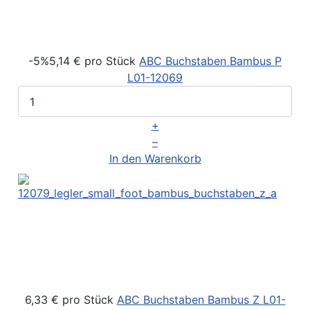
-5%
5,14 €
pro Stück
ABC Buchstaben Bambus P
L01-12069
+
–
In den Warenkorb
6,33 €
pro Stück
ABC Buchstaben Bambus Z
L01-