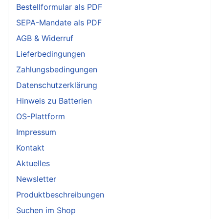
Bestellformular als PDF
SEPA-Mandate als PDF
AGB & Widerruf
Lieferbedingungen
Zahlungsbedingungen
Datenschutzerklärung
Hinweis zu Batterien
OS-Plattform
Impressum
Kontakt
Aktuelles
Newsletter
Produktbeschreibungen
Suchen im Shop