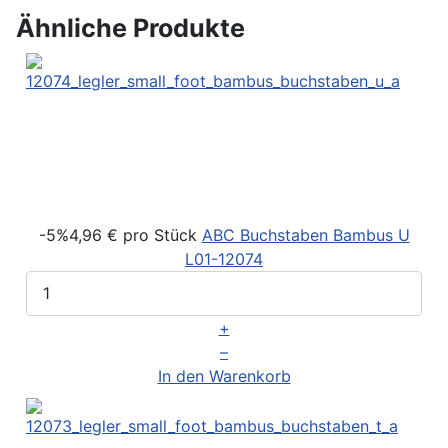
Ähnliche Produkte
-5%
4,96 €
pro Stück
ABC Buchstaben Bambus U
L01-12074
+
–
In den Warenkorb