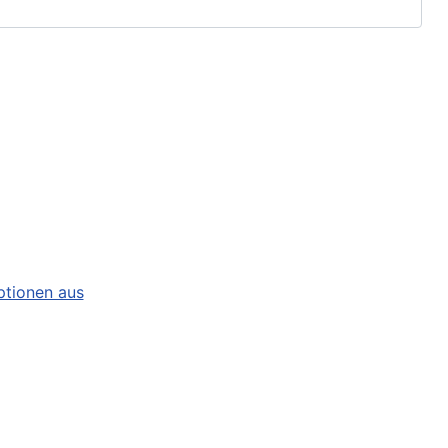
ptionen aus