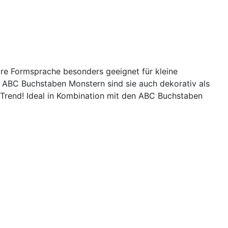
re Formsprache besonders geeignet für kleine
 ABC Buchstaben Monstern sind sie auch dekorativ als
 Trend! Ideal in Kombination mit den ABC Buchstaben