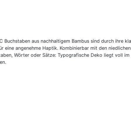
C Buchstaben aus nachhaltigem Bambus sind durch ihre kla
r eine angenehme Haptik. Kombinierbar mit den niedlichen
aben, Wörter oder Sätze: Typografische Deko liegt voll im
en.