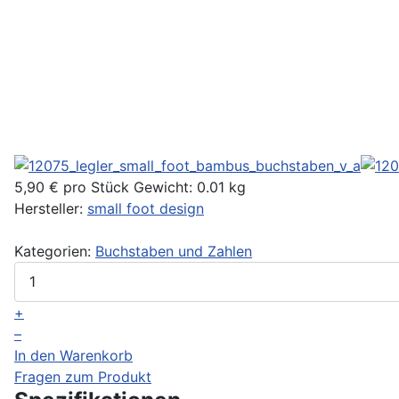
5,90 €
pro Stück
Gewicht: 0.01 kg
Hersteller:
small foot design
Kategorien:
Buchstaben und Zahlen
+
–
In den Warenkorb
Fragen zum Produkt