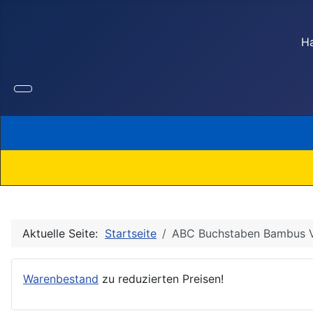
Ha
Aktuelle Seite:
Startseite
ABC Buchstaben Bambus 
Warenbestand
zu reduzierten Preisen!