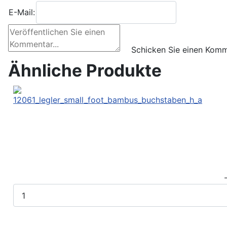
E-Mail:
Ähnliche Produkte