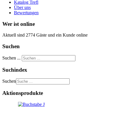
Katalog Trefl
Über uns
Bewertungen
Wer ist online
Aktuell sind 2774 Gäste und ein Kunde online
Suchen
Suchen ...
Suchindex
Suchen
Aktionsprodukte