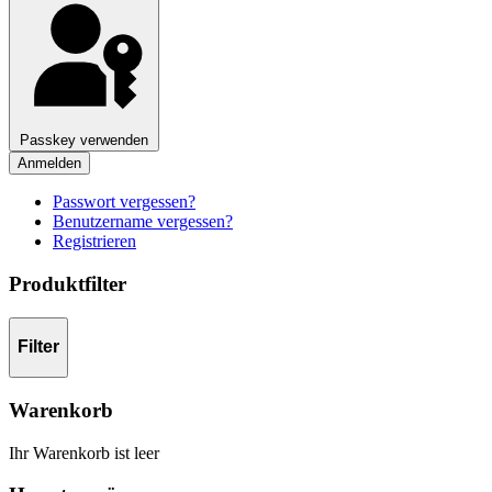
Passkey verwenden
Anmelden
Passwort vergessen?
Benutzername vergessen?
Registrieren
Produktfilter
Filter
Warenkorb
Ihr Warenkorb ist leer