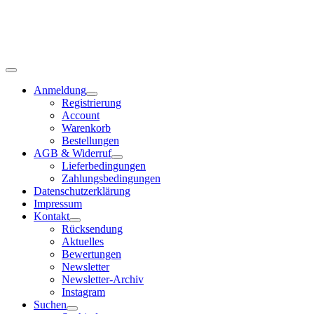
Anmeldung
Registrierung
Account
Warenkorb
Bestellungen
AGB & Widerruf
Lieferbedingungen
Zahlungsbedingungen
Datenschutzerklärung
Impressum
Kontakt
Rücksendung
Aktuelles
Bewertungen
Newsletter
Newsletter-Archiv
Instagram
Suchen