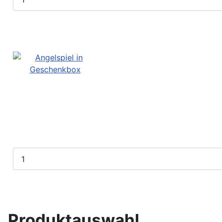
Produktauswahl