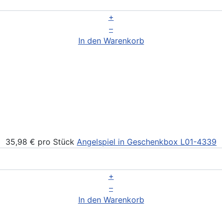
+
–
In den Warenkorb
35,98 €
pro Stück
Angelspiel in Geschenkbox
L01-4339
+
–
In den Warenkorb