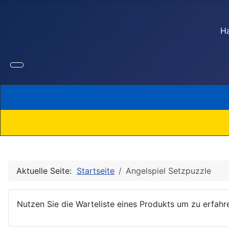
Ha
Aktuelle Seite:
Startseite
Angelspiel Setzpuzzle
Nutzen Sie die Warteliste eines Produkts um zu erfahre