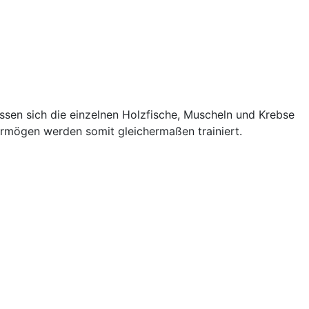
ssen sich die einzelnen Holzfische, Muscheln und Krebse
mögen werden somit gleichermaßen trainiert.