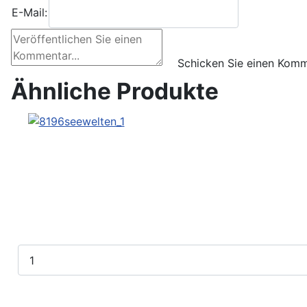
E-Mail:
Ähnliche Produkte