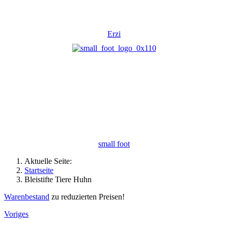
Erzi
small foot
Aktuelle Seite:
Startseite
Bleistifte Tiere Huhn
Warenbestand
zu reduzierten Preisen!
Voriges