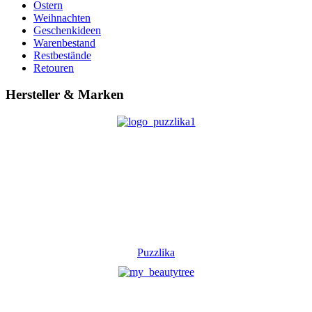
Ostern
Weihnachten
Geschenkideen
Warenbestand
Restbestände
Retouren
Hersteller & Marken
Puzzlika