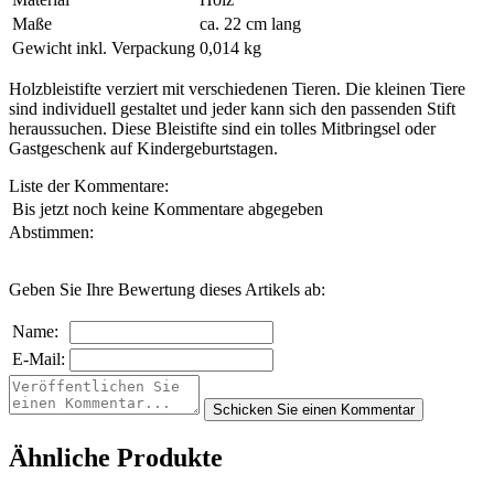
Maße
ca. 22 cm lang
Gewicht inkl. Verpackung
0,014 kg
Holzbleistifte verziert mit verschiedenen Tieren. Die kleinen Tiere
sind individuell gestaltet und jeder kann sich den passenden Stift
heraussuchen. Diese Bleistifte sind ein tolles Mitbringsel oder
Gastgeschenk auf Kindergeburtstagen.
Liste der Kommentare:
Bis jetzt noch keine Kommentare abgegeben
Abstimmen:
Geben Sie Ihre Bewertung dieses Artikels ab:
Name:
E-Mail:
Ähnliche Produkte