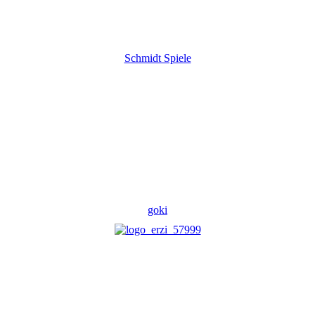
Schmidt Spiele
goki