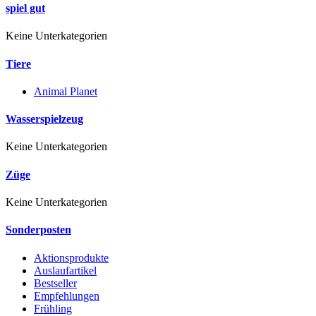
spiel gut
Keine Unterkategorien
Tiere
Animal Planet
Wasserspielzeug
Keine Unterkategorien
Züge
Keine Unterkategorien
Sonderposten
Aktionsprodukte
Auslaufartikel
Bestseller
Empfehlungen
Frühling