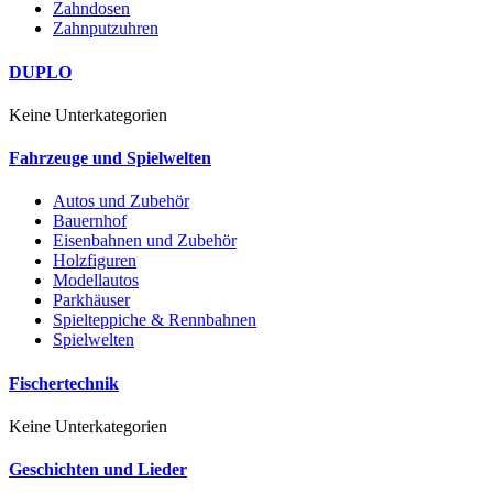
Zahndosen
Zahnputzuhren
DUPLO
Keine Unterkategorien
Fahrzeuge und Spielwelten
Autos und Zubehör
Bauernhof
Eisenbahnen und Zubehör
Holzfiguren
Modellautos
Parkhäuser
Spielteppiche & Rennbahnen
Spielwelten
Fischertechnik
Keine Unterkategorien
Geschichten und Lieder