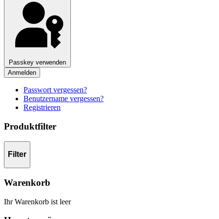
Passkey verwenden
Anmelden
Passwort vergessen?
Benutzername vergessen?
Registrieren
Produktfilter
Filter
Warenkorb
Ihr Warenkorb ist leer