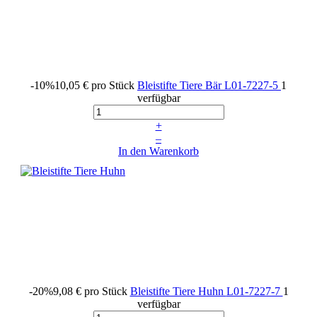
-10%
10,05 €
pro Stück
Bleistifte Tiere Bär
L01-7227-5
1
verfügbar
+
–
In den Warenkorb
-20%
9,08 €
pro Stück
Bleistifte Tiere Huhn
L01-7227-7
1
verfügbar