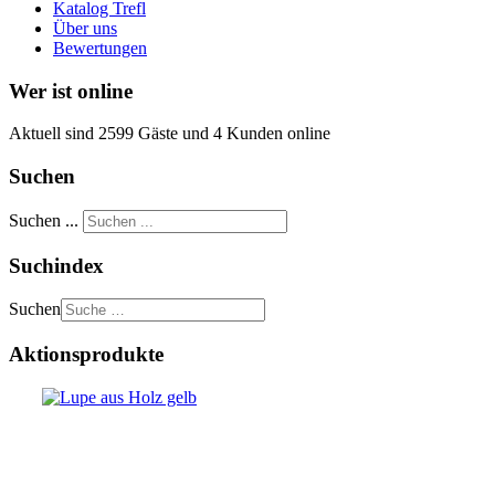
Katalog Trefl
Über uns
Bewertungen
Wer ist online
Aktuell sind 2599 Gäste und 4 Kunden online
Suchen
Suchen ...
Suchindex
Suchen
Aktionsprodukte