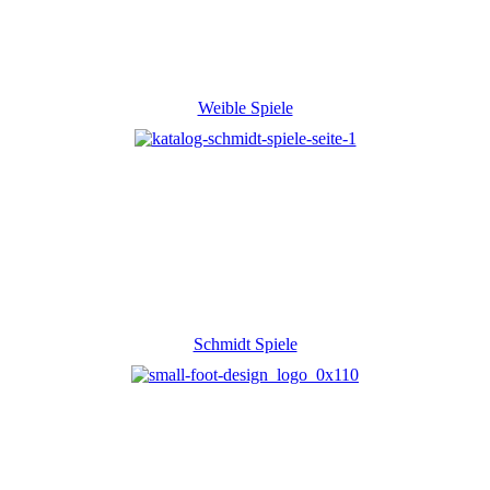
Weible Spiele
Schmidt Spiele