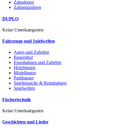
Zahndosen
Zahnputzuhren
DUPLO
Keine Unterkategorien
Fahrzeuge und Spielwelten
Autos und Zubehör
Bauernhof
Eisenbahnen und Zubehör
Holzfiguren
Modellautos
Parkhäuser
Spielteppiche & Rennbahnen
Spielwelten
Fischertechnik
Keine Unterkategorien
Geschichten und Lieder