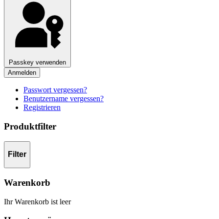
Passkey verwenden
Anmelden
Passwort vergessen?
Benutzername vergessen?
Registrieren
Produktfilter
Filter
Warenkorb
Ihr Warenkorb ist leer