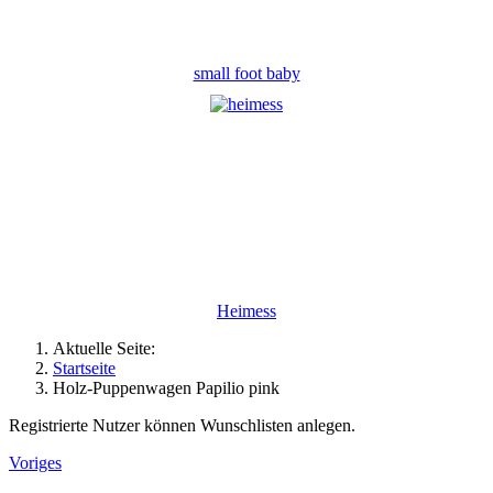
small foot baby
Heimess
Aktuelle Seite:
Startseite
Holz-Puppenwagen Papilio pink
Registrierte Nutzer können Wunschlisten anlegen.
Voriges