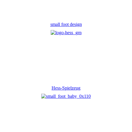
small foot design
Hess-Spielzeug