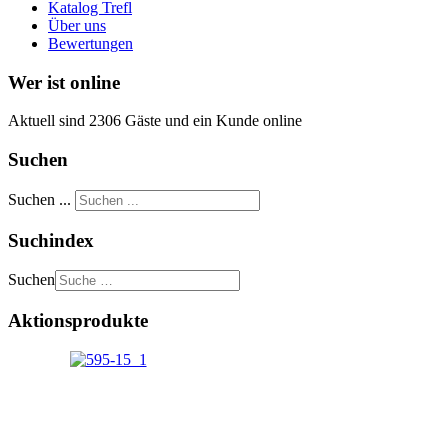
Katalog Trefl
Über uns
Bewertungen
Wer ist online
Aktuell sind 2306 Gäste und ein Kunde online
Suchen
Suchen ...
Suchindex
Suchen
Aktionsprodukte