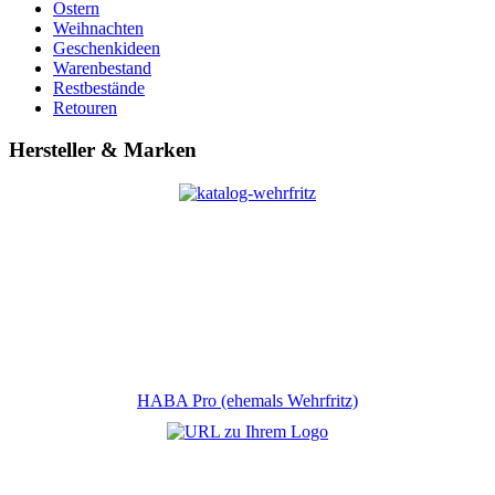
Ostern
Weihnachten
Geschenkideen
Warenbestand
Restbestände
Retouren
Hersteller & Marken
HABA Pro (ehemals Wehrfritz)