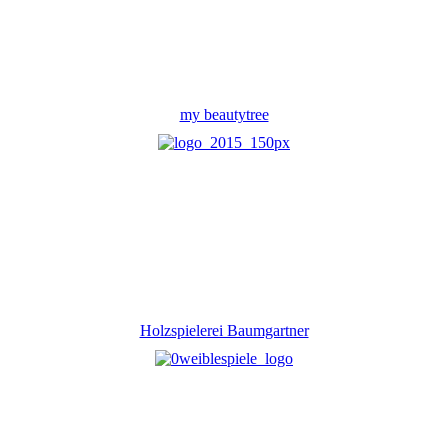
my beautytree
Holzspielerei Baumgartner