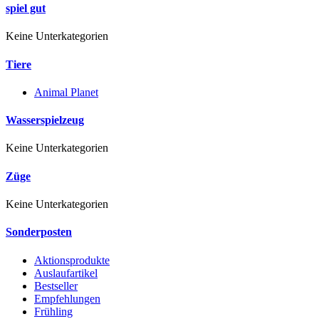
spiel gut
Keine Unterkategorien
Tiere
Animal Planet
Wasserspielzeug
Keine Unterkategorien
Züge
Keine Unterkategorien
Sonderposten
Aktionsprodukte
Auslaufartikel
Bestseller
Empfehlungen
Frühling