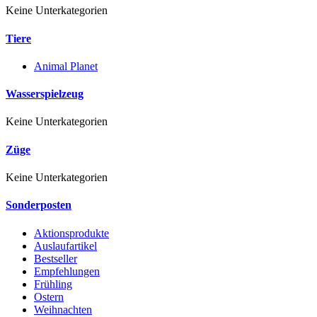
Keine Unterkategorien
Tiere
Animal Planet
Wasserspielzeug
Keine Unterkategorien
Züge
Keine Unterkategorien
Sonderposten
Aktionsprodukte
Auslaufartikel
Bestseller
Empfehlungen
Frühling
Ostern
Weihnachten