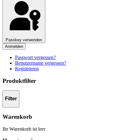
Passkey verwenden
Anmelden
Passwort vergessen?
Benutzername vergessen?
Registrieren
Produktfilter
Filter
Warenkorb
Ihr Warenkorb ist leer