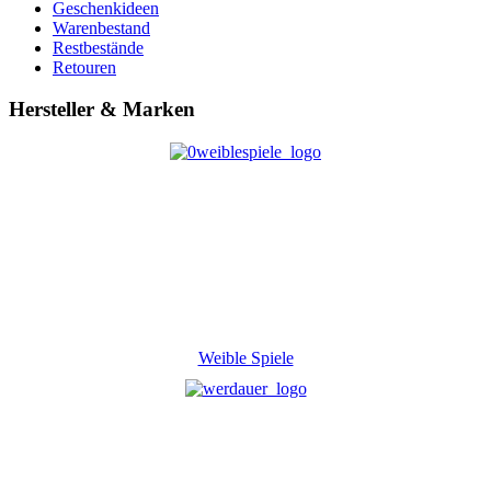
Geschenkideen
Warenbestand
Restbestände
Retouren
Hersteller & Marken
Weible Spiele