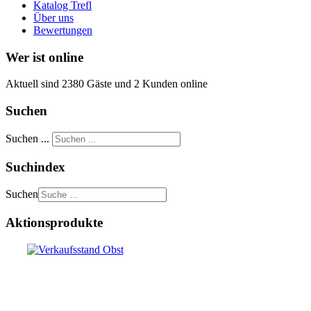
Katalog Trefl
Über uns
Bewertungen
Wer ist online
Aktuell sind 2380 Gäste und 2 Kunden online
Suchen
Suchen ...
Suchindex
Suchen
Aktionsprodukte