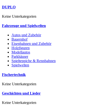
DUPLO
Keine Unterkategorien
Fahrzeuge und Spielwelten
Autos und Zubehör
Bauernhof
Eisenbahnen und Zubehör
Holzfiguren
Modellautos
Parkhäuser
Spielteppiche & Rennbahnen
Spielwelten
Fischertechnik
Keine Unterkategorien
Geschichten und Lieder
Keine Unterkategorien