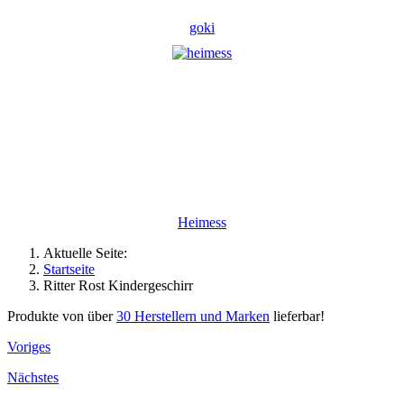
goki
Heimess
Aktuelle Seite:
Startseite
Ritter Rost Kindergeschirr
Produkte von über
30 Herstellern und Marken
lieferbar!
Voriges
Nächstes