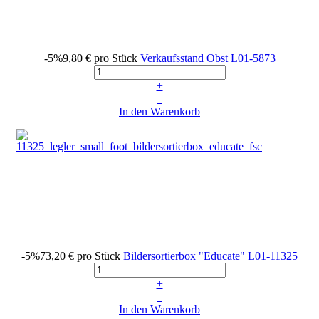
-5%
9,80 €
pro Stück
Verkaufsstand Obst
L01-5873
+
–
In den Warenkorb
-5%
73,20 €
pro Stück
Bildersortierbox "Educate"
L01-11325
+
–
In den Warenkorb