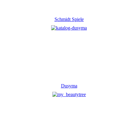
Schmidt Spiele
Dusyma