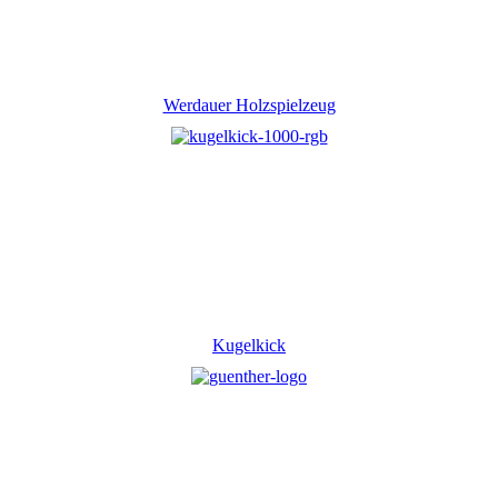
Werdauer Holzspielzeug
Kugelkick