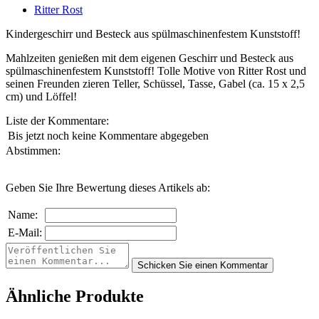
Ritter Rost
Kindergeschirr und Besteck aus spülmaschinenfestem Kunststoff!
Mahlzeiten genießen mit dem eigenen Geschirr und Besteck aus
spülmaschinenfestem Kunststoff! Tolle Motive von Ritter Rost und
seinen Freunden zieren Teller, Schüssel, Tasse, Gabel (ca. 15 x 2,5
cm) und Löffel!
Liste der Kommentare:
Bis jetzt noch keine Kommentare abgegeben
Abstimmen:
Geben Sie Ihre Bewertung dieses Artikels ab:
Name:
E-Mail:
Ähnliche Produkte