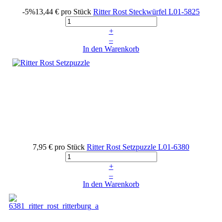
-5%
13,44 €
pro Stück
Ritter Rost Steckwürfel
L01-5825
+
–
In den Warenkorb
7,95 €
pro Stück
Ritter Rost Setzpuzzle
L01-6380
+
–
In den Warenkorb