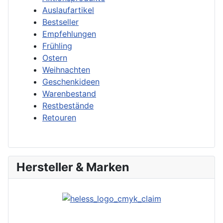
Auslaufartikel
Bestseller
Empfehlungen
Frühling
Ostern
Weihnachten
Geschenkideen
Warenbestand
Restbestände
Retouren
Hersteller & Marken