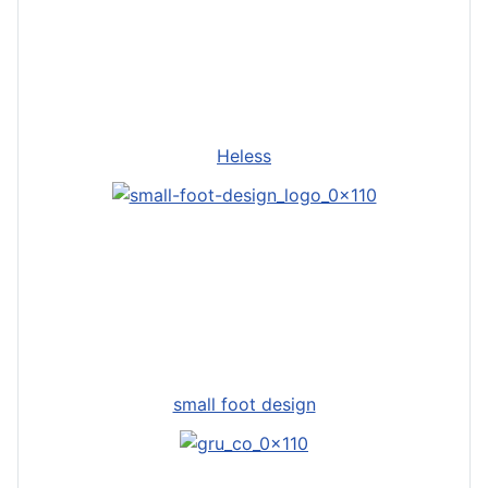
Heless
small foot design