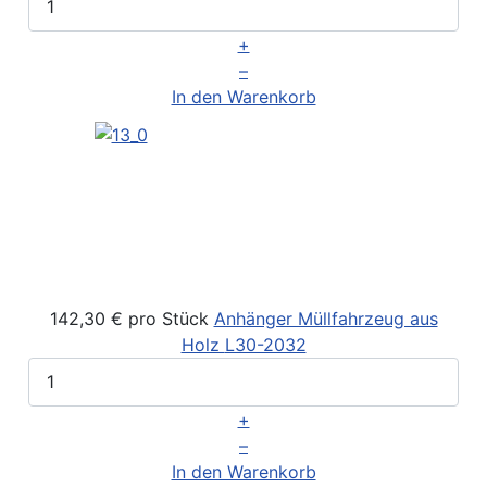
+
–
In den Warenkorb
142,30 €
pro Stück
Anhänger Müllfahrzeug aus
Holz
L30-2032
+
–
In den Warenkorb