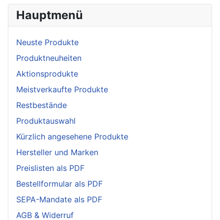
Hauptmenü
Neuste Produkte
Produktneuheiten
Aktionsprodukte
Meistverkaufte Produkte
Restbestände
Produktauswahl
Kürzlich angesehene Produkte
Hersteller und Marken
Preislisten als PDF
Bestellformular als PDF
SEPA-Mandate als PDF
AGB & Widerruf