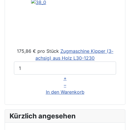
175,86 €
pro Stück
Zugmaschine Kipper (3-
achsig) aus Holz
L30-1230
+
–
In den Warenkorb
Kürzlich angesehen