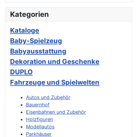
Kategorien
Kataloge
Baby-Spielzeug
Babyausstattung
Dekoration und Geschenke
DUPLO
Fahrzeuge und Spielwelten
Autos und Zubehör
Bauernhof
Eisenbahnen und Zubehör
Holzfiguren
Modellautos
Parkhäuser