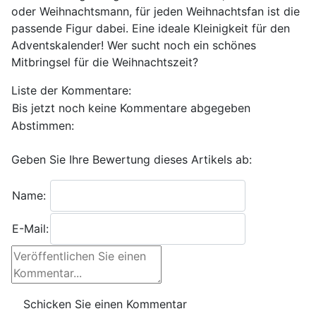
oder Weihnachtsmann, für jeden Weihnachtsfan ist die
passende Figur dabei. Eine ideale Kleinigkeit für den
Adventskalender! Wer sucht noch ein schönes
Mitbringsel für die Weihnachtszeit?
Liste der Kommentare:
Bis jetzt noch keine Kommentare abgegeben
Abstimmen:
Geben Sie Ihre Bewertung dieses Artikels ab:
Name:
E-Mail: