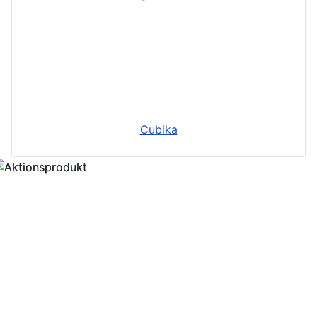
Cubika