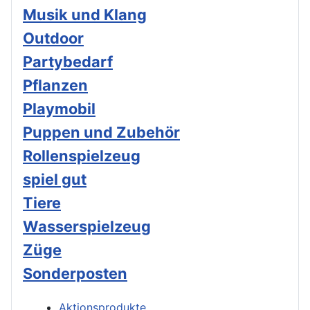
Musik und Klang
Outdoor
Partybedarf
Pflanzen
Playmobil
Puppen und Zubehör
Rollenspielzeug
spiel gut
Tiere
Wasserspielzeug
Züge
Sonderposten
Aktionsprodukte