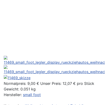
Normalpreis:
9,00 €
Unser Preis:
12,07 €
pro Stück
Gewicht: 0.051 kg
Hersteller:
small foot