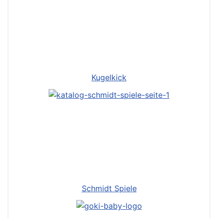
Kugelkick
Schmidt Spiele