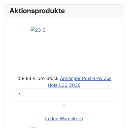
Aktionsprodukte
158,84 €
pro Stück
Anhänger Post-Lkw aus
Holz
L30-2036
+
–
In den Warenkorb