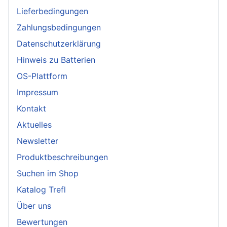
Lieferbedingungen
Zahlungsbedingungen
Datenschutzerklärung
Hinweis zu Batterien
OS-Plattform
Impressum
Kontakt
Aktuelles
Newsletter
Produktbeschreibungen
Suchen im Shop
Katalog Trefl
Über uns
Bewertungen