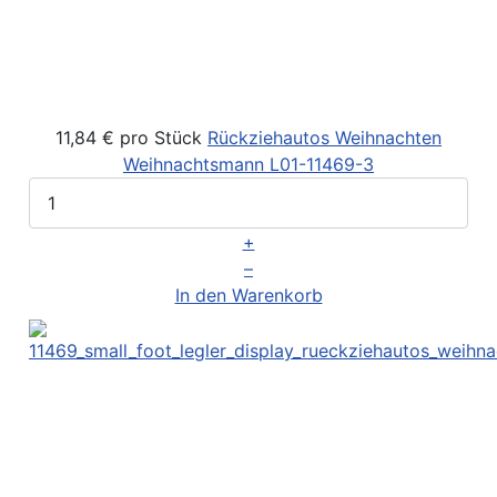
11,84 €
pro Stück
Rückziehautos Weihnachten
Weihnachtsmann
L01-11469-3
+
–
In den Warenkorb