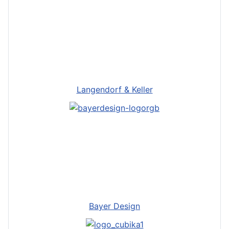
Langendorf & Keller
Bayer Design