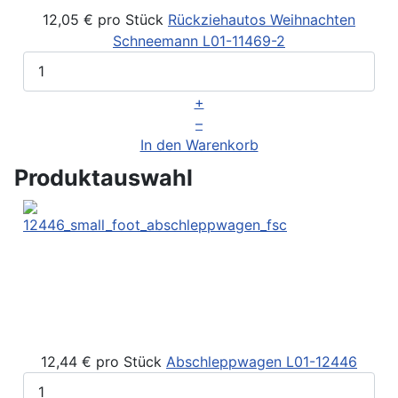
12,05 €
pro Stück
Rückziehautos Weihnachten
Schneemann
L01-11469-2
+
–
In den Warenkorb
Produktauswahl
12,44 €
pro Stück
Abschleppwagen
L01-12446