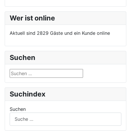
Wer ist online
Aktuell sind 2829 Gäste und ein Kunde online
Suchen
Suchen ...
Suchindex
Suchen