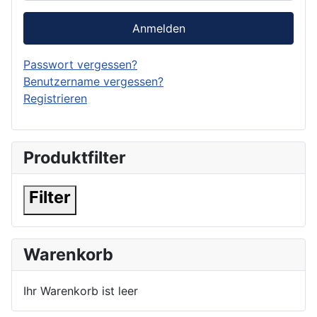
Anmelden
Passwort vergessen?
Benutzername vergessen?
Registrieren
Produktfilter
Filter
Warenkorb
Ihr Warenkorb ist leer