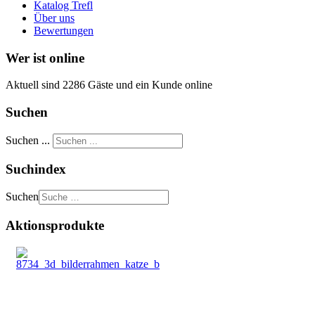
Katalog Trefl
Über uns
Bewertungen
Wer ist online
Aktuell sind 2286 Gäste und ein Kunde online
Suchen
Suchen ...
Suchindex
Suchen
Aktionsprodukte