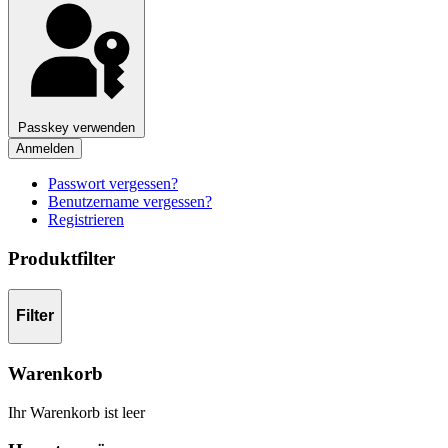
Passkey verwenden
Anmelden
Passwort vergessen?
Benutzername vergessen?
Registrieren
Produktfilter
Filter
Warenkorb
Ihr Warenkorb ist leer