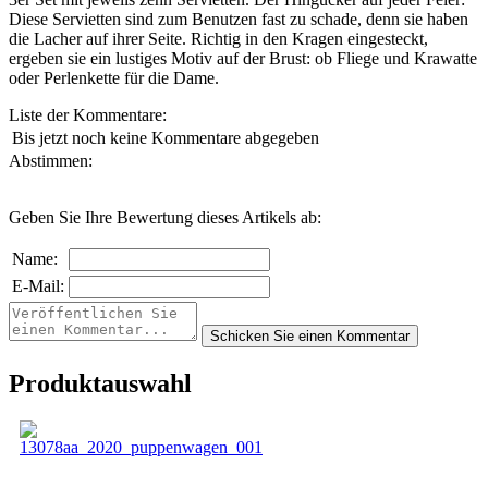
Diese Servietten sind zum Benutzen fast zu schade, denn sie haben
die Lacher auf ihrer Seite. Richtig in den Kragen eingesteckt,
ergeben sie ein lustiges Motiv auf der Brust: ob Fliege und Krawatte
oder Perlenkette für die Dame.
Liste der Kommentare:
Bis jetzt noch keine Kommentare abgegeben
Abstimmen:
Geben Sie Ihre Bewertung dieses Artikels ab:
Name:
E-Mail:
Produktauswahl