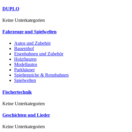
DUPLO
Keine Unterkategorien
Fahrzeuge und Spielwelten
Autos und Zubehör
Bauernhof
Eisenbahnen und Zubehör
Holzfiguren
Modellautos
Parkhäuser
Spielteppiche & Rennbahnen
Spielwelten
Fischertechnik
Keine Unterkategorien
Geschichten und Lieder
Keine Unterkategorien