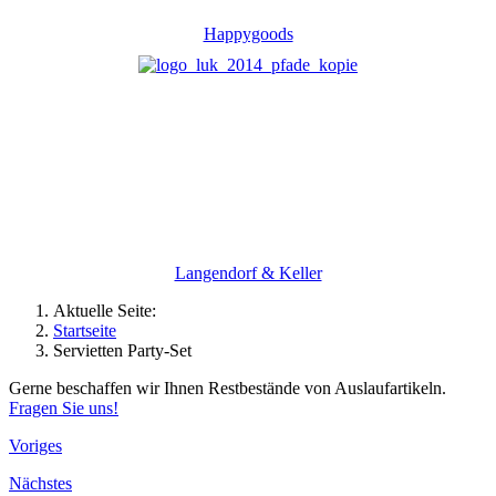
Happygoods
Langendorf & Keller
Aktuelle Seite:
Startseite
Servietten Party-Set
Gerne beschaffen wir Ihnen Restbestände von Auslaufartikeln.
Fragen Sie uns!
Voriges
Nächstes