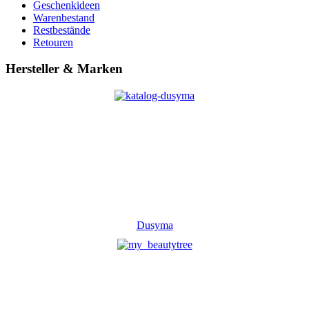
Geschenkideen
Warenbestand
Restbestände
Retouren
Hersteller & Marken
Dusyma