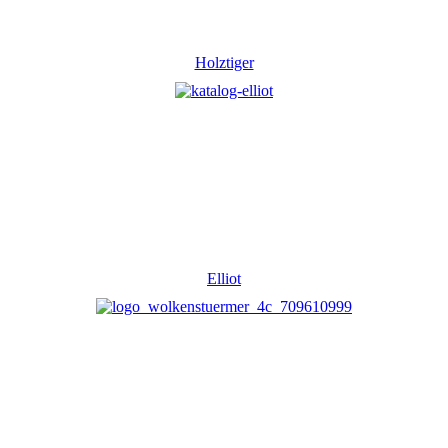
Holztiger
Elliot