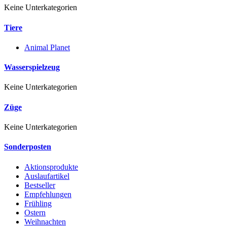
Keine Unterkategorien
Tiere
Animal Planet
Wasserspielzeug
Keine Unterkategorien
Züge
Keine Unterkategorien
Sonderposten
Aktionsprodukte
Auslaufartikel
Bestseller
Empfehlungen
Frühling
Ostern
Weihnachten