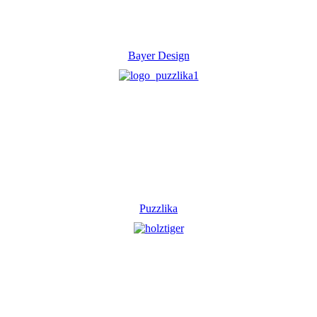
Bayer Design
Puzzlika