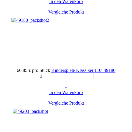
In den Warenkorb
Vergleiche Produkt
66,85 €
pro Stück
Kinderspiele Klassiker
L07-49180
+
–
In den Warenkorb
Vergleiche Produkt