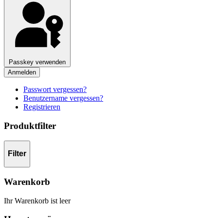
Passkey verwenden
Anmelden
Passwort vergessen?
Benutzername vergessen?
Registrieren
Produktfilter
Filter
Warenkorb
Ihr Warenkorb ist leer