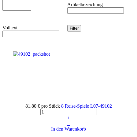
Artikelbezeichung
Volltext
81,80 €
pro Stück
8 Reise-Spiele
L07-49102
+
–
In den Warenkorb