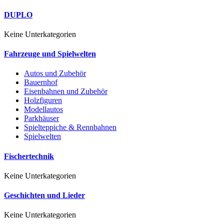
DUPLO
Keine Unterkategorien
Fahrzeuge und Spielwelten
Autos und Zubehör
Bauernhof
Eisenbahnen und Zubehör
Holzfiguren
Modellautos
Parkhäuser
Spielteppiche & Rennbahnen
Spielwelten
Fischertechnik
Keine Unterkategorien
Geschichten und Lieder
Keine Unterkategorien