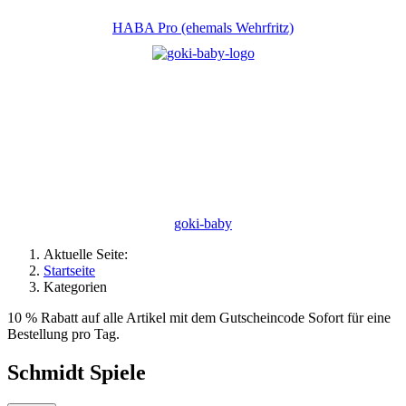
HABA Pro (ehemals Wehrfritz)
goki-baby
Aktuelle Seite:
Startseite
Kategorien
10 % Rabatt auf alle Artikel mit dem Gutscheincode Sofort für eine
Bestellung pro Tag.
Schmidt Spiele