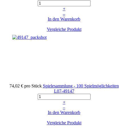
+
–
In den Warenkorb
Vergleiche Produkt
74,02 €
pro Stück
Spielesammlung - 100 Spielmöglichkeiten
L07-49147
+
–
In den Warenkorb
Vergleiche Produkt