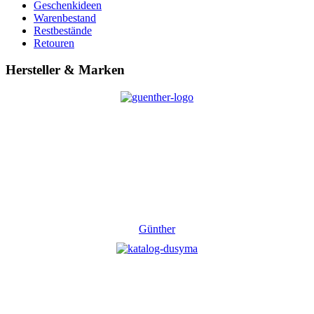
Geschenkideen
Warenbestand
Restbestände
Retouren
Hersteller & Marken
Günther