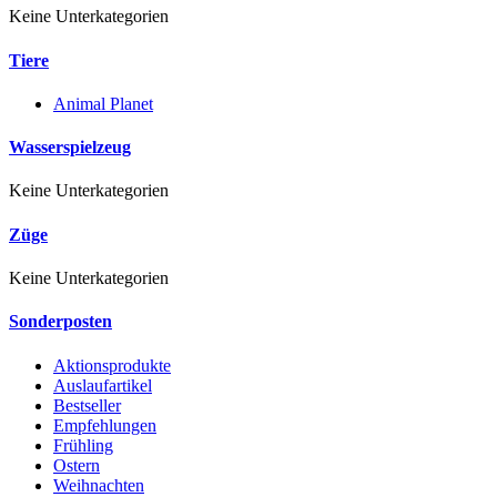
Keine Unterkategorien
Tiere
Animal Planet
Wasserspielzeug
Keine Unterkategorien
Züge
Keine Unterkategorien
Sonderposten
Aktionsprodukte
Auslaufartikel
Bestseller
Empfehlungen
Frühling
Ostern
Weihnachten