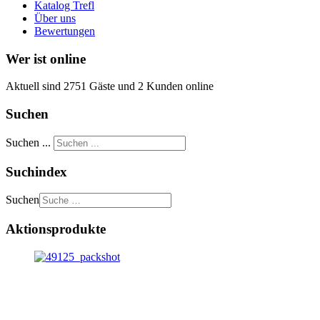
Katalog Trefl
Über uns
Bewertungen
Wer ist online
Aktuell sind 2751 Gäste und 2 Kunden online
Suchen
Suchen ...
Suchindex
Suchen
Aktionsprodukte