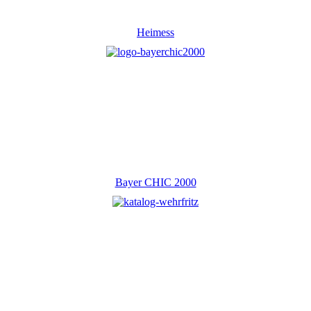
Heimess
Bayer CHIC 2000