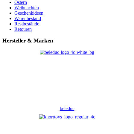
Ostern
Weihnachten
Geschenkideen
Warenbestand
Restbestände
Retouren
Hersteller & Marken
beleduc