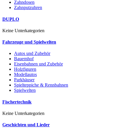
Zahndosen
Zahnputzuhren
DUPLO
Keine Unterkategorien
Fahrzeuge und Spielwelten
Autos und Zubehör
Bauernhof
Eisenbahnen und Zubehör
Holzfiguren
Modellautos
Parkhäuser
Spielteppiche & Rennbahnen
Spielwelten
Fischertechnik
Keine Unterkategorien
Geschichten und Lieder