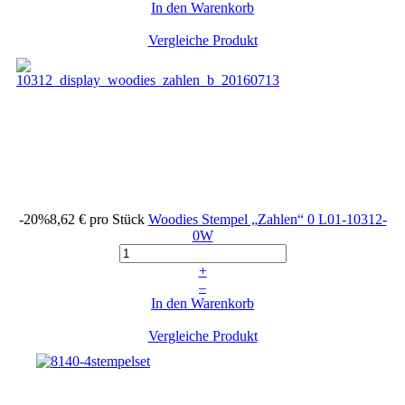
In den Warenkorb
Vergleiche Produkt
-20%
8,62 €
pro Stück
Woodies Stempel „Zahlen“ 0
L01-10312-
0W
+
–
In den Warenkorb
Vergleiche Produkt