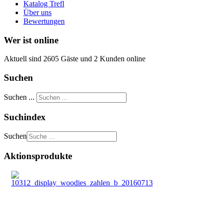
Katalog Trefl
Über uns
Bewertungen
Wer ist online
Aktuell sind 2605 Gäste und 2 Kunden online
Suchen
Suchen ...
Suchindex
Suchen
Aktionsprodukte