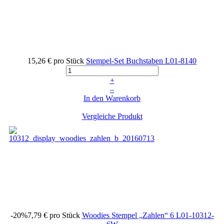
15,26 €
pro Stück
Stempel-Set Buchstaben
L01-8140
+
–
In den Warenkorb
Vergleiche Produkt
-20%
7,79 €
pro Stück
Woodies Stempel „Zahlen“ 6
L01-10312-