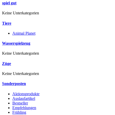
spiel gut
Keine Unterkategorien
Tiere
Animal Planet
Wasserspielzeug
Keine Unterkategorien
Züge
Keine Unterkategorien
Sonderposten
Aktionsprodukte
Auslaufartikel
Bestseller
Empfehlungen
Frühling