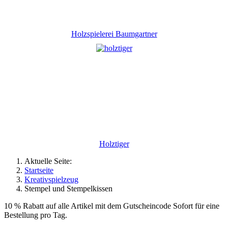
Holzspielerei Baumgartner
Holztiger
Aktuelle Seite:
Startseite
Kreativspielzeug
Stempel und Stempelkissen
10 % Rabatt auf alle Artikel mit dem Gutscheincode Sofort für eine
Bestellung pro Tag.