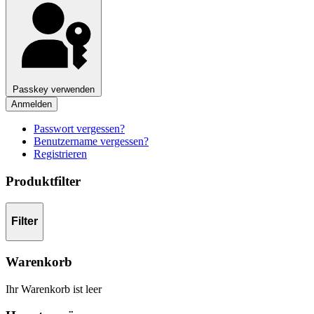
Passkey verwenden
Anmelden
Passwort vergessen?
Benutzername vergessen?
Registrieren
Produktfilter
Filter
Warenkorb
Ihr Warenkorb ist leer