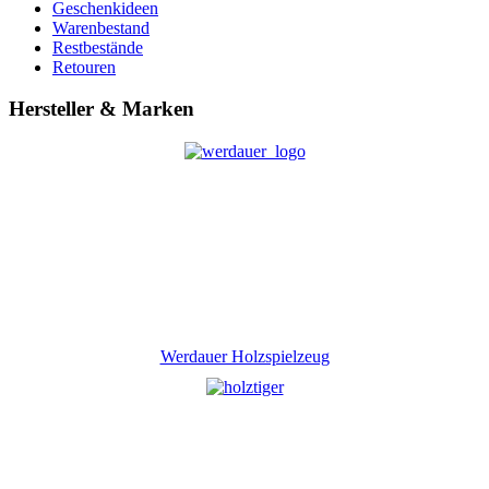
Geschenkideen
Warenbestand
Restbestände
Retouren
Hersteller & Marken
Werdauer Holzspielzeug