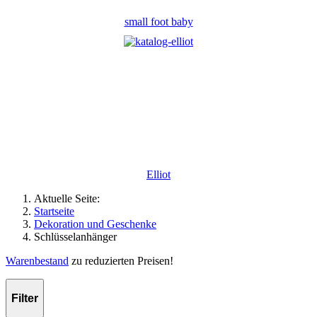
small foot baby
Elliot
Aktuelle Seite:
Startseite
Dekoration und Geschenke
Schlüsselanhänger
Warenbestand
zu reduzierten Preisen!
Filter