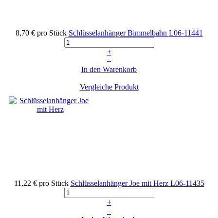
8,70 €
pro Stück
Schlüsselanhänger Bimmelbahn
L06-11441
+
–
In den Warenkorb
Vergleiche Produkt
11,22 €
pro Stück
Schlüsselanhänger Joe mit Herz
L06-11435
+
–