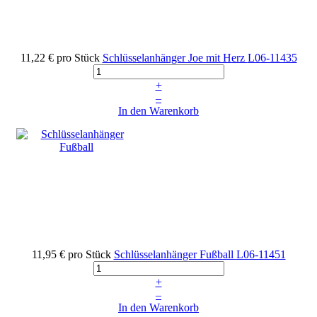
11,22 €
pro Stück
Schlüsselanhänger Joe mit Herz
L06-11435
+
–
In den Warenkorb
11,95 €
pro Stück
Schlüsselanhänger Fußball
L06-11451
+
–
In den Warenkorb