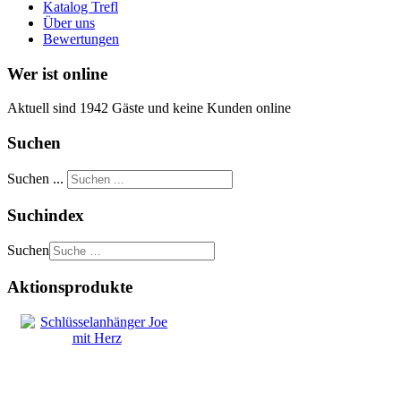
Katalog Trefl
Über uns
Bewertungen
Wer ist online
Aktuell sind 1942 Gäste und keine Kunden online
Suchen
Suchen ...
Suchindex
Suchen
Aktionsprodukte