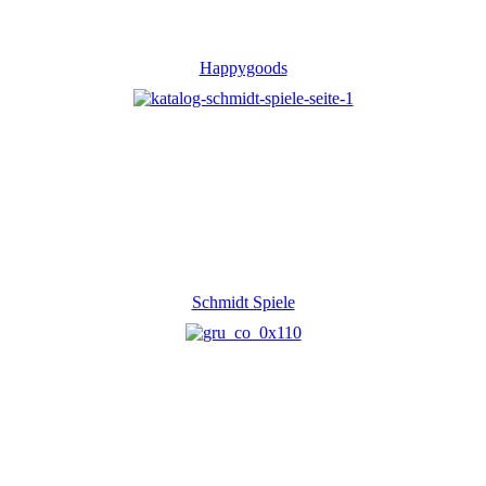
Happygoods
Schmidt Spiele