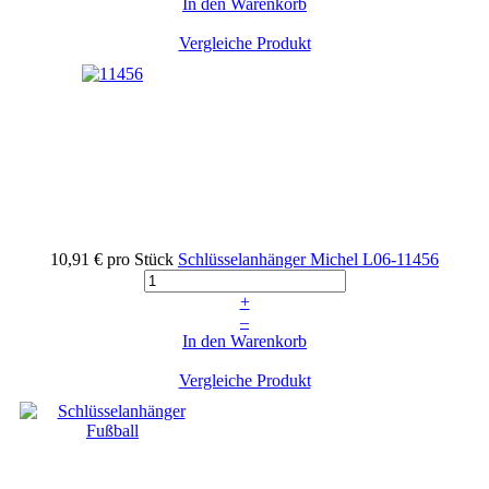
In den Warenkorb
Vergleiche Produkt
10,91 €
pro Stück
Schlüsselanhänger Michel
L06-11456
+
–
In den Warenkorb
Vergleiche Produkt