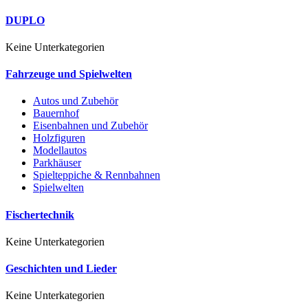
DUPLO
Keine Unterkategorien
Fahrzeuge und Spielwelten
Autos und Zubehör
Bauernhof
Eisenbahnen und Zubehör
Holzfiguren
Modellautos
Parkhäuser
Spielteppiche & Rennbahnen
Spielwelten
Fischertechnik
Keine Unterkategorien
Geschichten und Lieder
Keine Unterkategorien