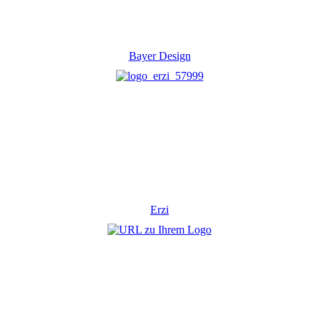
Bayer Design
Erzi