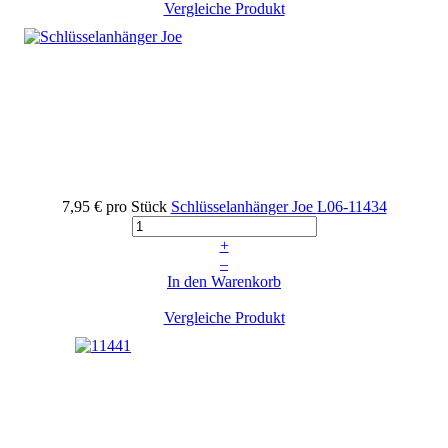
Vergleiche Produkt
7,95 €
pro Stück
Schlüsselanhänger Joe
L06-11434
+
–
In den Warenkorb
Vergleiche Produkt