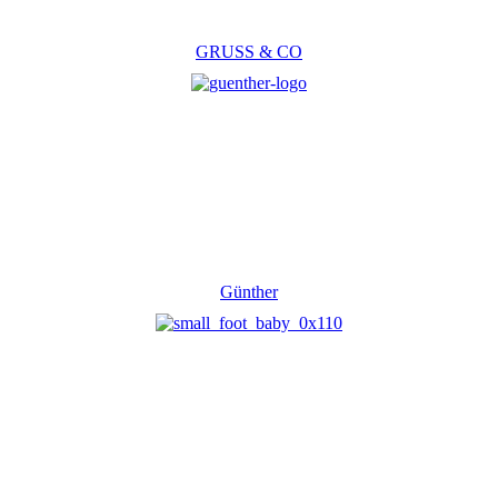
GRUSS & CO
Günther