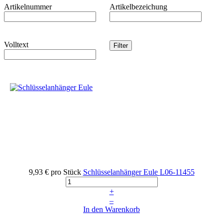
Artikelnummer
Artikelbezeichung
Volltext
9,93 €
pro Stück
Schlüsselanhänger Eule
L06-11455
+
–
In den Warenkorb