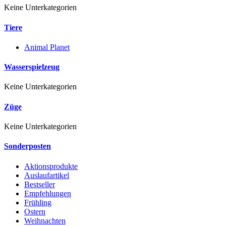
Keine Unterkategorien
Tiere
Animal Planet
Wasserspielzeug
Keine Unterkategorien
Züge
Keine Unterkategorien
Sonderposten
Aktionsprodukte
Auslaufartikel
Bestseller
Empfehlungen
Frühling
Ostern
Weihnachten