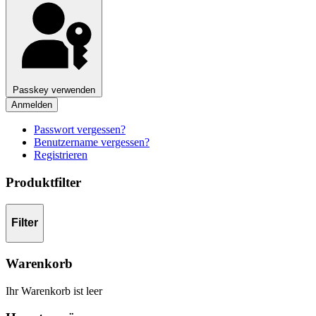
Passkey verwenden
Anmelden
Passwort vergessen?
Benutzername vergessen?
Registrieren
Produktfilter
Filter
Warenkorb
Ihr Warenkorb ist leer