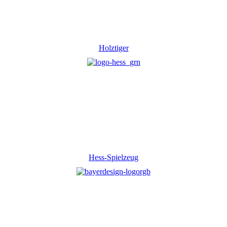
Holztiger
Hess-Spielzeug