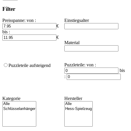
Filter
Preisspanne
:
von :
Einstiegsalter
€
bis :
€
Material
Puzzleteile
:
von :
Puzzleteile aufsteigend
bis
:
Kategorie
Hersteller