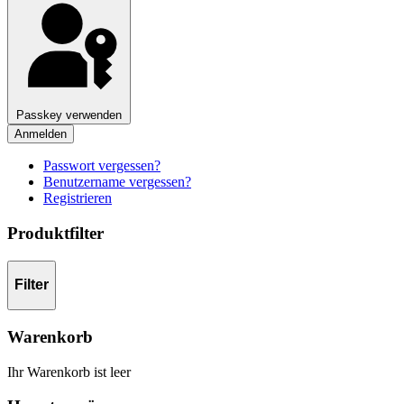
Passkey verwenden
Anmelden
Passwort vergessen?
Benutzername vergessen?
Registrieren
Produktfilter
Filter
Warenkorb
Ihr Warenkorb ist leer