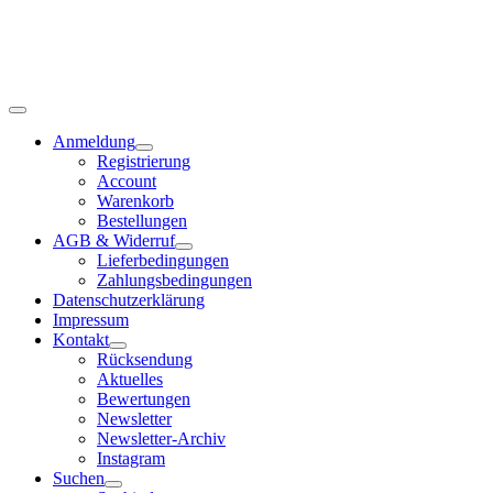
Anmeldung
Registrierung
Account
Warenkorb
Bestellungen
AGB & Widerruf
Lieferbedingungen
Zahlungsbedingungen
Datenschutzerklärung
Impressum
Kontakt
Rücksendung
Aktuelles
Bewertungen
Newsletter
Newsletter-Archiv
Instagram
Suchen