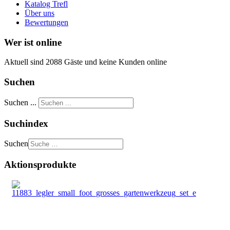
Katalog Trefl
Über uns
Bewertungen
Wer ist online
Aktuell sind 2088 Gäste und keine Kunden online
Suchen
Suchen ...
Suchindex
Suchen
Aktionsprodukte