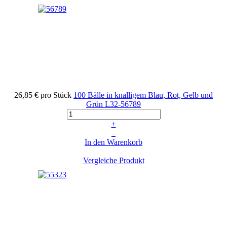
26,85 €
pro Stück
100 Bälle in knalligem Blau, Rot, Gelb und
Grün
L32-56789
+
–
In den Warenkorb
Vergleiche Produkt