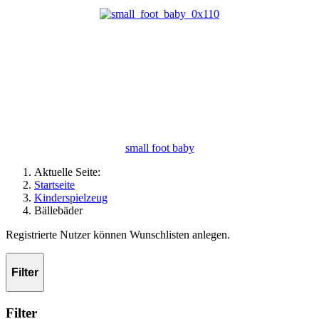
small foot baby
Aktuelle Seite:
Startseite
Kinderspielzeug
Bällebäder
Registrierte Nutzer können Wunschlisten anlegen.
Filter
Filter