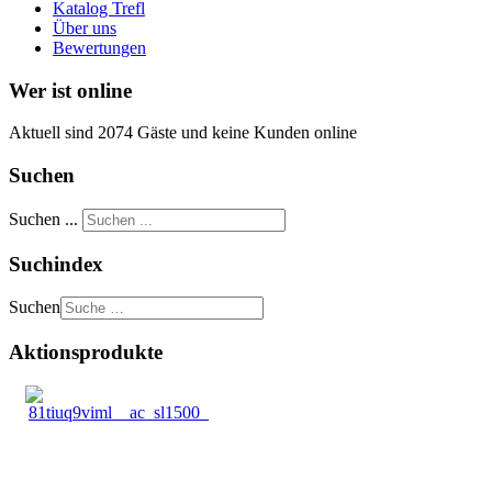
Katalog Trefl
Über uns
Bewertungen
Wer ist online
Aktuell sind 2074 Gäste und keine Kunden online
Suchen
Suchen ...
Suchindex
Suchen
Aktionsprodukte