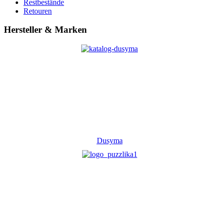
Restbestände
Retouren
Hersteller & Marken
Dusyma