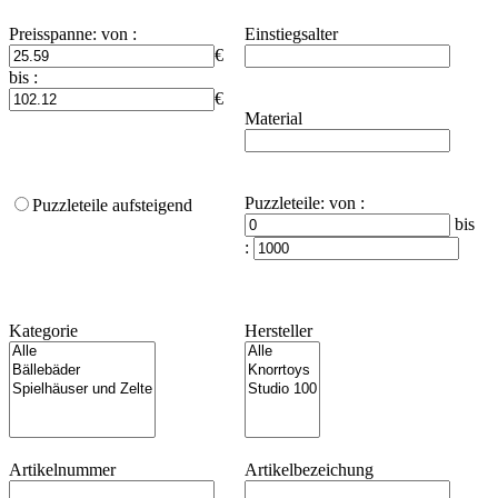
Preisspanne
:
von :
Einstiegsalter
€
bis :
€
Material
Puzzleteile
:
von :
Puzzleteile aufsteigend
bis
:
Kategorie
Hersteller
Artikelnummer
Artikelbezeichung