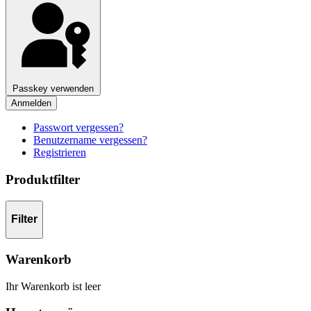
Passkey verwenden
Anmelden
Passwort vergessen?
Benutzername vergessen?
Registrieren
Produktfilter
Filter
Warenkorb
Ihr Warenkorb ist leer