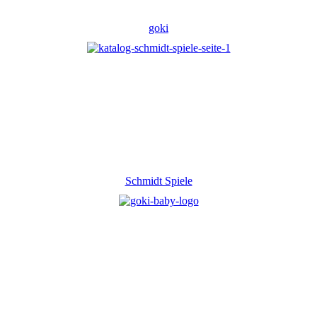
goki
Schmidt Spiele