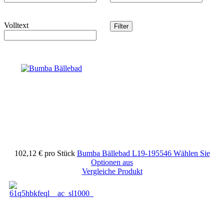
Volltext
102,12 €
pro Stück
Bumba Bällebad
L19-195546
Wählen Sie
Optionen aus
Vergleiche Produkt