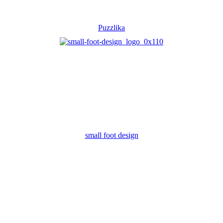
Puzzlika
small foot design