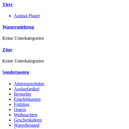
Tiere
Animal Planet
Wasserspielzeug
Keine Unterkategorien
Züge
Keine Unterkategorien
Sonderposten
Aktionsprodukte
Auslaufartikel
Bestseller
Empfehlungen
Frühling
Ostern
Weihnachten
Geschenkideen
Warenbestand