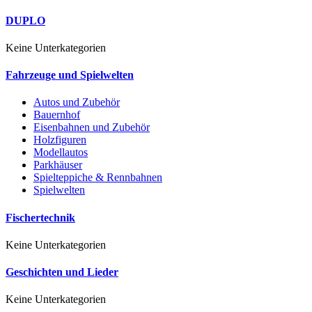
DUPLO
Keine Unterkategorien
Fahrzeuge und Spielwelten
Autos und Zubehör
Bauernhof
Eisenbahnen und Zubehör
Holzfiguren
Modellautos
Parkhäuser
Spielteppiche & Rennbahnen
Spielwelten
Fischertechnik
Keine Unterkategorien
Geschichten und Lieder
Keine Unterkategorien