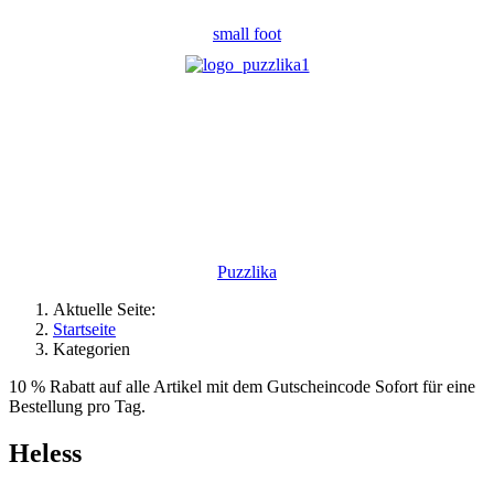
small foot
Puzzlika
Aktuelle Seite:
Startseite
Kategorien
10 % Rabatt auf alle Artikel mit dem Gutscheincode Sofort für eine
Bestellung pro Tag.
Heless