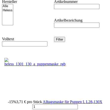
Hersteller
Artikelnummer
Artikelbezeichung
Volltext
-15%
3,71 €
pro Stück
Alltagsmaske für Puppen L
L28-130X