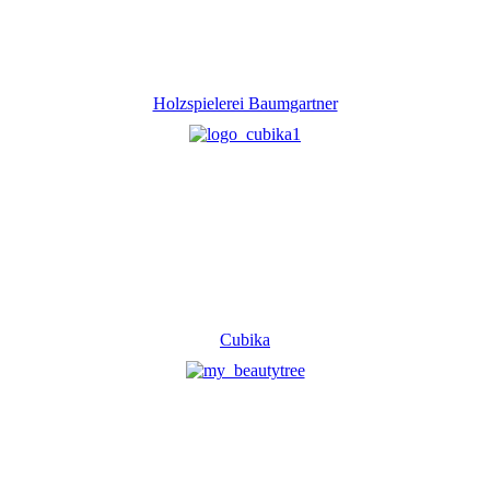
Holzspielerei Baumgartner
Cubika