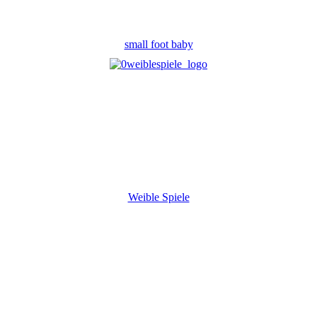
small foot baby
Weible Spiele