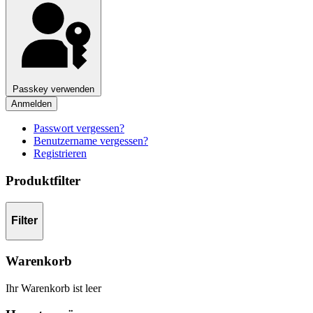
Passkey verwenden
Anmelden
Passwort vergessen?
Benutzername vergessen?
Registrieren
Produktfilter
Filter
Warenkorb
Ihr Warenkorb ist leer