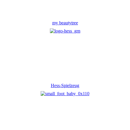
my beautytree
Hess-Spielzeug