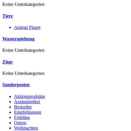
Keine Unterkategorien
Tiere
Animal Planet
Wasserspielzeug
Keine Unterkategorien
Züge
Keine Unterkategorien
Sonderposten
Aktionsprodukte
Auslaufartikel
Bestseller
Empfehlungen
Frühling
Ostern
Weihnachten