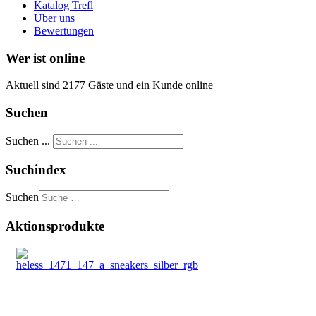
Katalog Trefl
Über uns
Bewertungen
Wer ist online
Aktuell sind 2177 Gäste und ein Kunde online
Suchen
Suchen ...
Suchindex
Suchen
Aktionsprodukte