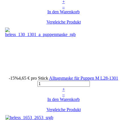
+
–
In den Warenkorb
Vergleiche Produkt
-15%
4,65 €
pro Stück
Alltagsmaske für Puppen M
L28-1301
+
–
In den Warenkorb
Vergleiche Produkt