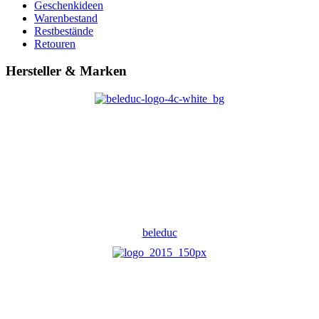
Geschenkideen
Warenbestand
Restbestände
Retouren
Hersteller & Marken
beleduc