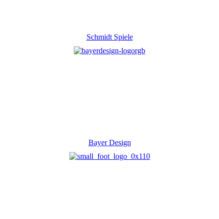
Schmidt Spiele
Bayer Design