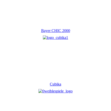
Bayer CHIC 2000
Cubika