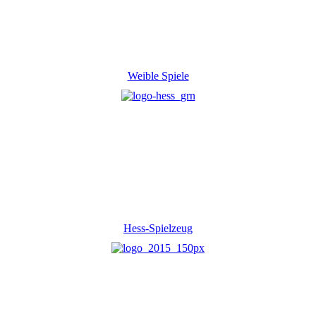
Weible Spiele
Hess-Spielzeug