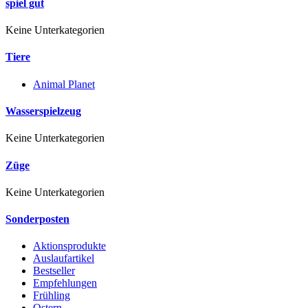
spiel gut
Keine Unterkategorien
Tiere
Animal Planet
Wasserspielzeug
Keine Unterkategorien
Züge
Keine Unterkategorien
Sonderposten
Aktionsprodukte
Auslaufartikel
Bestseller
Empfehlungen
Frühling
Ostern