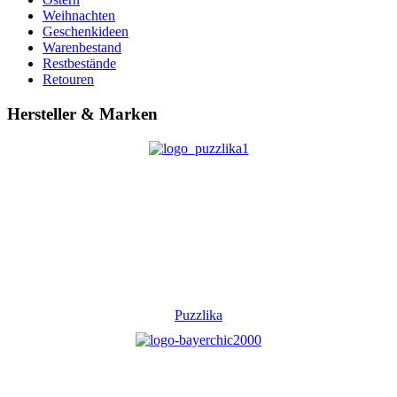
Weihnachten
Geschenkideen
Warenbestand
Restbestände
Retouren
Hersteller & Marken
Puzzlika