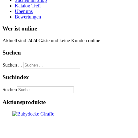
Suchen im Shop
Katalog Trefl
Über uns
Bewertungen
Wer ist online
Aktuell sind 2424 Gäste und keine Kunden online
Suchen
Suchen ...
Suchindex
Suchen
Aktionsprodukte