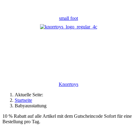
small foot
Knorrtoys
Aktuelle Seite:
Startseite
Babyausstattung
10 % Rabatt auf alle Artikel mit dem Gutscheincode Sofort für eine
Bestellung pro Tag.