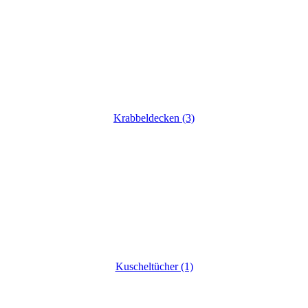
Krabbeldecken (3)
Kuscheltücher (1)