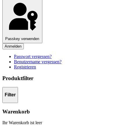
Passkey verwenden
Anmelden
Passwort vergessen?
Benutzername vergessen?
Registrieren
Produktfilter
Filter
Warenkorb
Ihr Warenkorb ist leer