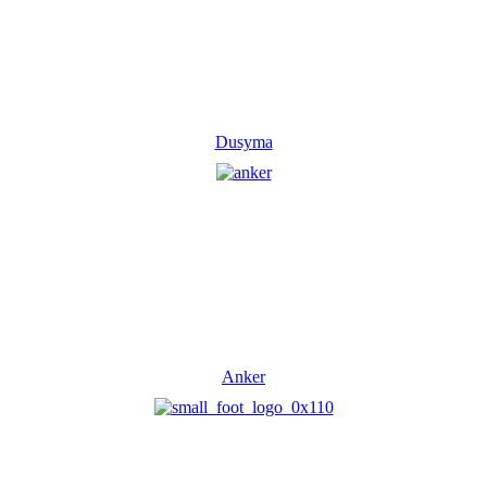
Dusyma
Anker