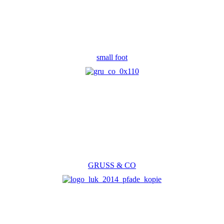
small foot
GRUSS & CO