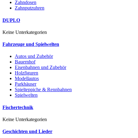
Zahndosen
Zahnputzuhren
DUPLO
Keine Unterkategorien
Fahrzeuge und Spielwelten
Autos und Zubehör
Bauernhof
Eisenbahnen und Zubehör
Holzfiguren
Modellautos
Parkhäuser
Spielteppiche & Rennbahnen
Spielwelten
Fischertechnik
Keine Unterkategorien
Geschichten und Lieder