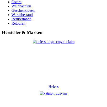
Ostern
Weihnachten
Geschenkideen
Warenbestand
Restbestände
Retouren
Hersteller & Marken
Heless