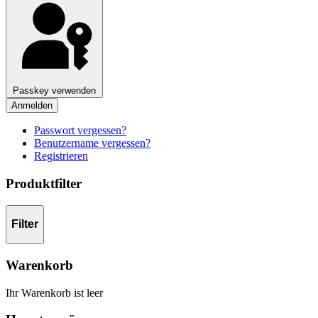
Passkey verwenden
Anmelden
Passwort vergessen?
Benutzername vergessen?
Registrieren
Produktfilter
Filter
Warenkorb
Ihr Warenkorb ist leer