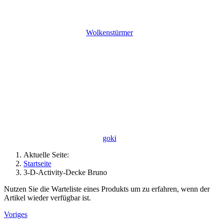
Wolkenstürmer
goki
Aktuelle Seite:
Startseite
3-D-Activity-Decke Bruno
Nutzen Sie die Warteliste eines Produkts um zu erfahren, wenn der
Artikel wieder verfügbar ist.
Voriges