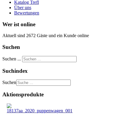
Katalog Trefl
Über uns
Bewertungen
Wer ist online
Aktuell sind 2672 Gäste und ein Kunde online
Suchen
Suchen ...
Suchindex
Suchen
Aktionsprodukte