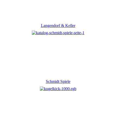
Langendorf & Keller
Schmidt Spiele