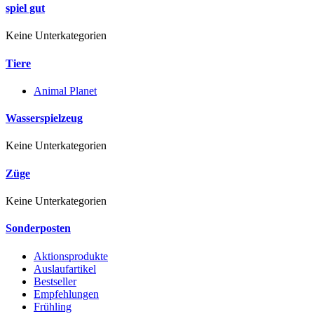
spiel gut
Keine Unterkategorien
Tiere
Animal Planet
Wasserspielzeug
Keine Unterkategorien
Züge
Keine Unterkategorien
Sonderposten
Aktionsprodukte
Auslaufartikel
Bestseller
Empfehlungen
Frühling