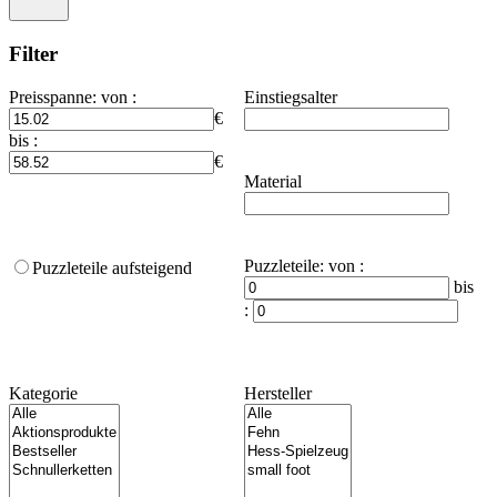
Filter
Preisspanne
:
von :
Einstiegsalter
€
bis :
€
Material
Puzzleteile
:
von :
Puzzleteile aufsteigend
bis
:
Kategorie
Hersteller