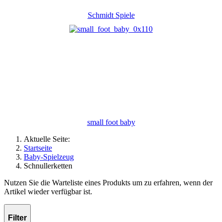
Schmidt Spiele
small foot baby
Aktuelle Seite:
Startseite
Baby-Spielzeug
Schnullerketten
Nutzen Sie die Warteliste eines Produkts um zu erfahren, wenn der
Artikel wieder verfügbar ist.
Filter