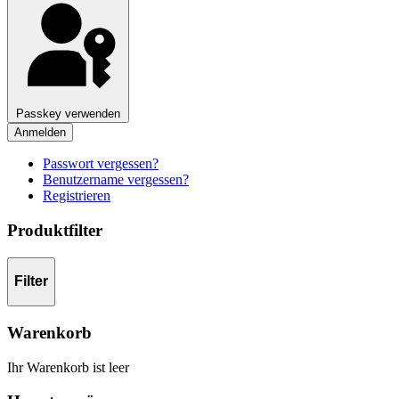
Passkey verwenden
Anmelden
Passwort vergessen?
Benutzername vergessen?
Registrieren
Produktfilter
Filter
Warenkorb
Ihr Warenkorb ist leer