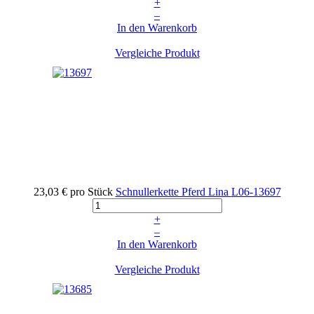
+
–
In den Warenkorb
Vergleiche Produkt
23,03 €
pro Stück
Schnullerkette Pferd Lina
L06-13697
+
–
In den Warenkorb
Vergleiche Produkt