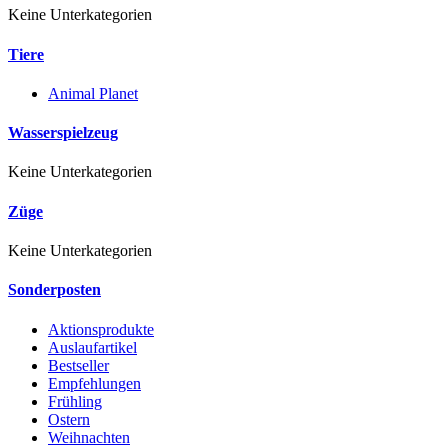
Keine Unterkategorien
Tiere
Animal Planet
Wasserspielzeug
Keine Unterkategorien
Züge
Keine Unterkategorien
Sonderposten
Aktionsprodukte
Auslaufartikel
Bestseller
Empfehlungen
Frühling
Ostern
Weihnachten