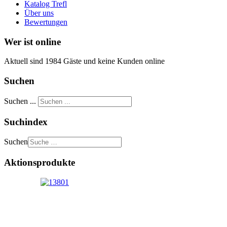
Katalog Trefl
Über uns
Bewertungen
Wer ist online
Aktuell sind 1984 Gäste und keine Kunden online
Suchen
Suchen ...
Suchindex
Suchen
Aktionsprodukte