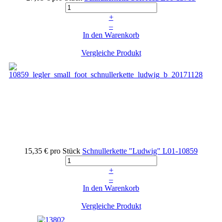
+
–
In den Warenkorb
Vergleiche Produkt
15,35 €
pro Stück
Schnullerkette "Ludwig"
L01-10859
+
–
In den Warenkorb
Vergleiche Produkt