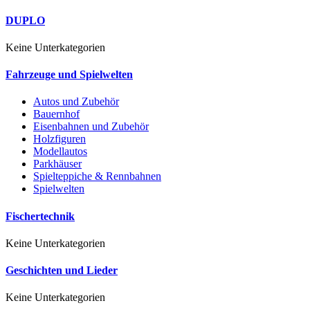
DUPLO
Keine Unterkategorien
Fahrzeuge und Spielwelten
Autos und Zubehör
Bauernhof
Eisenbahnen und Zubehör
Holzfiguren
Modellautos
Parkhäuser
Spielteppiche & Rennbahnen
Spielwelten
Fischertechnik
Keine Unterkategorien
Geschichten und Lieder
Keine Unterkategorien