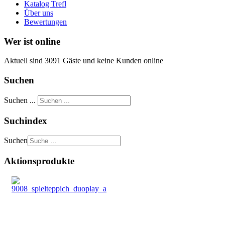
Katalog Trefl
Über uns
Bewertungen
Wer ist online
Aktuell sind 3091 Gäste und keine Kunden online
Suchen
Suchen ...
Suchindex
Suchen
Aktionsprodukte