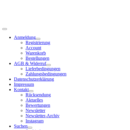
Anmeldung
Registrierung
Account
Warenkorb
Bestellungen
AGB & Widerruf
Lieferbedingungen
Zahlungsbedingungen
Datenschutzerklärung
Impressum
Kontakt
Rücksendung
Aktuelles
Bewertungen
Newsletter
Newsletter-Archiv
Instagram
Suchen