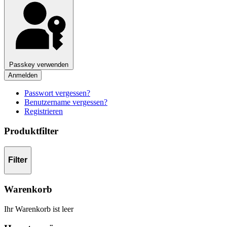
Passkey verwenden
Anmelden
Passwort vergessen?
Benutzername vergessen?
Registrieren
Produktfilter
Filter
Warenkorb
Ihr Warenkorb ist leer