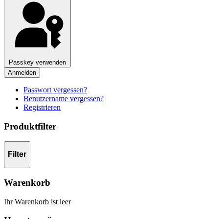
Passkey verwenden
Anmelden
Passwort vergessen?
Benutzername vergessen?
Registrieren
Produktfilter
Filter
Warenkorb
Ihr Warenkorb ist leer