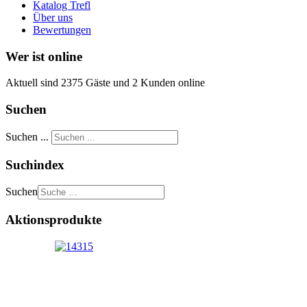
Katalog Trefl
Über uns
Bewertungen
Wer ist online
Aktuell sind 2375 Gäste und 2 Kunden online
Suchen
Suchen ...
Suchindex
Suchen
Aktionsprodukte