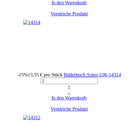
In den Warenkorb
Vergleiche Produkt
-15%
13,55 €
pro Stück
Bilderbuch Autos
L06-14314
+
–
In den Warenkorb
Vergleiche Produkt