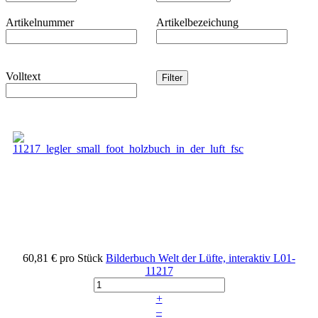
Artikelnummer
Artikelbezeichung
Volltext
60,81 €
pro Stück
Bilderbuch Welt der Lüfte, interaktiv
L01-
11217
+
–