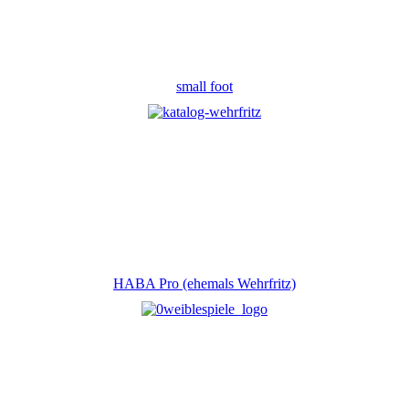
small foot
HABA Pro (ehemals Wehrfritz)