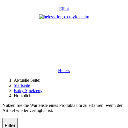
Elliot
Heless
Aktuelle Seite:
Startseite
Baby-Spielzeug
Holzbücher
Nutzen Sie die Warteliste eines Produkts um zu erfahren, wenn der
Artikel wieder verfügbar ist.
Filter