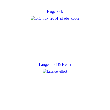
Kugelkick
Langendorf & Keller