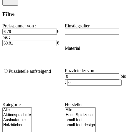
Filter
Preisspanne
:
von :
Einstiegsalter
€
bis :
€
Material
Puzzleteile
:
von :
Puzzleteile aufsteigend
bis
:
Kategorie
Hersteller