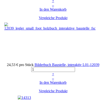
+
–
In den Warenkorb
Vergleiche Produkt
24,53 €
pro Stück
Bilderbuch Baustelle, interaktiv
L01-12039
+
–
In den Warenkorb
Vergleiche Produkt