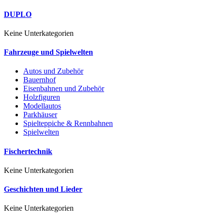
DUPLO
Keine Unterkategorien
Fahrzeuge und Spielwelten
Autos und Zubehör
Bauernhof
Eisenbahnen und Zubehör
Holzfiguren
Modellautos
Parkhäuser
Spielteppiche & Rennbahnen
Spielwelten
Fischertechnik
Keine Unterkategorien
Geschichten und Lieder
Keine Unterkategorien