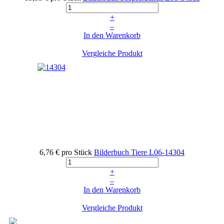
+
–
In den Warenkorb
Vergleiche Produkt
6,76 €
pro Stück
Bilderbuch Tiere
L06-14304
+
–
In den Warenkorb
Vergleiche Produkt