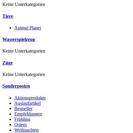
Keine Unterkategorien
Tiere
Animal Planet
Wasserspielzeug
Keine Unterkategorien
Züge
Keine Unterkategorien
Sonderposten
Aktionsprodukte
Auslaufartikel
Bestseller
Empfehlungen
Frühling
Ostern
Weihnachten