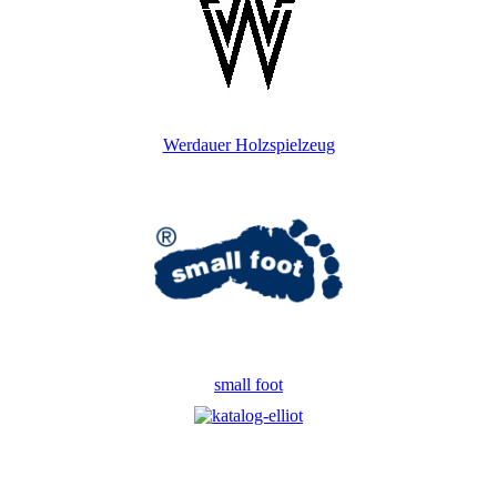
Werdauer Holzspielzeug
small foot