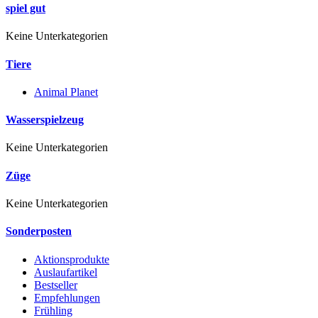
spiel gut
Keine Unterkategorien
Tiere
Animal Planet
Wasserspielzeug
Keine Unterkategorien
Züge
Keine Unterkategorien
Sonderposten
Aktionsprodukte
Auslaufartikel
Bestseller
Empfehlungen
Frühling