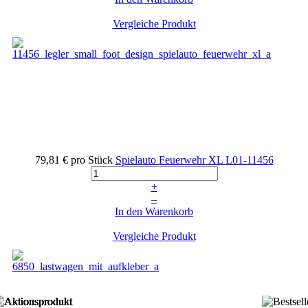
Vergleiche Produkt
79,81 €
pro Stück
Spielauto Feuerwehr XL
L01-11456
+
–
In den Warenkorb
Vergleiche Produkt