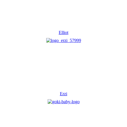
Elliot
Erzi