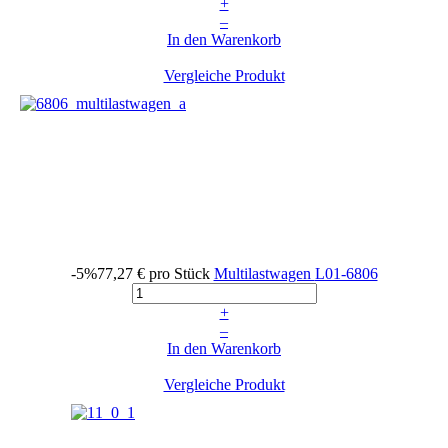
+
–
In den Warenkorb
Vergleiche Produkt
-5%
77,27 €
pro Stück
Multilastwagen
L01-6806
+
–
In den Warenkorb
Vergleiche Produkt