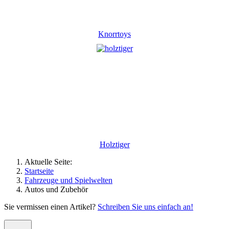
Knorrtoys
Holztiger
Aktuelle Seite:
Startseite
Fahrzeuge und Spielwelten
Autos und Zubehör
Sie vermissen einen Artikel?
Schreiben Sie uns einfach an!