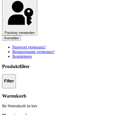
Passkey verwenden
Anmelden
Passwort vergessen?
Benutzername vergessen?
Registrieren
Produktfilter
Filter
Warenkorb
Ihr Warenkorb ist leer