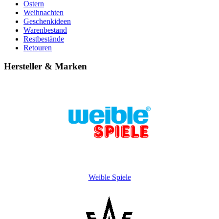
Ostern
Weihnachten
Geschenkideen
Warenbestand
Restbestände
Retouren
Hersteller & Marken
Weible Spiele