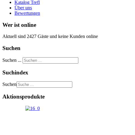
Katalog Trefl
Über uns
Bewertungen
Wer ist online
Aktuell sind 2427 Gäste und keine Kunden online
Suchen
Suchen ...
Suchindex
Suchen
Aktionsprodukte