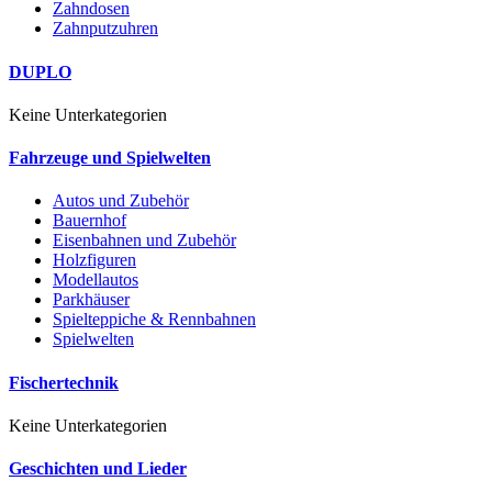
Zahndosen
Zahnputzuhren
DUPLO
Keine Unterkategorien
Fahrzeuge und Spielwelten
Autos und Zubehör
Bauernhof
Eisenbahnen und Zubehör
Holzfiguren
Modellautos
Parkhäuser
Spielteppiche & Rennbahnen
Spielwelten
Fischertechnik
Keine Unterkategorien
Geschichten und Lieder