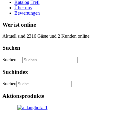
Katalog Trefl
Über uns
Bewertungen
Wer ist online
Aktuell sind 2316 Gäste und 2 Kunden online
Suchen
Suchen ...
Suchindex
Suchen
Aktionsprodukte