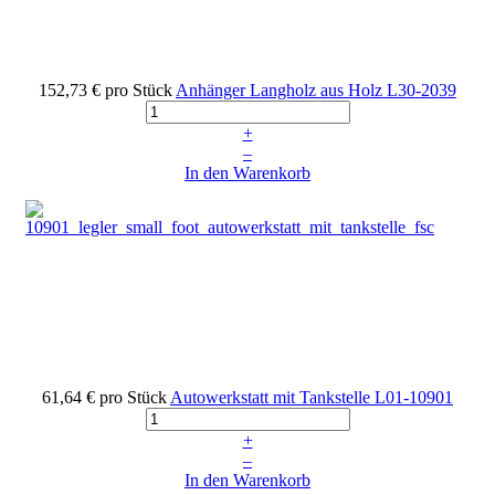
152,73 €
pro Stück
Anhänger Langholz aus Holz
L30-2039
+
–
In den Warenkorb
61,64 €
pro Stück
Autowerkstatt mit Tankstelle
L01-10901
+
–
In den Warenkorb