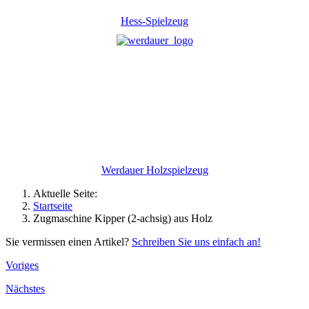
Hess-Spielzeug
Werdauer Holzspielzeug
Aktuelle Seite:
Startseite
Zugmaschine Kipper (2-achsig) aus Holz
Sie vermissen einen Artikel?
Schreiben Sie uns einfach an!
Voriges
Nächstes