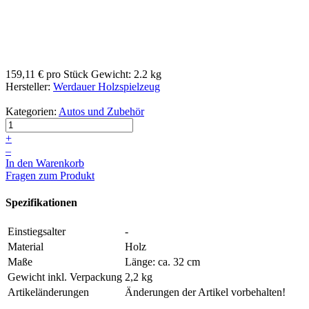
159,11 €
pro Stück
Gewicht: 2.2 kg
Hersteller:
Werdauer Holzspielzeug
Kategorien:
Autos und Zubehör
+
–
In den Warenkorb
Fragen zum Produkt
Spezifikationen
Einstiegsalter
-
Material
Holz
Maße
Länge: ca. 32 cm
Gewicht inkl. Verpackung
2,2 kg
Artikeländerungen
Änderungen der Artikel vorbehalten!