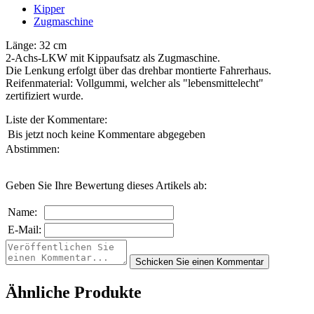
Kipper
Zugmaschine
Länge: 32 cm
2-Achs-LKW mit Kippaufsatz als Zugmaschine.
Die Lenkung erfolgt über das drehbar montierte Fahrerhaus.
Reifenmaterial: Vollgummi, welcher als "lebensmittelecht"
zertifiziert wurde.
Liste der Kommentare:
Bis jetzt noch keine Kommentare abgegeben
Abstimmen:
Geben Sie Ihre Bewertung dieses Artikels ab:
Name:
E-Mail:
Ähnliche Produkte