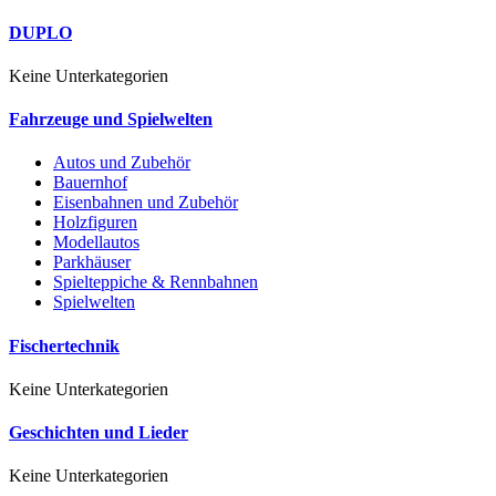
DUPLO
Keine Unterkategorien
Fahrzeuge und Spielwelten
Autos und Zubehör
Bauernhof
Eisenbahnen und Zubehör
Holzfiguren
Modellautos
Parkhäuser
Spielteppiche & Rennbahnen
Spielwelten
Fischertechnik
Keine Unterkategorien
Geschichten und Lieder
Keine Unterkategorien