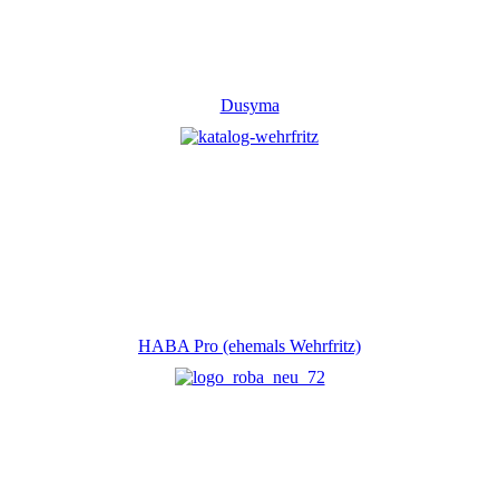
Dusyma
HABA Pro (ehemals Wehrfritz)