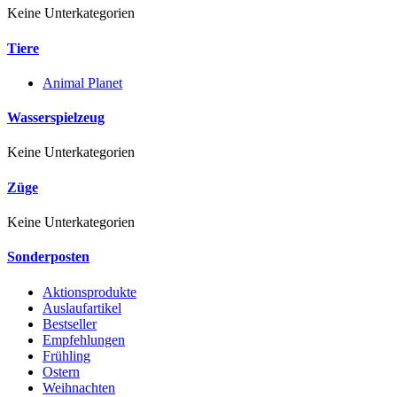
Keine Unterkategorien
Tiere
Animal Planet
Wasserspielzeug
Keine Unterkategorien
Züge
Keine Unterkategorien
Sonderposten
Aktionsprodukte
Auslaufartikel
Bestseller
Empfehlungen
Frühling
Ostern
Weihnachten