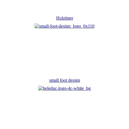
Holztiger
small foot design