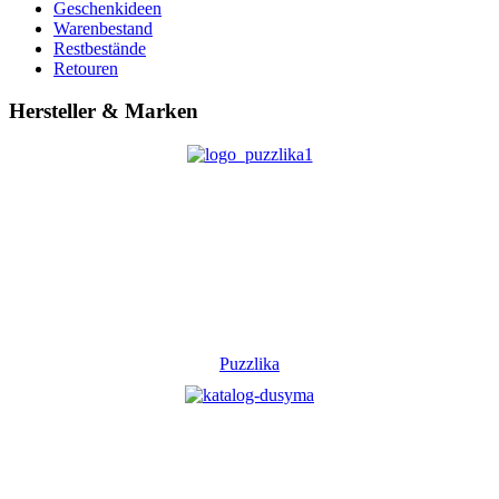
Geschenkideen
Warenbestand
Restbestände
Retouren
Hersteller & Marken
Puzzlika