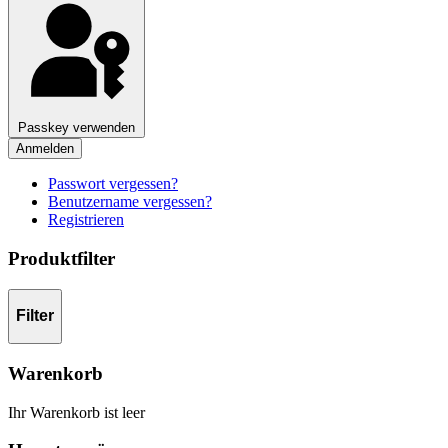
Passkey verwenden
Anmelden
Passwort vergessen?
Benutzername vergessen?
Registrieren
Produktfilter
Filter
Warenkorb
Ihr Warenkorb ist leer