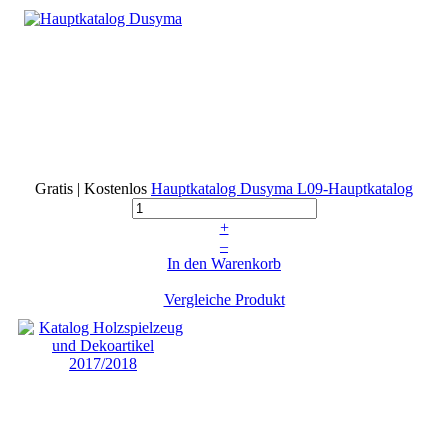
Gratis | Kostenlos
Hauptkatalog Dusyma
L09-Hauptkatalog
+
–
In den Warenkorb
Vergleiche Produkt