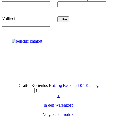
Volltext
Gratis | Kostenlos
Katalog Beleduc
L05-Katalog
+
–
In den Warenkorb
Vergleiche Produkt