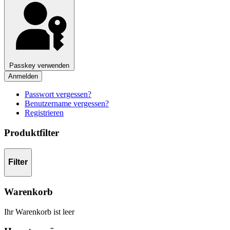
Passkey verwenden
Anmelden
Passwort vergessen?
Benutzername vergessen?
Registrieren
Produktfilter
Filter
Warenkorb
Ihr Warenkorb ist leer