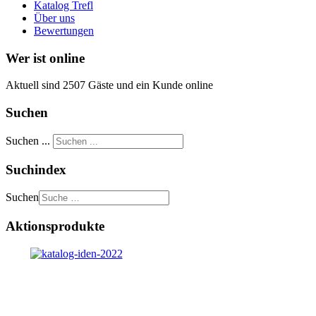
Katalog Trefl
Über uns
Bewertungen
Wer ist online
Aktuell sind 2507 Gäste und ein Kunde online
Suchen
Suchen ...
Suchindex
Suchen
Aktionsprodukte