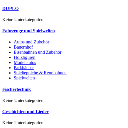
DUPLO
Keine Unterkategorien
Fahrzeuge und Spielwelten
Autos und Zubehör
Bauernhof
Eisenbahnen und Zubehör
Holzfiguren
Modellautos
Parkhäuser
Spielteppiche & Rennbahnen
Spielwelten
Fischertechnik
Keine Unterkategorien
Geschichten und Lieder
Keine Unterkategorien