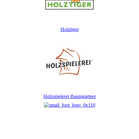
Holztiger
Holzspielerei Baumgartner