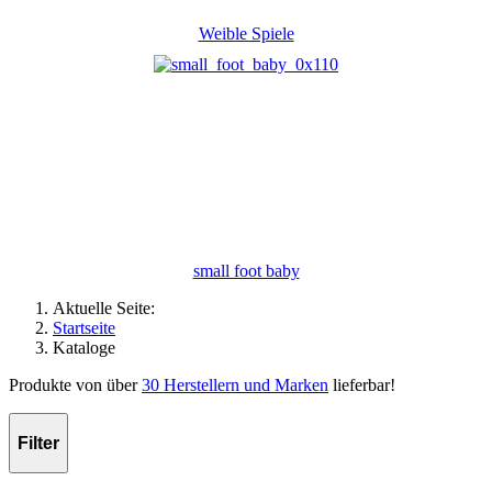
Weible Spiele
small foot baby
Aktuelle Seite:
Startseite
Kataloge
Produkte von über
30 Herstellern und Marken
lieferbar!
Filter