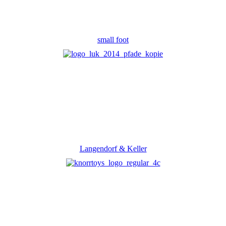
small foot
Langendorf & Keller