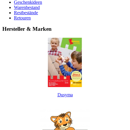
Geschenkideen
Warenbestand
Restbestände
Retouren
Hersteller & Marken
Dusyma