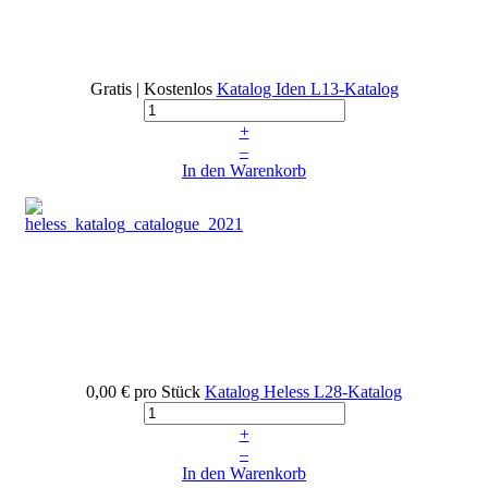
Gratis | Kostenlos
Katalog Iden
L13-Katalog
+
–
In den Warenkorb
0,00 €
pro Stück
Katalog Heless
L28-Katalog
+
–
In den Warenkorb