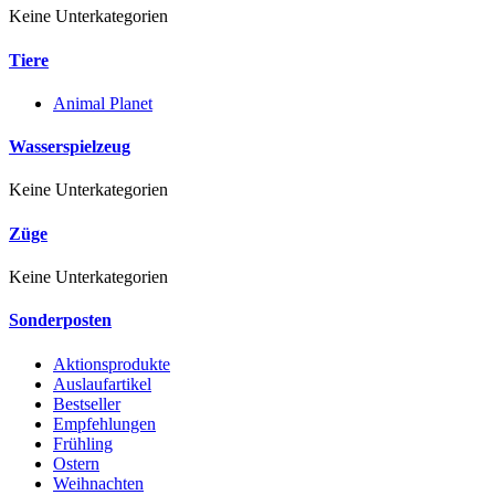
Keine Unterkategorien
Tiere
Animal Planet
Wasserspielzeug
Keine Unterkategorien
Züge
Keine Unterkategorien
Sonderposten
Aktionsprodukte
Auslaufartikel
Bestseller
Empfehlungen
Frühling
Ostern
Weihnachten