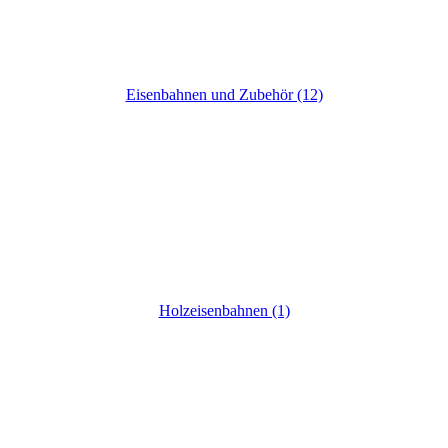
Eisenbahnen und Zubehör (12)
Holzeisenbahnen (1)