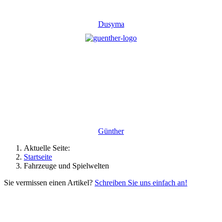
Dusyma
Günther
Aktuelle Seite:
Startseite
Fahrzeuge und Spielwelten
Sie vermissen einen Artikel?
Schreiben Sie uns einfach an!