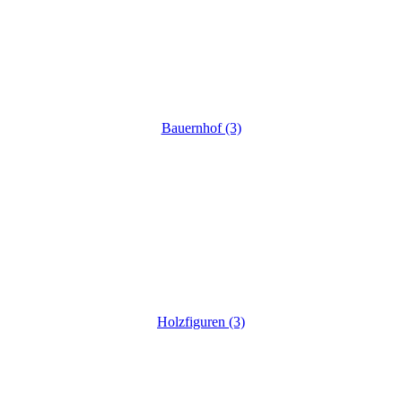
Bauernhof (3)
Holzfiguren (3)