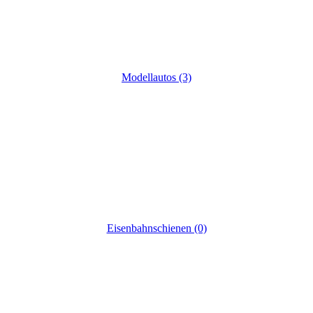
Modellautos (3)
Eisenbahnschienen (0)