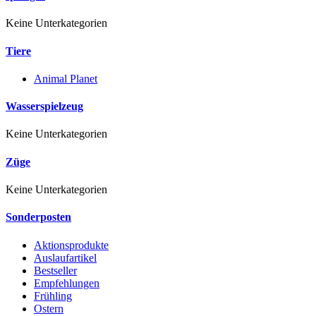
Keine Unterkategorien
Tiere
Animal Planet
Wasserspielzeug
Keine Unterkategorien
Züge
Keine Unterkategorien
Sonderposten
Aktionsprodukte
Auslaufartikel
Bestseller
Empfehlungen
Frühling
Ostern