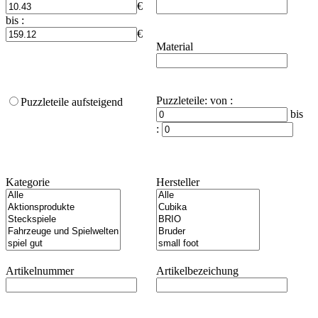
€
bis :
€
Material
Puzzleteile
:
von :
Puzzleteile aufsteigend
bis
:
Kategorie
Hersteller
Artikelnummer
Artikelbezeichung