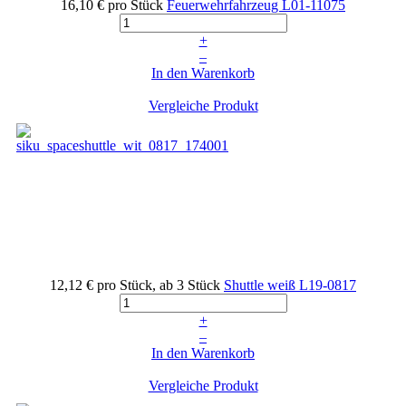
16,10 €
pro Stück
Feuerwehrfahrzeug
L01-11075
+
–
In den Warenkorb
Vergleiche Produkt
12,12 €
pro Stück, ab 3 Stück
Shuttle weiß
L19-0817
+
–
In den Warenkorb
Vergleiche Produkt