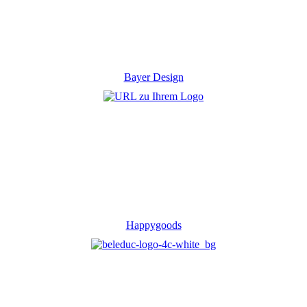
Bayer Design
Happygoods