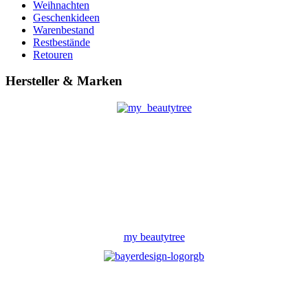
Weihnachten
Geschenkideen
Warenbestand
Restbestände
Retouren
Hersteller & Marken
my beautytree