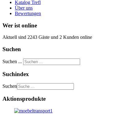
Katalog Trefl
Über uns
Bewertungen
Wer ist online
Aktuell sind 2243 Gäste und 2 Kunden online
Suchen
Suchen ...
Suchindex
Suchen
Aktionsprodukte