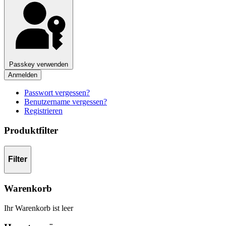
Passkey verwenden
Anmelden
Passwort vergessen?
Benutzername vergessen?
Registrieren
Produktfilter
Filter
Warenkorb
Ihr Warenkorb ist leer