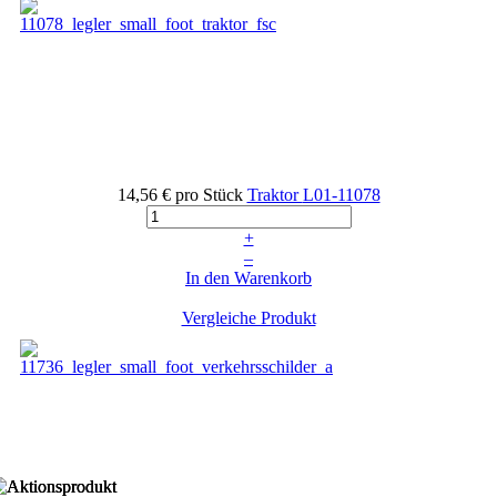
14,56 €
pro Stück
Traktor
L01-11078
+
–
In den Warenkorb
Vergleiche Produkt