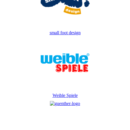
small foot design
Weible Spiele