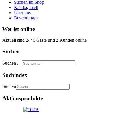
Suchen im Shop
Katalog Trefl
Über uns
Bewertungen
Wer ist online
Aktuell sind 2446 Gäste und 2 Kunden online
Suchen
Suchen ...
Suchindex
Suchen
Aktionsprodukte