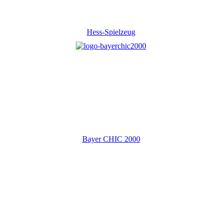
Hess-Spielzeug
Bayer CHIC 2000