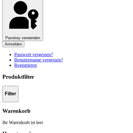
Passkey verwenden
Anmelden
Passwort vergessen?
Benutzername vergessen?
Registrieren
Produktfilter
Filter
Warenkorb
Ihr Warenkorb ist leer