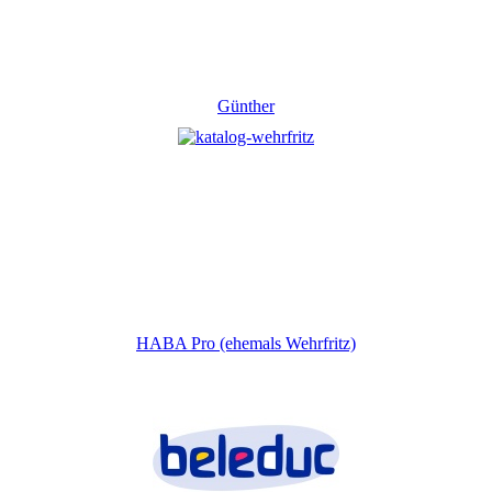
Günther
HABA Pro (ehemals Wehrfritz)