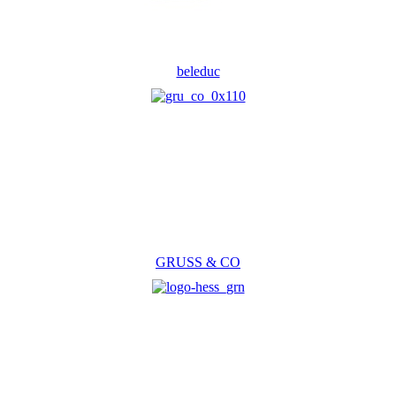
beleduc
GRUSS & CO