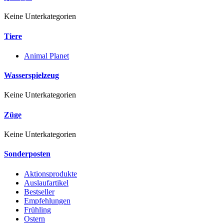
Keine Unterkategorien
Tiere
Animal Planet
Wasserspielzeug
Keine Unterkategorien
Züge
Keine Unterkategorien
Sonderposten
Aktionsprodukte
Auslaufartikel
Bestseller
Empfehlungen
Frühling
Ostern