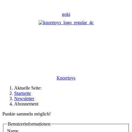
goki
Knorrtoys
Aktuelle Seite:
Startseite
Newsletter
Abonnement
Punkte sammeln möglich!
Benutzerinformationen
Name