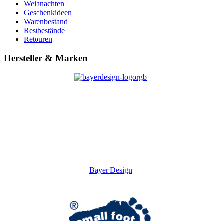
Weihnachten
Geschenkideen
Warenbestand
Restbestände
Retouren
Hersteller & Marken
Bayer Design