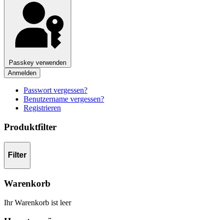
Passkey verwenden
Anmelden
Passwort vergessen?
Benutzername vergessen?
Registrieren
Produktfilter
Filter
Warenkorb
Ihr Warenkorb ist leer