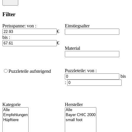
Filter
Preisspanne
:
von :
Einstiegsalter
€
bis :
€
Material
Puzzleteile
:
von :
Puzzleteile aufsteigend
bis
:
Kategorie
Hersteller