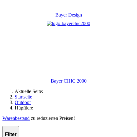
Bayer Design
Bayer CHIC 2000
Aktuelle Seite:
Startseite
Outdoor
Hüpftiere
Warenbestand
zu reduzierten Preisen!
Filter