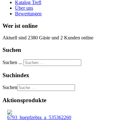
Katalog Trefl
Über uns
Bewertungen
Wer ist online
Aktuell sind 2380 Gäste und 2 Kunden online
Suchen
Suchen ...
Suchindex
Suchen
Aktionsprodukte