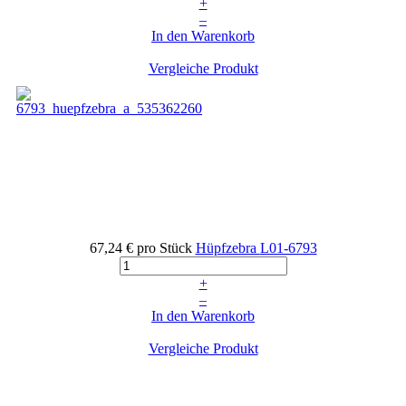
+
–
In den Warenkorb
Vergleiche Produkt
67,24 €
pro Stück
Hüpfzebra
L01-6793
+
–
In den Warenkorb
Vergleiche Produkt