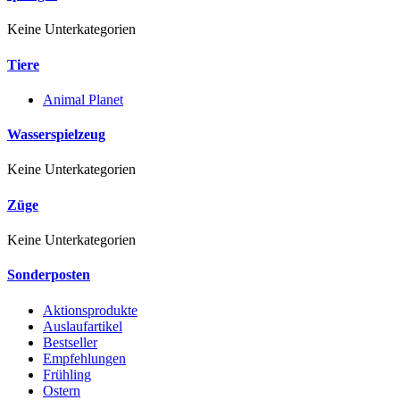
Keine Unterkategorien
Tiere
Animal Planet
Wasserspielzeug
Keine Unterkategorien
Züge
Keine Unterkategorien
Sonderposten
Aktionsprodukte
Auslaufartikel
Bestseller
Empfehlungen
Frühling
Ostern