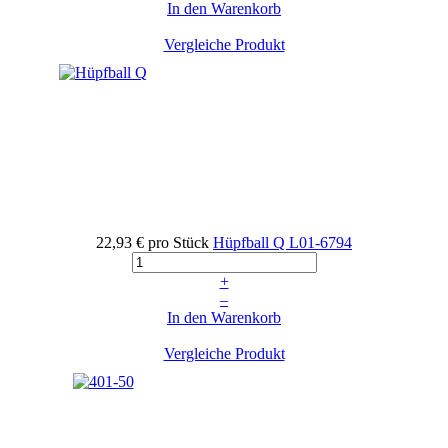
In den Warenkorb
Vergleiche Produkt
22,93 €
pro Stück
Hüpfball Q
L01-6794
+
–
In den Warenkorb
Vergleiche Produkt