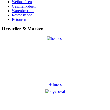
Weihnachten
Geschenkideen
Warenbestand
Restbestände
Retouren
Hersteller & Marken
Heimess