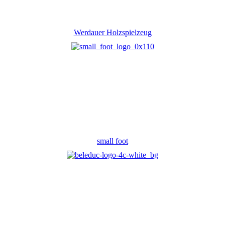
Werdauer Holzspielzeug
small foot