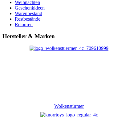
Weihnachten
Geschenkideen
Warenbestand
Restbestände
Retouren
Hersteller & Marken
Wolkenstürmer