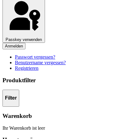
Passkey verwenden
Anmelden
Passwort vergessen?
Benutzername vergessen?
Registrieren
Produktfilter
Filter
Warenkorb
Ihr Warenkorb ist leer