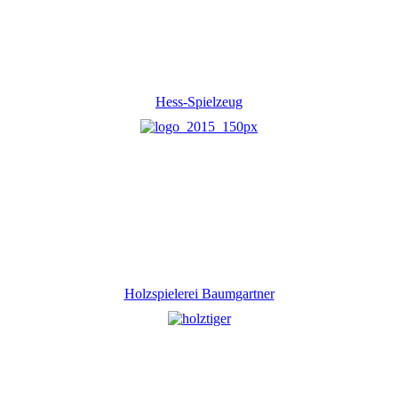
Hess-Spielzeug
Holzspielerei Baumgartner