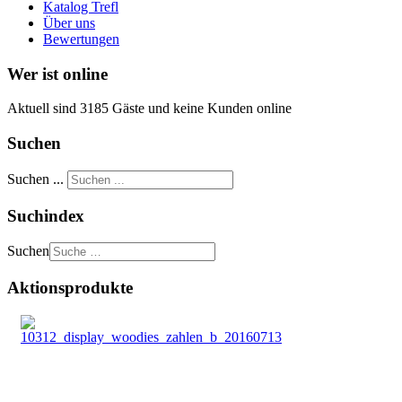
Katalog Trefl
Über uns
Bewertungen
Wer ist online
Aktuell sind 3185 Gäste und keine Kunden online
Suchen
Suchen ...
Suchindex
Suchen
Aktionsprodukte