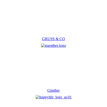
GRUSS & CO
Günther