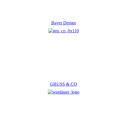
Bayer Design
GRUSS & CO