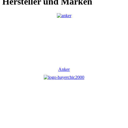
Hersteller und Marken
Anker