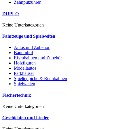
Zahnputzuhren
DUPLO
Keine Unterkategorien
Fahrzeuge und Spielwelten
Autos und Zubehör
Bauernhof
Eisenbahnen und Zubehör
Holzfiguren
Modellautos
Parkhäuser
Spielteppiche & Rennbahnen
Spielwelten
Fischertechnik
Keine Unterkategorien
Geschichten und Lieder
Keine Unterkategorien