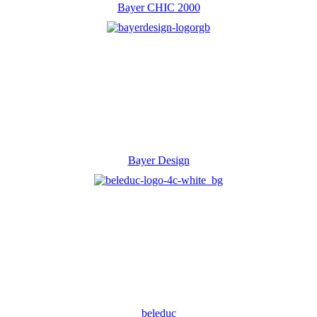
Bayer CHIC 2000
Bayer Design
beleduc