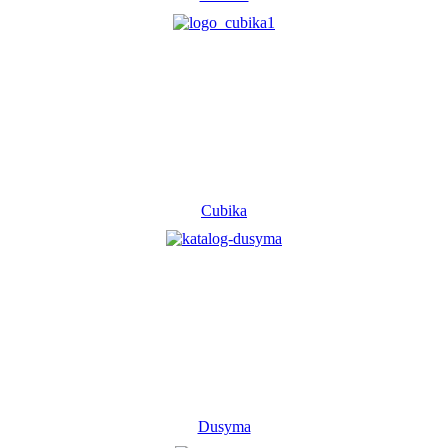
Cubika
Dusyma