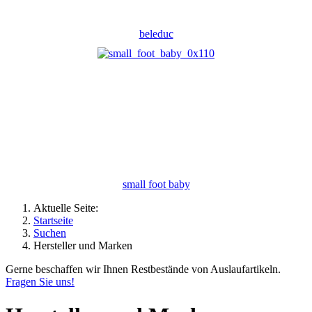
beleduc
small foot baby
Aktuelle Seite:
Startseite
Suchen
Hersteller und Marken
Gerne beschaffen wir Ihnen Restbestände von Auslaufartikeln.
Fragen Sie uns!