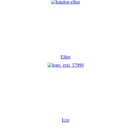
Elliot
Erzi