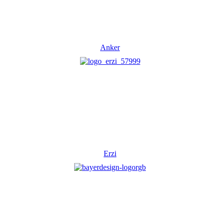
Anker
Erzi