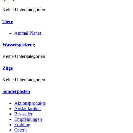
Keine Unterkategorien
Tiere
Animal Planet
Wasserspielzeug
Keine Unterkategorien
Züge
Keine Unterkategorien
Sonderposten
Aktionsprodukte
Auslaufartikel
Bestseller
Empfehlungen
Frühling
Ostern