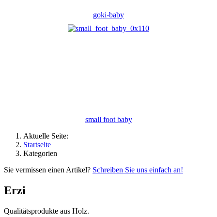
goki-baby
small foot baby
Aktuelle Seite:
Startseite
Kategorien
Sie vermissen einen Artikel?
Schreiben Sie uns einfach an!
Erzi
Qualitätsprodukte aus Holz.