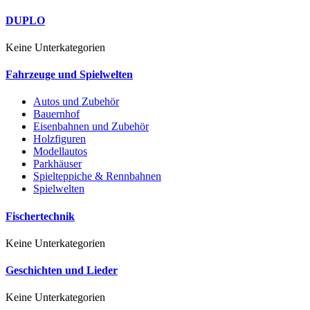
DUPLO
Keine Unterkategorien
Fahrzeuge und Spielwelten
Autos und Zubehör
Bauernhof
Eisenbahnen und Zubehör
Holzfiguren
Modellautos
Parkhäuser
Spielteppiche & Rennbahnen
Spielwelten
Fischertechnik
Keine Unterkategorien
Geschichten und Lieder
Keine Unterkategorien