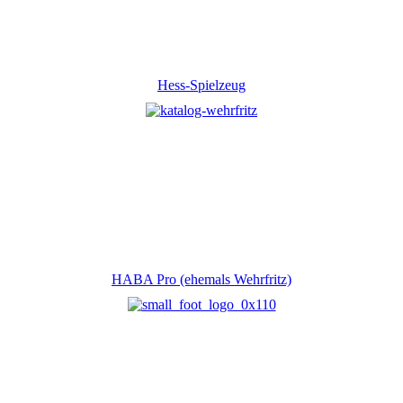
Hess-Spielzeug
HABA Pro (ehemals Wehrfritz)