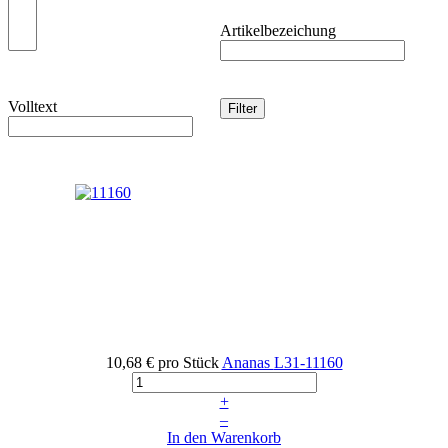
Artikelbezeichung
Volltext
10,68 €
pro Stück
Ananas
L31-11160
+
–
In den Warenkorb