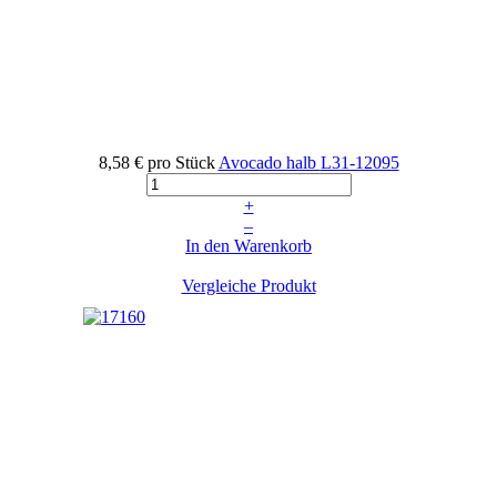
8,58 €
pro Stück
Avocado halb
L31-12095
+
–
In den Warenkorb
Vergleiche Produkt