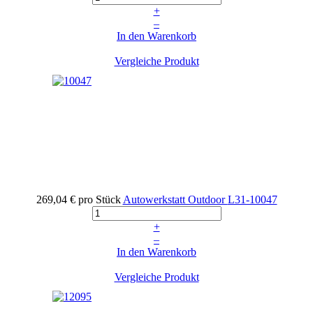
+
–
In den Warenkorb
Vergleiche Produkt
269,04 €
pro Stück
Autowerkstatt Outdoor
L31-10047
+
–
In den Warenkorb
Vergleiche Produkt