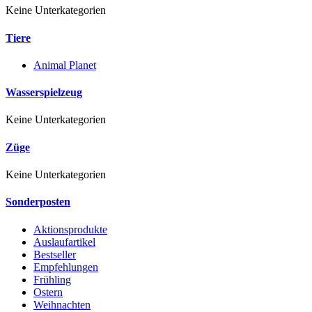
Keine Unterkategorien
Tiere
Animal Planet
Wasserspielzeug
Keine Unterkategorien
Züge
Keine Unterkategorien
Sonderposten
Aktionsprodukte
Auslaufartikel
Bestseller
Empfehlungen
Frühling
Ostern
Weihnachten