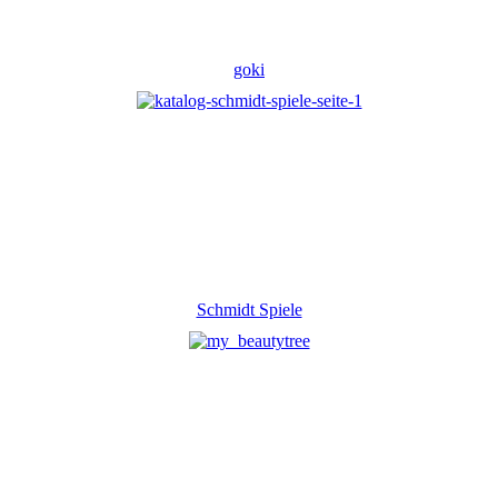
goki
Schmidt Spiele