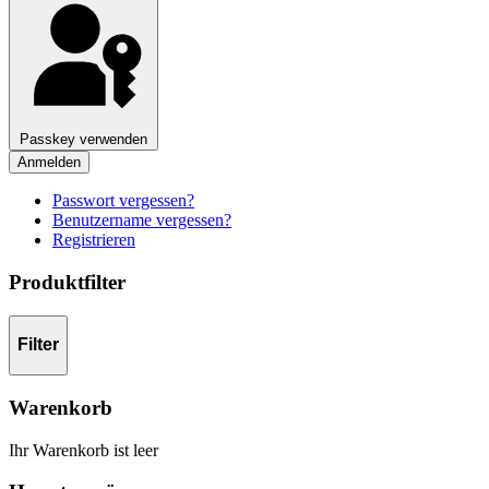
Passkey verwenden
Anmelden
Passwort vergessen?
Benutzername vergessen?
Registrieren
Produktfilter
Filter
Warenkorb
Ihr Warenkorb ist leer