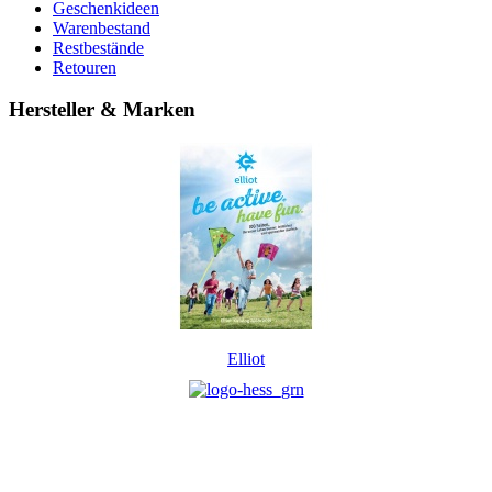
Geschenkideen
Warenbestand
Restbestände
Retouren
Hersteller & Marken
Elliot