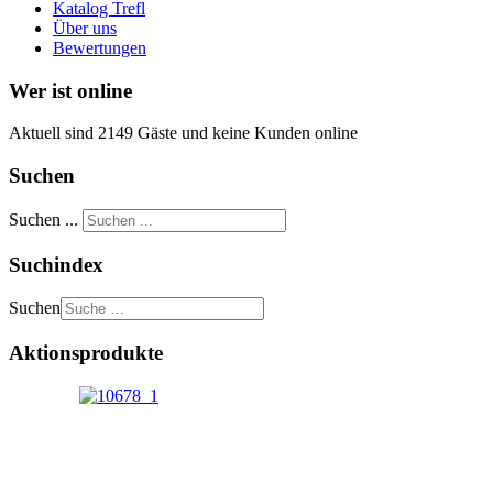
Katalog Trefl
Über uns
Bewertungen
Wer ist online
Aktuell sind 2149 Gäste und keine Kunden online
Suchen
Suchen ...
Suchindex
Suchen
Aktionsprodukte