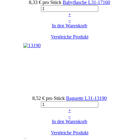
8,33 €
pro Stück
Babyflasche
L31-17160
+
–
In den Warenkorb
Vergleiche Produkt
8,52 €
pro Stück
Baguette
L31-13190
+
–
In den Warenkorb
Vergleiche Produkt