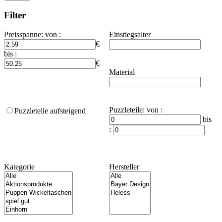
Filter
Preisspanne
:
von :
Einstiegsalter
€
bis :
€
Material
Puzzleteile
:
von :
Puzzleteile aufsteigend
bis
:
Kategorie
Hersteller