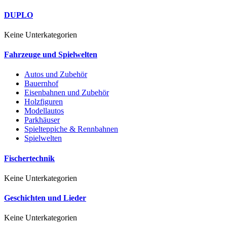
DUPLO
Keine Unterkategorien
Fahrzeuge und Spielwelten
Autos und Zubehör
Bauernhof
Eisenbahnen und Zubehör
Holzfiguren
Modellautos
Parkhäuser
Spielteppiche & Rennbahnen
Spielwelten
Fischertechnik
Keine Unterkategorien
Geschichten und Lieder
Keine Unterkategorien