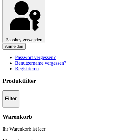
Passkey verwenden
Anmelden
Passwort vergessen?
Benutzername vergessen?
Registrieren
Produktfilter
Filter
Warenkorb
Ihr Warenkorb ist leer