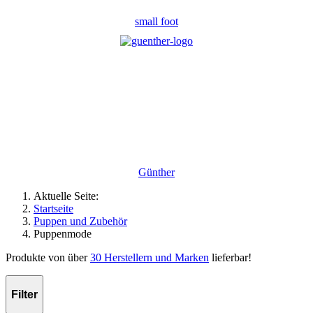
small foot
Günther
Aktuelle Seite:
Startseite
Puppen und Zubehör
Puppenmode
Produkte von über
30 Herstellern und Marken
lieferbar!
Filter