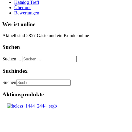
Katalog Trefl
Über uns
Bewertungen
Wer ist online
Aktuell sind 2857 Gäste und ein Kunde online
Suchen
Suchen ...
Suchindex
Suchen
Aktionsprodukte