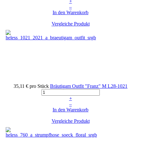
+
–
In den Warenkorb
Vergleiche Produkt
35,11 €
pro Stück
Bräutigam Outfit "Franz" M
L28-1021
+
–
In den Warenkorb
Vergleiche Produkt