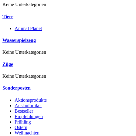
Keine Unterkategorien
Tiere
Animal Planet
Wasserspielzeug
Keine Unterkategorien
Züge
Keine Unterkategorien
Sonderposten
Aktionsprodukte
Auslaufartikel
Bestseller
Empfehlungen
Frühling
Ostern
Weihnachten