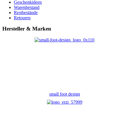
Geschenkideen
Warenbestand
Restbestände
Retouren
Hersteller & Marken
small foot design