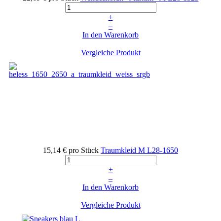
+
–
In den Warenkorb
Vergleiche Produkt
15,14 €
pro Stück
Traumkleid M
L28-1650
+
–
In den Warenkorb
Vergleiche Produkt