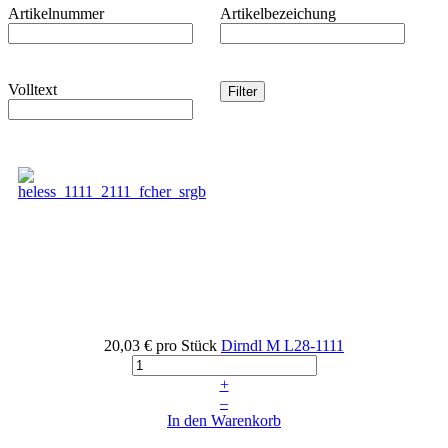
Artikelnummer
Artikelbezeichung
Volltext
20,03 €
pro Stück
Dirndl M
L28-1111
+
–
In den Warenkorb