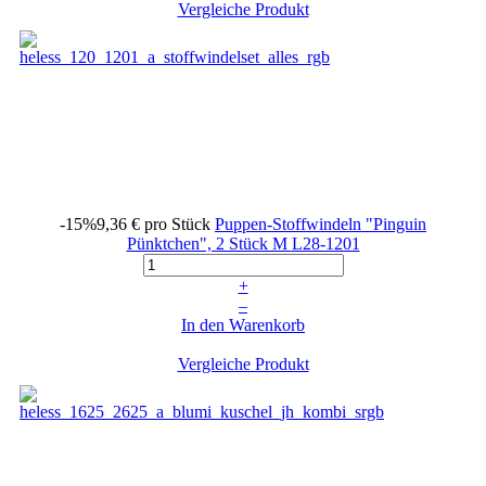
Vergleiche Produkt
-15%
9,36 €
pro Stück
Puppen-Stoffwindeln "Pinguin
Pünktchen", 2 Stück M
L28-1201
+
–
In den Warenkorb
Vergleiche Produkt