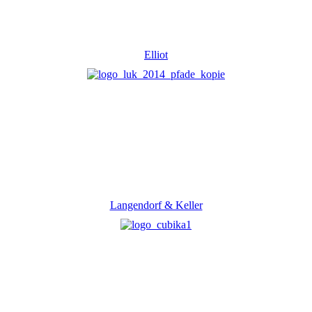
Elliot
Langendorf & Keller