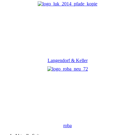
Langendorf & Keller
roba