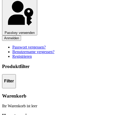
Passkey verwenden
Anmelden
Passwort vergessen?
Benutzername vergessen?
Registrieren
Produktfilter
Filter
Warenkorb
Ihr Warenkorb ist leer