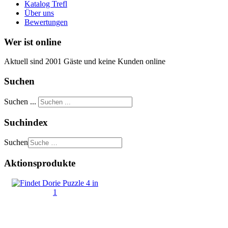
Katalog Trefl
Über uns
Bewertungen
Wer ist online
Aktuell sind 2001 Gäste und keine Kunden online
Suchen
Suchen ...
Suchindex
Suchen
Aktionsprodukte