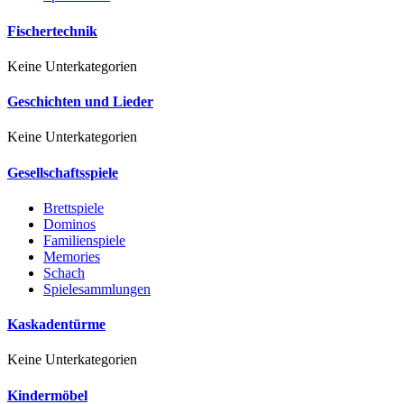
Fischertechnik
Keine Unterkategorien
Geschichten und Lieder
Keine Unterkategorien
Gesellschaftsspiele
Brettspiele
Dominos
Familienspiele
Memories
Schach
Spielesammlungen
Kaskadentürme
Keine Unterkategorien
Kindermöbel