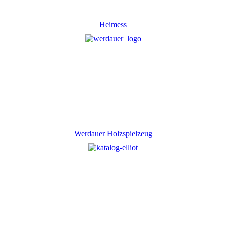
Heimess
Werdauer Holzspielzeug