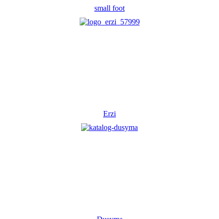
small foot
Erzi