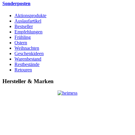
Sonderposten
Aktionsprodukte
Auslaufartikel
Bestseller
Empfehlungen
Frühling
Ostern
Weihnachten
Geschenkideen
Warenbestand
Restbestände
Retouren
Hersteller & Marken