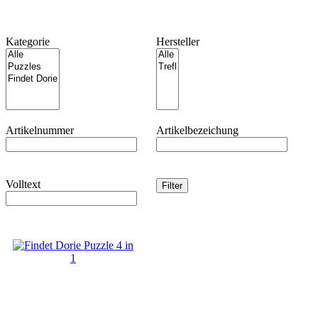
Kategorie
Hersteller
Artikelnummer
Artikelbezeichung
Volltext