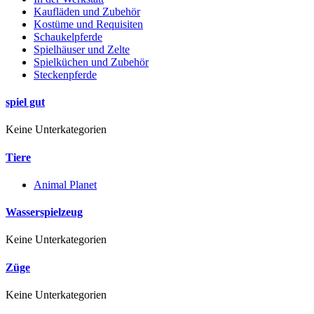
Kaufläden und Zubehör
Kostüme und Requisiten
Schaukelpferde
Spielhäuser und Zelte
Spielküchen und Zubehör
Steckenpferde
spiel gut
Keine Unterkategorien
Tiere
Animal Planet
Wasserspielzeug
Keine Unterkategorien
Züge
Keine Unterkategorien