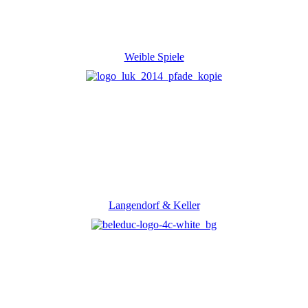
Weible Spiele
Langendorf & Keller