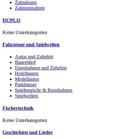
Zahndosen
Zahnputzuhren
DUPLO
Keine Unterkategorien
Fahrzeuge und Spielwelten
Autos und Zubehör
Bauernhof
Eisenbahnen und Zubehör
Holzfiguren
Modellautos
Parkhäuser
Spielteppiche & Rennbahnen
Spielwelten
Fischertechnik
Keine Unterkategorien
Geschichten und Lieder