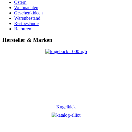
Ostern
Weihnachten
Geschenkideen
Warenbestand
Restbestände
Retouren
Hersteller & Marken
Kugelkick