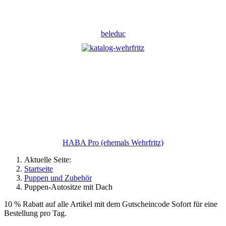
beleduc
HABA Pro (ehemals Wehrfritz)
Aktuelle Seite:
Startseite
Puppen und Zubehör
Puppen-Autositze mit Dach
10 % Rabatt auf alle Artikel mit dem Gutscheincode Sofort für eine
Bestellung pro Tag.