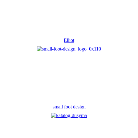
Elliot
small foot design