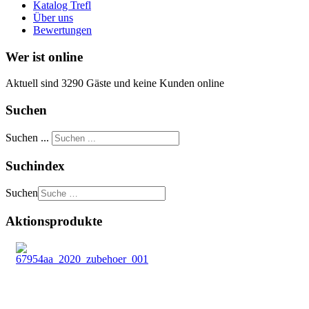
Katalog Trefl
Über uns
Bewertungen
Wer ist online
Aktuell sind 3290 Gäste und keine Kunden online
Suchen
Suchen ...
Suchindex
Suchen
Aktionsprodukte