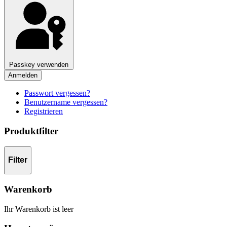
Passkey verwenden
Anmelden
Passwort vergessen?
Benutzername vergessen?
Registrieren
Produktfilter
Filter
Warenkorb
Ihr Warenkorb ist leer