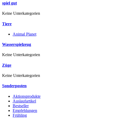
spiel gut
Keine Unterkategorien
Tiere
Animal Planet
Wasserspielzeug
Keine Unterkategorien
Züge
Keine Unterkategorien
Sonderposten
Aktionsprodukte
Auslaufartikel
Bestseller
Empfehlungen
Frühling