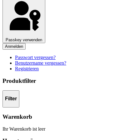
Passkey verwenden
Anmelden
Passwort vergessen?
Benutzername vergessen?
Registrieren
Produktfilter
Filter
Warenkorb
Ihr Warenkorb ist leer