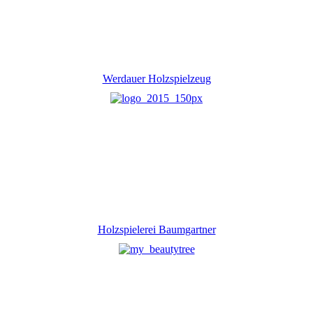
Werdauer Holzspielzeug
Holzspielerei Baumgartner