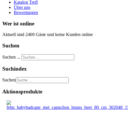
Katalog Trefl
Über uns
Bewertungen
Wer ist online
Aktuell sind 2469 Gäste und keine Kunden online
Suchen
Suchen ...
Suchindex
Suchen
Aktionsprodukte