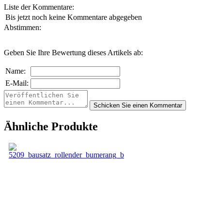
Liste der Kommentare:
Bis jetzt noch keine Kommentare abgegeben
Abstimmen:
Geben Sie Ihre Bewertung dieses Artikels ab:
Name:
E-Mail:
Ähnliche Produkte