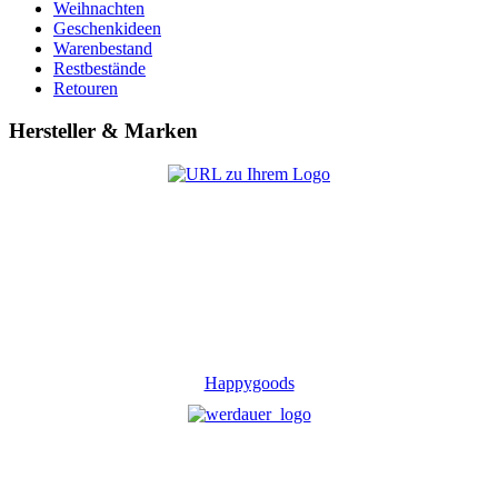
Weihnachten
Geschenkideen
Warenbestand
Restbestände
Retouren
Hersteller & Marken
Happygoods