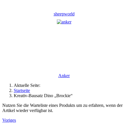
sheepworld
Anker
Aktuelle Seite:
Startseite
Kreativ-Bausatz Dino „Brockie“
Nutzen Sie die Warteliste eines Produkts um zu erfahren, wenn der
Artikel wieder verfügbar ist.
Voriges