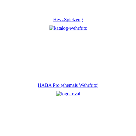
Hess-Spielzeug
HABA Pro (ehemals Wehrfritz)