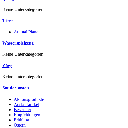
Keine Unterkategorien
Tiere
Animal Planet
Wasserspielzeug
Keine Unterkategorien
Züge
Keine Unterkategorien
Sonderposten
Aktionsprodukte
Auslaufartikel
Bestseller
Empfehlungen
Frühling
Ostern