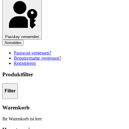
Passkey verwenden
Anmelden
Passwort vergessen?
Benutzername vergessen?
Registrieren
Produktfilter
Filter
Warenkorb
Ihr Warenkorb ist leer