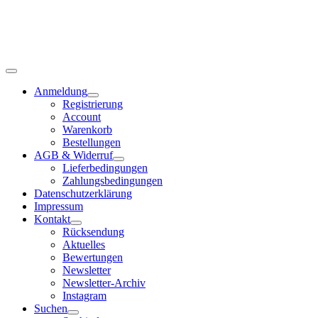
Anmeldung
Registrierung
Account
Warenkorb
Bestellungen
AGB & Widerruf
Lieferbedingungen
Zahlungsbedingungen
Datenschutzerklärung
Impressum
Kontakt
Rücksendung
Aktuelles
Bewertungen
Newsletter
Newsletter-Archiv
Instagram
Suchen