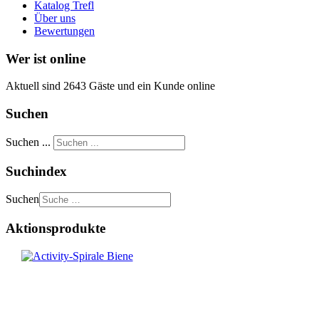
Katalog Trefl
Über uns
Bewertungen
Wer ist online
Aktuell sind 2643 Gäste und ein Kunde online
Suchen
Suchen ...
Suchindex
Suchen
Aktionsprodukte