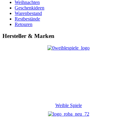
Weihnachten
Geschenkideen
Warenbestand
Restbestände
Retouren
Hersteller & Marken
Weible Spiele