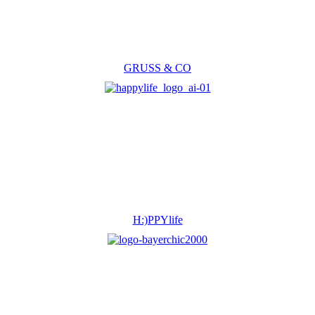
GRUSS & CO
H:)PPYlife