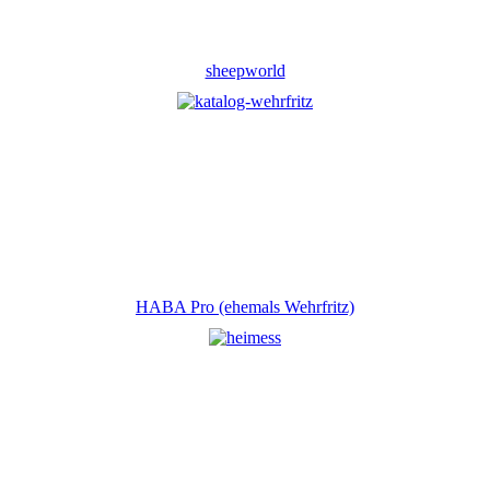
sheepworld
HABA Pro (ehemals Wehrfritz)