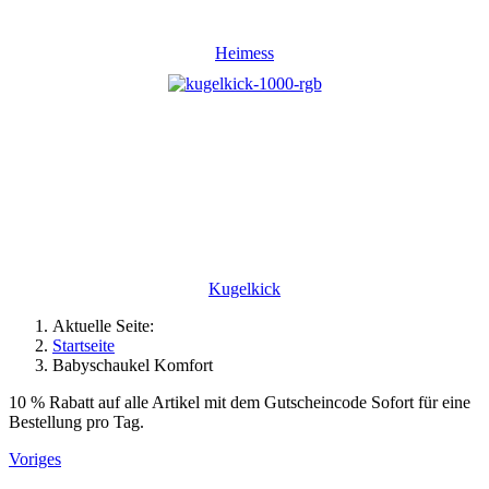
Heimess
Kugelkick
Aktuelle Seite:
Startseite
Babyschaukel Komfort
10 % Rabatt auf alle Artikel mit dem Gutscheincode Sofort für eine
Bestellung pro Tag.
Voriges