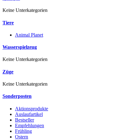
Keine Unterkategorien
Tiere
Animal Planet
Wasserspielzeug
Keine Unterkategorien
Züge
Keine Unterkategorien
Sonderposten
Aktionsprodukte
Auslaufartikel
Bestseller
Empfehlungen
Frühling
Ostern