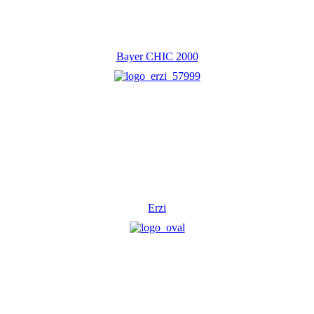
Bayer CHIC 2000
Erzi