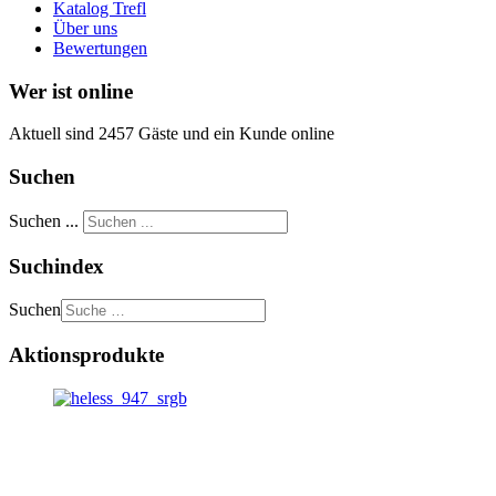
Katalog Trefl
Über uns
Bewertungen
Wer ist online
Aktuell sind 2457 Gäste und ein Kunde online
Suchen
Suchen ...
Suchindex
Suchen
Aktionsprodukte