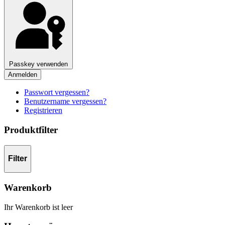
Passkey verwenden
Anmelden
Passwort vergessen?
Benutzername vergessen?
Registrieren
Produktfilter
Filter
Warenkorb
Ihr Warenkorb ist leer