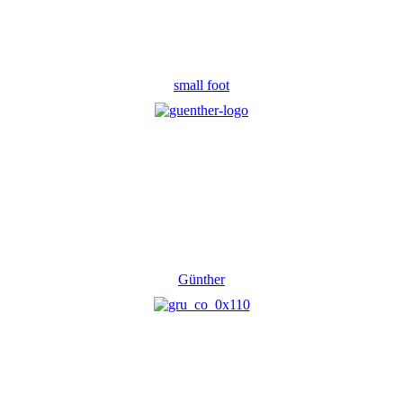
small foot
Günther