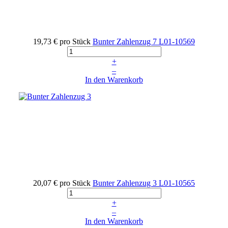
19,73 €
pro Stück
Bunter Zahlenzug 7
L01-10569
+
–
In den Warenkorb
20,07 €
pro Stück
Bunter Zahlenzug 3
L01-10565
+
–
In den Warenkorb