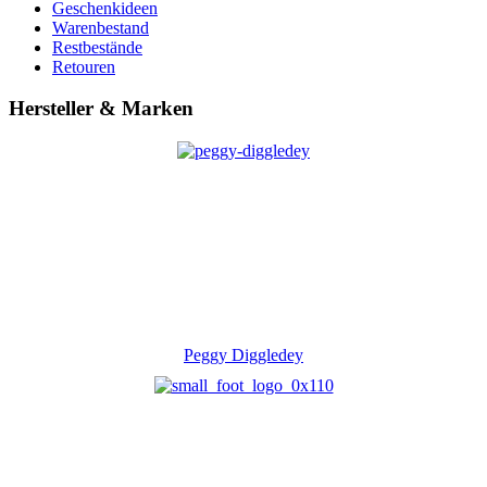
Geschenkideen
Warenbestand
Restbestände
Retouren
Hersteller & Marken
Peggy Diggledey