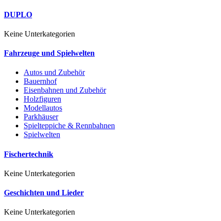
DUPLO
Keine Unterkategorien
Fahrzeuge und Spielwelten
Autos und Zubehör
Bauernhof
Eisenbahnen und Zubehör
Holzfiguren
Modellautos
Parkhäuser
Spielteppiche & Rennbahnen
Spielwelten
Fischertechnik
Keine Unterkategorien
Geschichten und Lieder
Keine Unterkategorien