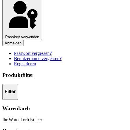
Passkey verwenden
Anmelden
Passwort vergessen?
Benutzername vergessen?
Registrieren
Produktfilter
Filter
Warenkorb
Ihr Warenkorb ist leer