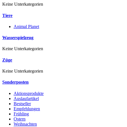
Keine Unterkategorien
Tiere
Animal Planet
Wasserspielzeug
Keine Unterkategorien
Züge
Keine Unterkategorien
Sonderposten
Aktionsprodukte
Auslaufartikel
Bestseller
Empfehlungen
Frühling
Ostern
Weihnachten