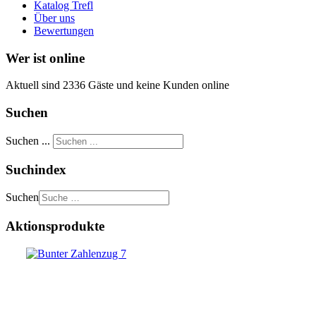
Katalog Trefl
Über uns
Bewertungen
Wer ist online
Aktuell sind 2336 Gäste und keine Kunden online
Suchen
Suchen ...
Suchindex
Suchen
Aktionsprodukte