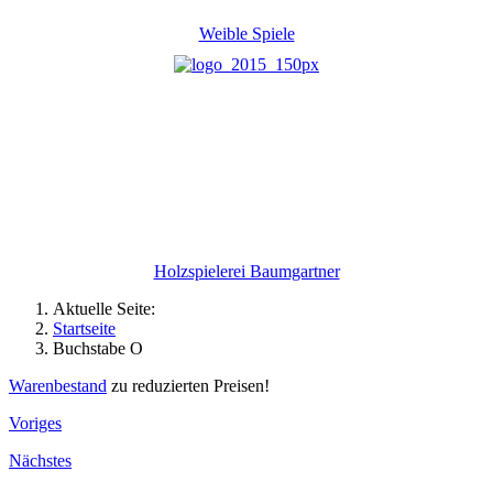
Weible Spiele
Holzspielerei Baumgartner
Aktuelle Seite:
Startseite
Buchstabe O
Warenbestand
zu reduzierten Preisen!
Voriges
Nächstes