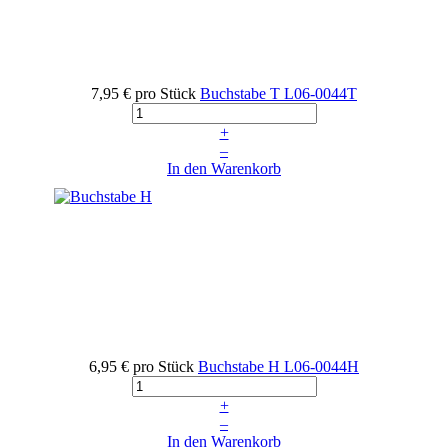
7,95 €
pro Stück
Buchstabe T
L06-0044T
+
–
In den Warenkorb
6,95 €
pro Stück
Buchstabe H
L06-0044H
+
–
In den Warenkorb