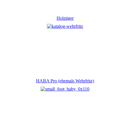
Holztiger
HABA Pro (ehemals Wehrfritz)