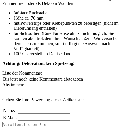
Zimmertüren oder als Deko an Wänden
farbiger Buchstabe
Höhe ca. 70 mm
mit Powerstrips oder Klebepunkten zu befestigen (nicht im
Lieferumfang enthalten)
farblich sortiert (Eine Farbauswahl ist nicht möglich. Sie
können aber trotzdem ihren Wunsch äußern. Wir versuchen
dem nach zu kommen, sonst erfolgt die Auswahl nach
Verfügbarkeit)
100% hergestellt in Deutschland
Achtung: Dekoration, kein Spielzeug!
Liste der Kommentare:
Bis jetzt noch keine Kommentare abgegeben
Abstimmen:
Geben Sie Ihre Bewertung dieses Artikels ab:
Name:
E-Mail: