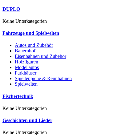
DUPLO
Keine Unterkategorien
Fahrzeuge und Spielwelten
Autos und Zubehör
Bauernhof
Eisenbahnen und Zubehör
Holzfiguren
Modellautos
Parkhäuser
Spielteppiche & Rennbahnen
Spielwelten
Fischertechnik
Keine Unterkategorien
Geschichten und Lieder
Keine Unterkategorien