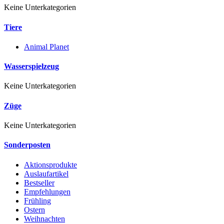
Keine Unterkategorien
Tiere
Animal Planet
Wasserspielzeug
Keine Unterkategorien
Züge
Keine Unterkategorien
Sonderposten
Aktionsprodukte
Auslaufartikel
Bestseller
Empfehlungen
Frühling
Ostern
Weihnachten