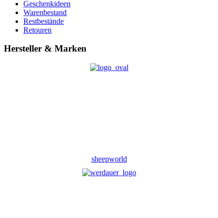
Geschenkideen
Warenbestand
Restbestände
Retouren
Hersteller & Marken
sheepworld