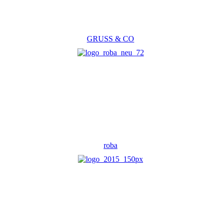
GRUSS & CO
roba