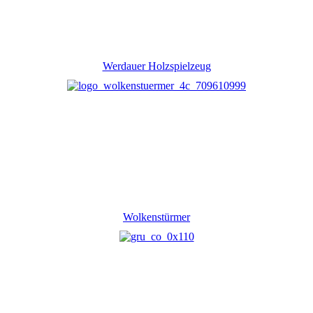
Werdauer Holzspielzeug
Wolkenstürmer