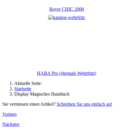
Bayer CHIC 2000
HABA Pro (ehemals Wehrfritz)
Aktuelle Seite:
Startseite
Display Magisches Handtuch
Sie vermissen einen Artikel?
Schreiben Sie uns einfach an!
Voriges
Nächstes