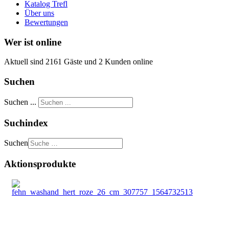
Katalog Trefl
Über uns
Bewertungen
Wer ist online
Aktuell sind 2161 Gäste und 2 Kunden online
Suchen
Suchen ...
Suchindex
Suchen
Aktionsprodukte