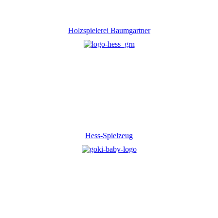
Holzspielerei Baumgartner
Hess-Spielzeug