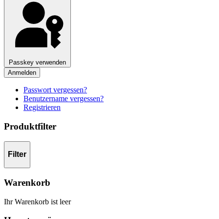
Passkey verwenden
Anmelden
Passwort vergessen?
Benutzername vergessen?
Registrieren
Produktfilter
Filter
Warenkorb
Ihr Warenkorb ist leer