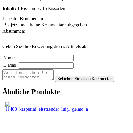
Inhalt:
1 Eisständer, 15 Eissorten.
Liste der Kommentare:
Bis jetzt noch keine Kommentare abgegeben
Abstimmen:
Geben Sie Ihre Bewertung dieses Artikels ab:
Name:
E-Mail:
Ähnliche Produkte