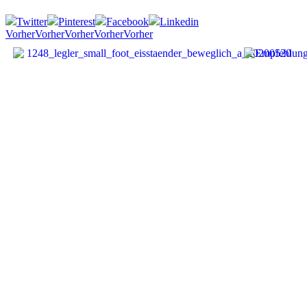
Twitter
Pinterest
Facebook
Linkedin
Vorher
Vorher
Vorher
Vorher
Vorher