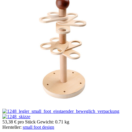
53,38 €
pro Stück
Gewicht: 0.71 kg
Hersteller:
small foot design