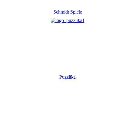
Schmidt Spiele
Puzzlika