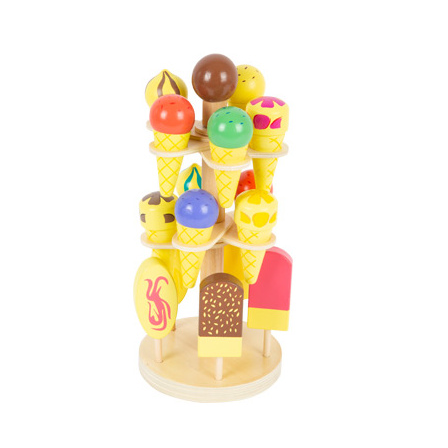
Weiter
Weiter
Weiter
Weiter
Weiter