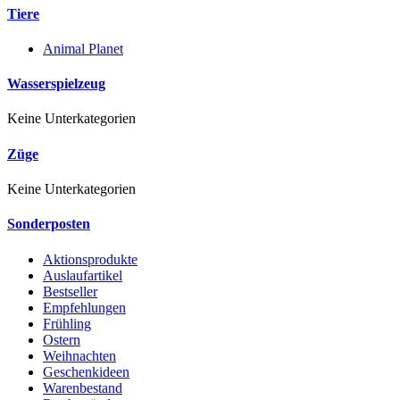
Tiere
Animal Planet
Wasserspielzeug
Keine Unterkategorien
Züge
Keine Unterkategorien
Sonderposten
Aktionsprodukte
Auslaufartikel
Bestseller
Empfehlungen
Frühling
Ostern
Weihnachten
Geschenkideen
Warenbestand