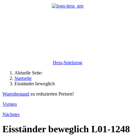
Hess-Spielzeug
Aktuelle Seite:
Startseite
Eisständer beweglich
Warenbestand
zu reduzierten Preisen!
Voriges
Nächstes
Eisständer beweglich
L01-1248