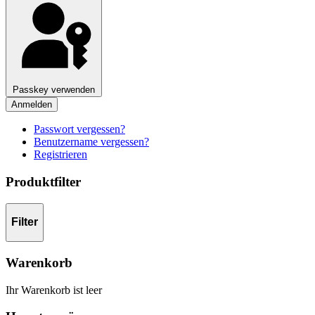
Passkey verwenden
Anmelden
Passwort vergessen?
Benutzername vergessen?
Registrieren
Produktfilter
Filter
Warenkorb
Ihr Warenkorb ist leer