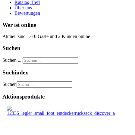
Katalog Trefl
Über uns
Bewertungen
Wer ist online
Aktuell sind 1310 Gäste und 2 Kunden online
Suchen
Suchen ...
Suchindex
Suchen
Aktionsprodukte