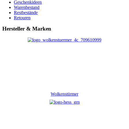
Geschenkideen
Warenbestand
Restbestände
Retouren
Hersteller & Marken
Wolkenstürmer