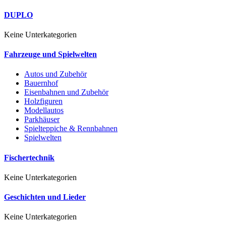
DUPLO
Keine Unterkategorien
Fahrzeuge und Spielwelten
Autos und Zubehör
Bauernhof
Eisenbahnen und Zubehör
Holzfiguren
Modellautos
Parkhäuser
Spielteppiche & Rennbahnen
Spielwelten
Fischertechnik
Keine Unterkategorien
Geschichten und Lieder
Keine Unterkategorien