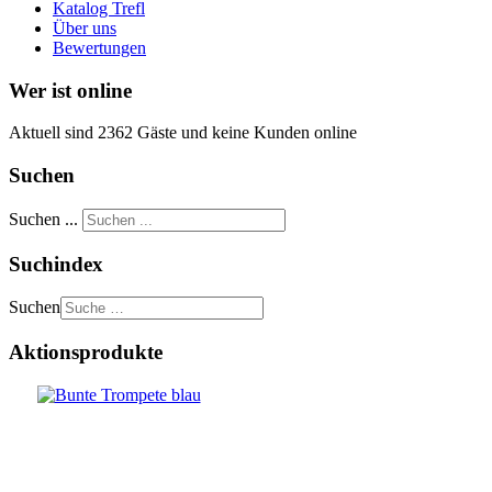
Katalog Trefl
Über uns
Bewertungen
Wer ist online
Aktuell sind 2362 Gäste und keine Kunden online
Suchen
Suchen ...
Suchindex
Suchen
Aktionsprodukte