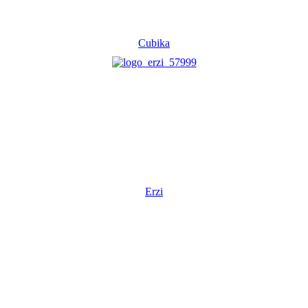
Cubika
Erzi