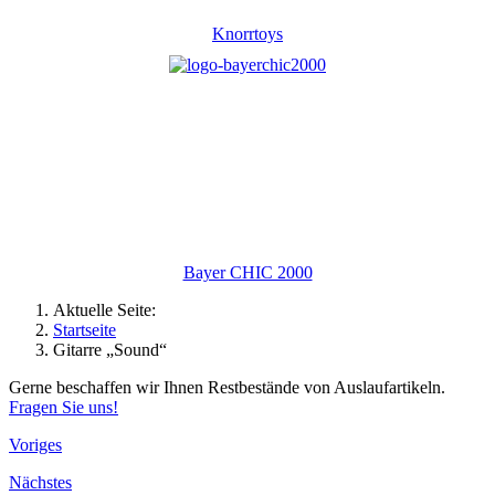
Knorrtoys
Bayer CHIC 2000
Aktuelle Seite:
Startseite
Gitarre „Sound“
Gerne beschaffen wir Ihnen Restbestände von Auslaufartikeln.
Fragen Sie uns!
Voriges
Nächstes