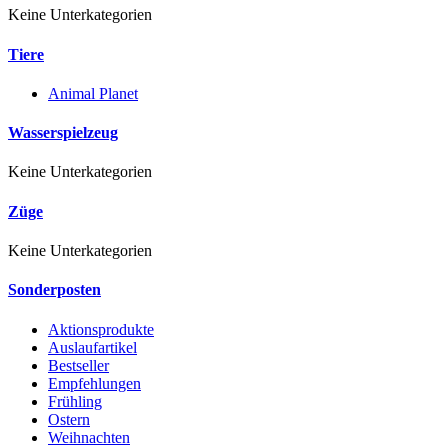
Keine Unterkategorien
Tiere
Animal Planet
Wasserspielzeug
Keine Unterkategorien
Züge
Keine Unterkategorien
Sonderposten
Aktionsprodukte
Auslaufartikel
Bestseller
Empfehlungen
Frühling
Ostern
Weihnachten