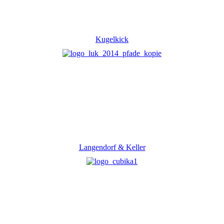
Kugelkick
Langendorf & Keller