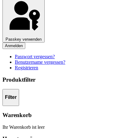
Passkey verwenden
Anmelden
Passwort vergessen?
Benutzername vergessen?
Registrieren
Produktfilter
Filter
Warenkorb
Ihr Warenkorb ist leer