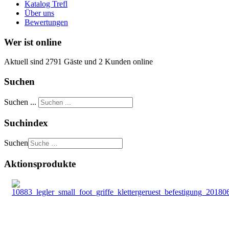
Katalog Trefl
Über uns
Bewertungen
Wer ist online
Aktuell sind 2791 Gäste und 2 Kunden online
Suchen
Suchen ...
Suchindex
Suchen
Aktionsprodukte