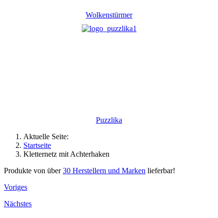
Wolkenstürmer
Puzzlika
Aktuelle Seite:
Startseite
Kletternetz mit Achterhaken
Produkte von über
30 Herstellern und Marken
lieferbar!
Voriges
Nächstes