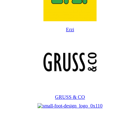
Erzi
GRUSS & CO