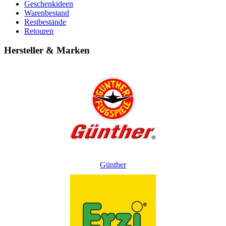
Geschenkideen
Warenbestand
Restbestände
Retouren
Hersteller & Marken
Günther