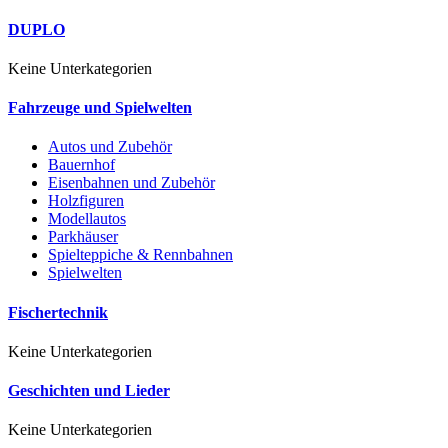
DUPLO
Keine Unterkategorien
Fahrzeuge und Spielwelten
Autos und Zubehör
Bauernhof
Eisenbahnen und Zubehör
Holzfiguren
Modellautos
Parkhäuser
Spielteppiche & Rennbahnen
Spielwelten
Fischertechnik
Keine Unterkategorien
Geschichten und Lieder
Keine Unterkategorien