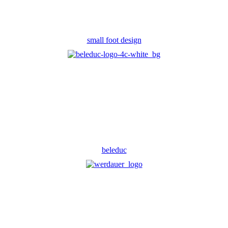
small foot design
beleduc