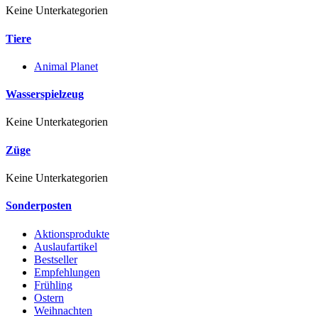
Keine Unterkategorien
Tiere
Animal Planet
Wasserspielzeug
Keine Unterkategorien
Züge
Keine Unterkategorien
Sonderposten
Aktionsprodukte
Auslaufartikel
Bestseller
Empfehlungen
Frühling
Ostern
Weihnachten