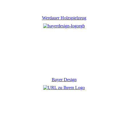
Werdauer Holzspielzeug
Bayer Design