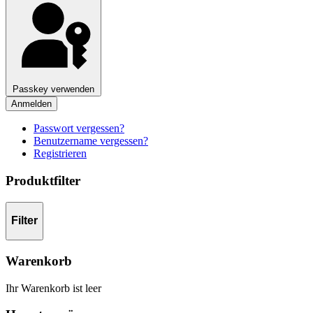
Passkey verwenden
Anmelden
Passwort vergessen?
Benutzername vergessen?
Registrieren
Produktfilter
Filter
Warenkorb
Ihr Warenkorb ist leer