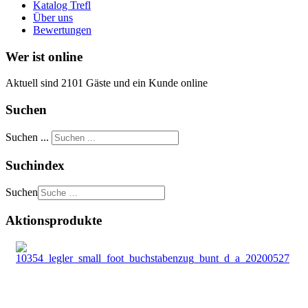
Katalog Trefl
Über uns
Bewertungen
Wer ist online
Aktuell sind 2101 Gäste und ein Kunde online
Suchen
Suchen ...
Suchindex
Suchen
Aktionsprodukte