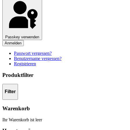
Passkey verwenden
Anmelden
Passwort vergessen?
Benutzername vergessen?
Registrieren
Produktfilter
Filter
Warenkorb
Ihr Warenkorb ist leer