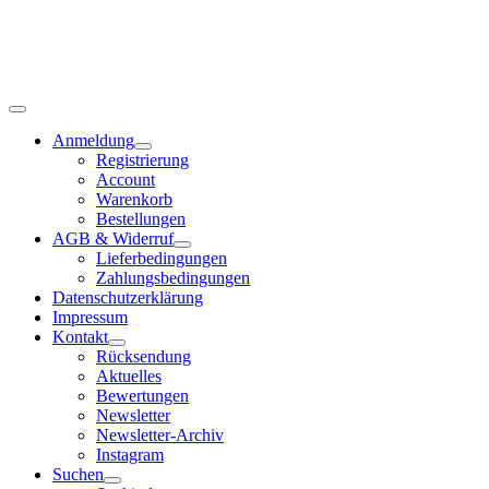
Anmeldung
Registrierung
Account
Warenkorb
Bestellungen
AGB & Widerruf
Lieferbedingungen
Zahlungsbedingungen
Datenschutzerklärung
Impressum
Kontakt
Rücksendung
Aktuelles
Bewertungen
Newsletter
Newsletter-Archiv
Instagram
Suchen