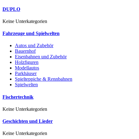
DUPLO
Keine Unterkategorien
Fahrzeuge und Spielwelten
Autos und Zubehör
Bauernhof
Eisenbahnen und Zubehör
Holzfiguren
Modellautos
Parkhäuser
Spielteppiche & Rennbahnen
Spielwelten
Fischertechnik
Keine Unterkategorien
Geschichten und Lieder
Keine Unterkategorien