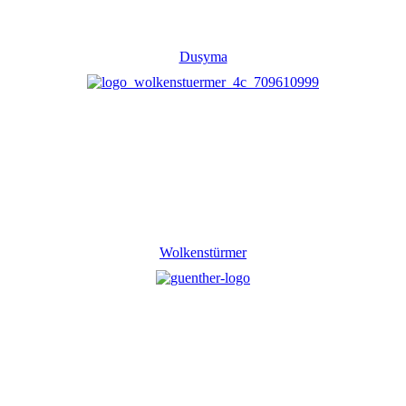
Dusyma
Wolkenstürmer