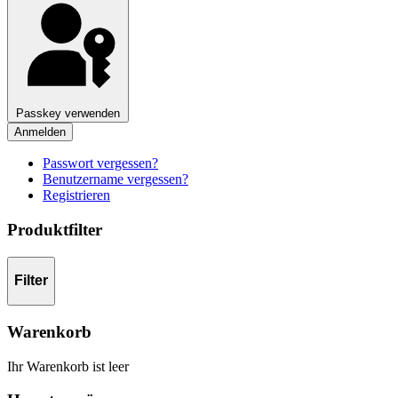
Passkey verwenden
Anmelden
Passwort vergessen?
Benutzername vergessen?
Registrieren
Produktfilter
Filter
Warenkorb
Ihr Warenkorb ist leer