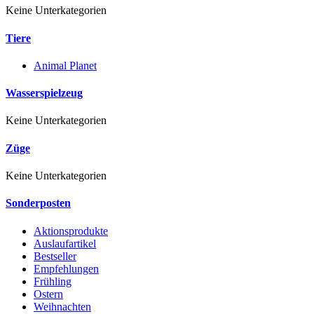
Keine Unterkategorien
Tiere
Animal Planet
Wasserspielzeug
Keine Unterkategorien
Züge
Keine Unterkategorien
Sonderposten
Aktionsprodukte
Auslaufartikel
Bestseller
Empfehlungen
Frühling
Ostern
Weihnachten