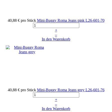
40,88 €
pro Stück
Mini-Buggy Roma Jeans pink
L26-601-70
+
–
In den Warenkorb
40,88 €
pro Stück
Mini-Buggy Roma Jeans grey
L26-601-76
+
–
In den Warenkorb