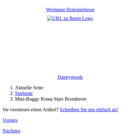
Werdauer Holzspielzeug
Happygoods
Aktuelle Seite:
Startseite
Mini-Buggy Roma Stars Brombeere
Sie vermissen einen Artikel?
Schreiben Sie uns einfach an!
Voriges
Nächstes