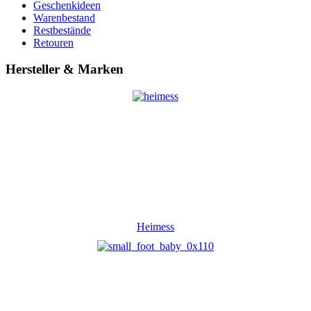
Geschenkideen
Warenbestand
Restbestände
Retouren
Hersteller & Marken
Heimess