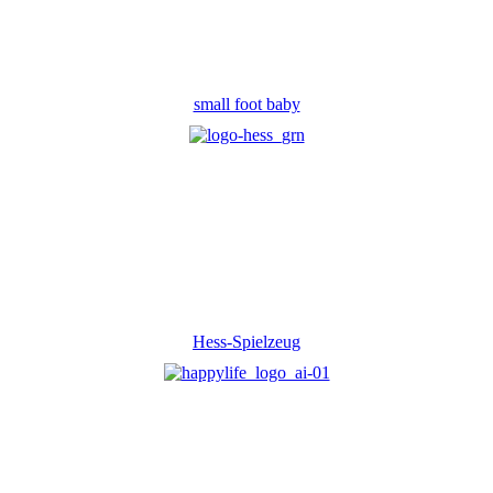
small foot baby
Hess-Spielzeug