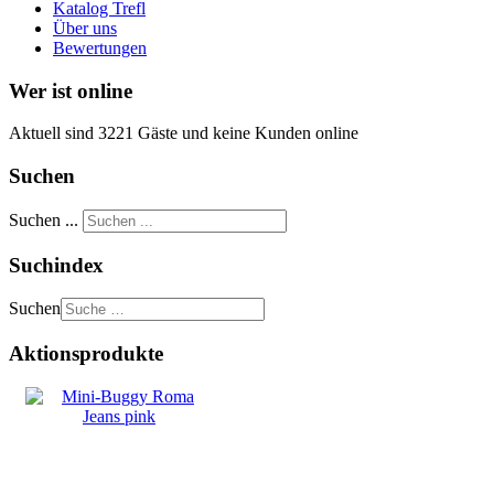
Katalog Trefl
Über uns
Bewertungen
Wer ist online
Aktuell sind 3221 Gäste und keine Kunden online
Suchen
Suchen ...
Suchindex
Suchen
Aktionsprodukte