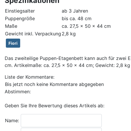
Spezifikationen
Einstiegsalter
ab 3 Jahren
Puppengröße
bis ca. 48 cm
Maße
ca. 27,5 x 50 x 44 cm
Gewicht inkl. Verpackung
2,8 kg
Fiori
Das zweiteilige Puppen-Etagenbett kann auch für zwei Ei
cm. Artikelmaße: ca. 27,5 x 50 x 44 cm; Gewicht: 2,8 kg
Liste der Kommentare:
Bis jetzt noch keine Kommentare abgegeben
Abstimmen:
Geben Sie Ihre Bewertung dieses Artikels ab:
Name: