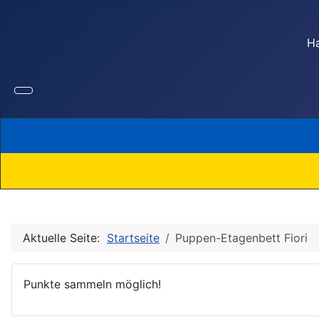
Ha
Aktuelle Seite:
Startseite
Puppen-Etagenbett Fiori
Punkte sammeln möglich!