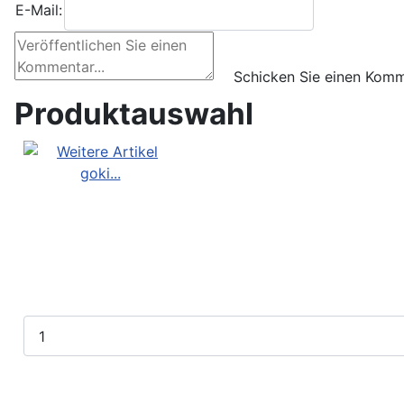
E-Mail:
Produktauswahl