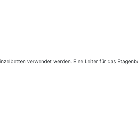
nzelbetten verwendet werden. Eine Leiter für das Etagenbet