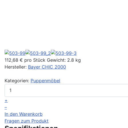
112,68 €
pro Stück
Gewicht: 2.8 kg
Hersteller:
Bayer CHIC 2000
Kategorien:
Puppenmöbel
+
–
In den Warenkorb
Fragen zum Produkt