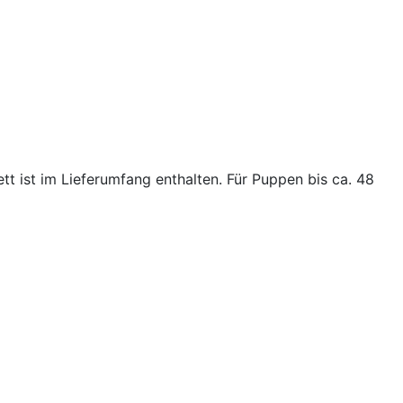
t ist im Lieferumfang enthalten. Für Puppen bis ca. 48