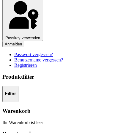
Passkey verwenden
Anmelden
Passwort vergessen?
Benutzername vergessen?
Registrieren
Produktfilter
Filter
Warenkorb
Ihr Warenkorb ist leer