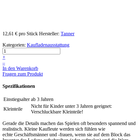
12,61 €
pro Stück
Hersteller:
Tanner
Kategorien:
Kaufladenausstattung
+
–
In den Warenkorb
Fragen zum Produkt
Spezifikationen
Einstiegsalter
ab 3 Jahren
Nicht für Kinder unter 3 Jahren geeignet:
Kleinteile
Verschluckbare Kleinteile!
Gerade die Details machen das Spielen oft besonders spannend und
realistisch. Kleine Kaufleute werden sich fühlen wie
echte Geschäftsmänner und -frauen, wenn sie auf dem Block das