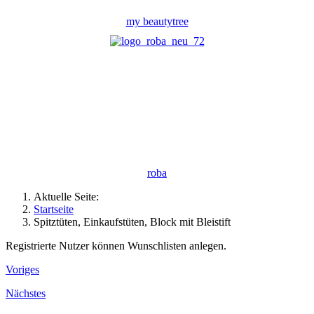
my beautytree
roba
Aktuelle Seite:
Startseite
Spitztüten, Einkaufstüten, Block mit Bleistift
Registrierte Nutzer können Wunschlisten anlegen.
Voriges
Nächstes