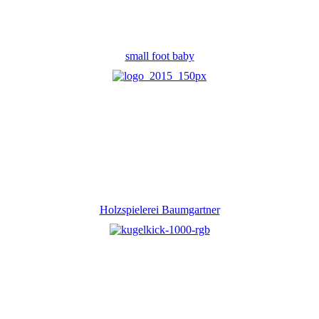
small foot baby
Holzspielerei Baumgartner