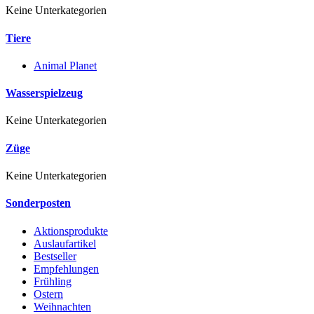
Keine Unterkategorien
Tiere
Animal Planet
Wasserspielzeug
Keine Unterkategorien
Züge
Keine Unterkategorien
Sonderposten
Aktionsprodukte
Auslaufartikel
Bestseller
Empfehlungen
Frühling
Ostern
Weihnachten