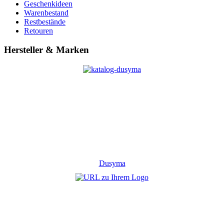
Geschenkideen
Warenbestand
Restbestände
Retouren
Hersteller & Marken
Dusyma