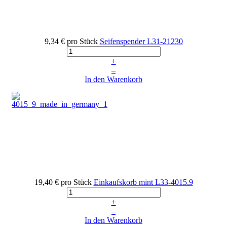
9,34 €
pro Stück
Seifenspender
L31-21230
+
–
In den Warenkorb
19,40 €
pro Stück
Einkaufskorb mint
L33-4015.9
+
–
In den Warenkorb