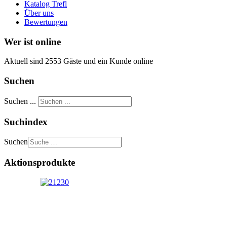
Katalog Trefl
Über uns
Bewertungen
Wer ist online
Aktuell sind 2553 Gäste und ein Kunde online
Suchen
Suchen ...
Suchindex
Suchen
Aktionsprodukte