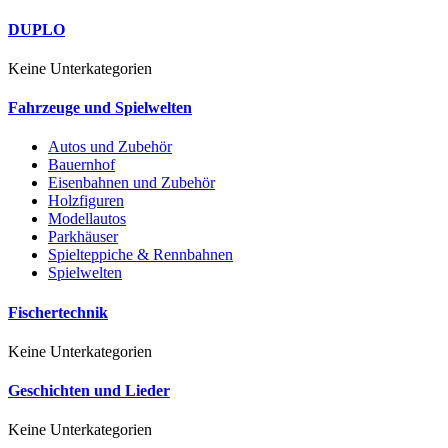
DUPLO
Keine Unterkategorien
Fahrzeuge und Spielwelten
Autos und Zubehör
Bauernhof
Eisenbahnen und Zubehör
Holzfiguren
Modellautos
Parkhäuser
Spielteppiche & Rennbahnen
Spielwelten
Fischertechnik
Keine Unterkategorien
Geschichten und Lieder
Keine Unterkategorien