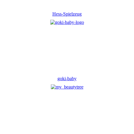
Hess-Spielzeug
goki-baby