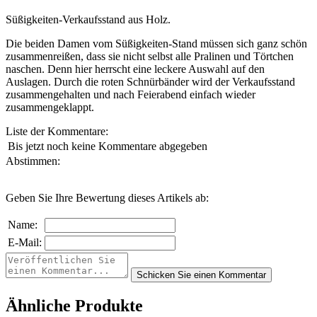
Süßigkeiten-Verkaufsstand aus Holz.
Die beiden Damen vom Süßigkeiten-Stand müssen sich ganz schön
zusammenreißen, dass sie nicht selbst alle Pralinen und Törtchen
naschen. Denn hier herrscht eine leckere Auswahl auf den
Auslagen. Durch die roten Schnürbänder wird der Verkaufsstand
zusammengehalten und nach Feierabend einfach wieder
zusammengeklappt.
Liste der Kommentare:
Bis jetzt noch keine Kommentare abgegeben
Abstimmen:
Geben Sie Ihre Bewertung dieses Artikels ab:
Name:
E-Mail:
Ähnliche Produkte