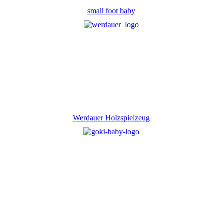
small foot baby
Werdauer Holzspielzeug