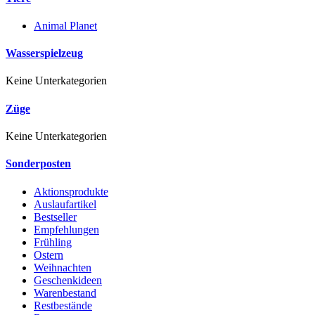
Animal Planet
Wasserspielzeug
Keine Unterkategorien
Züge
Keine Unterkategorien
Sonderposten
Aktionsprodukte
Auslaufartikel
Bestseller
Empfehlungen
Frühling
Ostern
Weihnachten
Geschenkideen
Warenbestand
Restbestände