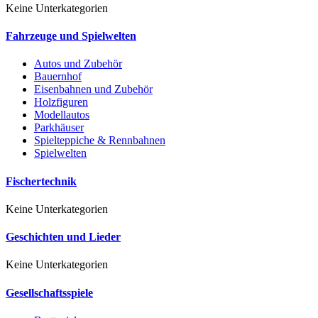
Keine Unterkategorien
Fahrzeuge und Spielwelten
Autos und Zubehör
Bauernhof
Eisenbahnen und Zubehör
Holzfiguren
Modellautos
Parkhäuser
Spielteppiche & Rennbahnen
Spielwelten
Fischertechnik
Keine Unterkategorien
Geschichten und Lieder
Keine Unterkategorien
Gesellschaftsspiele