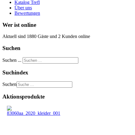
Katalog Trefl
Über uns
Bewertungen
Wer ist online
Aktuell sind 1880 Gäste und 2 Kunden online
Suchen
Suchen ...
Suchindex
Suchen
Aktionsprodukte