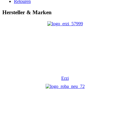
Retouren
Hersteller & Marken
Erzi