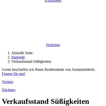
Holztiger
Aktuelle Seite:
Startseite
Verkaufsstand Süßigkeiten
Gerne beschaffen wir Ihnen Restbestände von Auslaufartikeln.
Fragen Sie uns!
Voriges
Nächstes
Verkaufsstand Süßigkeiten