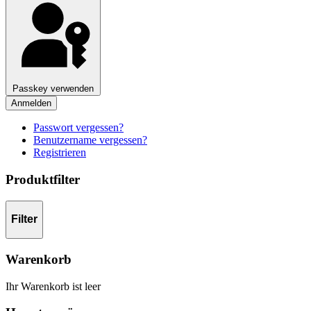
Passkey verwenden
Anmelden
Passwort vergessen?
Benutzername vergessen?
Registrieren
Produktfilter
Filter
Warenkorb
Ihr Warenkorb ist leer