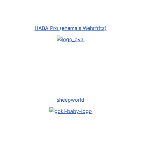
HABA Pro (ehemals Wehrfritz)
sheepworld