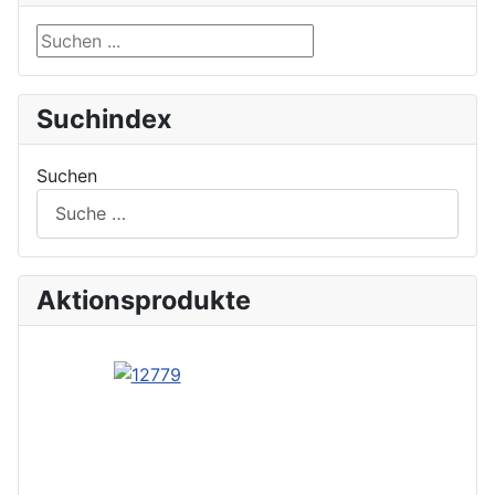
Suchen ...
Suchindex
Suchen
Aktionsprodukte