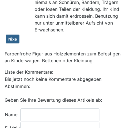
niemals an Schnüren, Bändern, Trägern
oder losen Teilen der Kleidung. Ihr Kind
kann sich damit erdrosseln. Benutzung
nur unter unmittelbarer Aufsicht von
Erwachsenen.
Nixe
Farbenfrohe Figur aus Holzelementen zum Befestigen
an Kinderwagen, Bettchen oder Kleidung.
Liste der Kommentare:
Bis jetzt noch keine Kommentare abgegeben
Abstimmen:
Geben Sie Ihre Bewertung dieses Artikels ab:
Name: