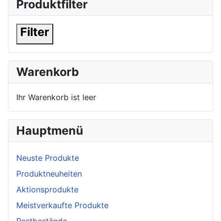
Produktfilter
Filter
Warenkorb
Ihr Warenkorb ist leer
Hauptmenü
Neuste Produkte
Produktneuheiten
Aktionsprodukte
Meistverkaufte Produkte
Restbestände