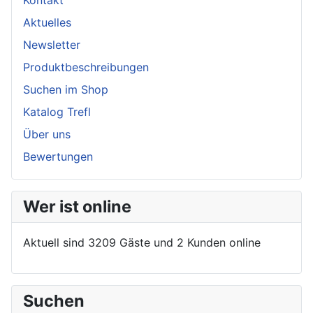
Aktuelles
Newsletter
Produktbeschreibungen
Suchen im Shop
Katalog Trefl
Über uns
Bewertungen
Wer ist online
Aktuell sind 3209 Gäste und 2 Kunden online
Suchen