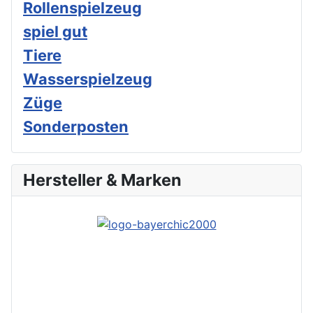
Rollenspielzeug
spiel gut
Tiere
Wasserspielzeug
Züge
Sonderposten
Hersteller & Marken