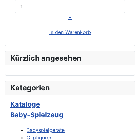
+
–
In den Warenkorb
Kürzlich angesehen
Kategorien
Kataloge
Baby-Spielzeug
Babyspielgeräte
Clipfiguren