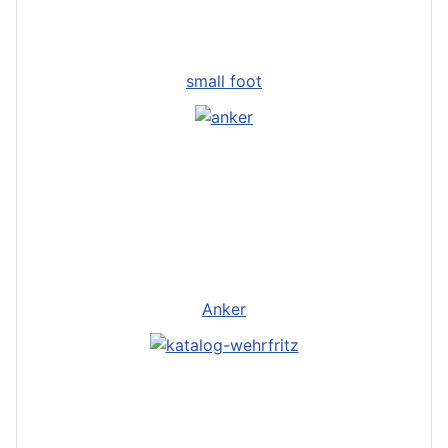
small foot
Anker