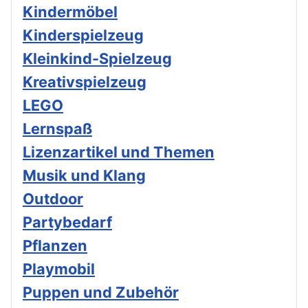
Kindermöbel
Kinderspielzeug
Kleinkind-Spielzeug
Kreativspielzeug
LEGO
Lernspaß
Lizenzartikel und Themen
Musik und Klang
Outdoor
Partybedarf
Pflanzen
Playmobil
Puppen und Zubehör