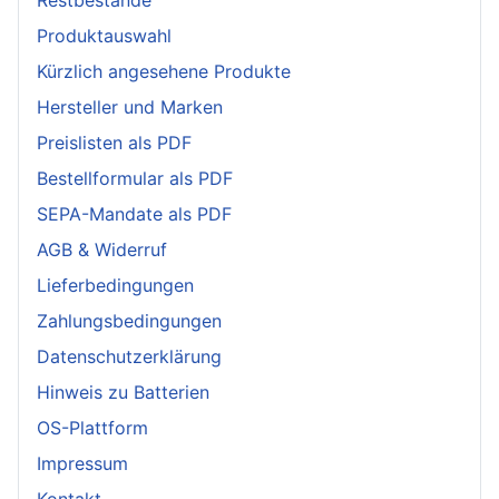
Produktauswahl
Kürzlich angesehene Produkte
Hersteller und Marken
Preislisten als PDF
Bestellformular als PDF
SEPA-Mandate als PDF
AGB & Widerruf
Lieferbedingungen
Zahlungsbedingungen
Datenschutzerklärung
Hinweis zu Batterien
OS-Plattform
Impressum
Kontakt