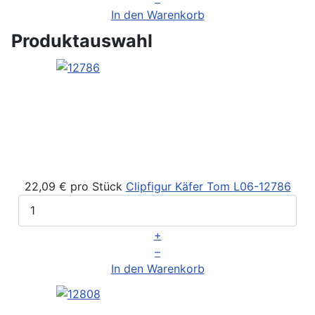
In den Warenkorb
Produktauswahl
22,09 €
pro Stück
Clipfigur Käfer Tom
L06-12786
+
–
In den Warenkorb