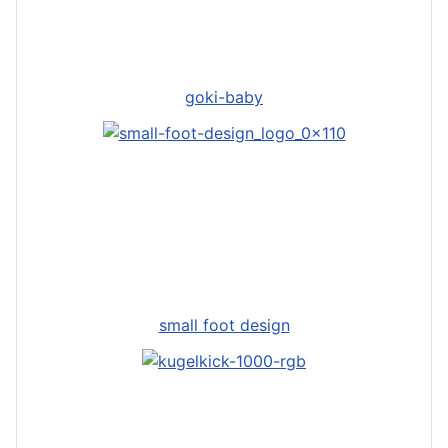
goki-baby
small foot design