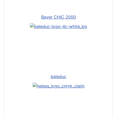
Bayer CHIC 2000
beleduc