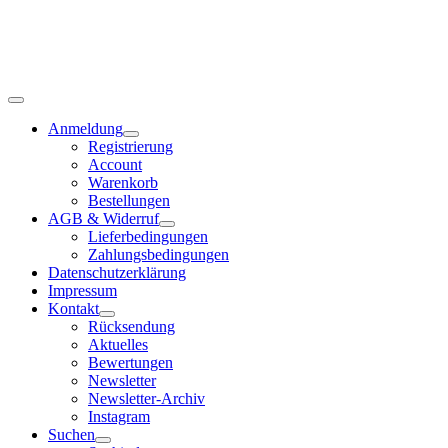
Anmeldung
Registrierung
Account
Warenkorb
Bestellungen
AGB & Widerruf
Lieferbedingungen
Zahlungsbedingungen
Datenschutzerklärung
Impressum
Kontakt
Rücksendung
Aktuelles
Bewertungen
Newsletter
Newsletter-Archiv
Instagram
Suchen