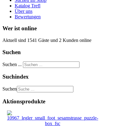
Suchen im Shop
Katalog Trefl
Über uns
Bewertungen
Wer ist online
Aktuell sind 1541 Gäste und 2 Kunden online
Suchen
Suchen ...
Suchindex
Suchen
Aktionsprodukte