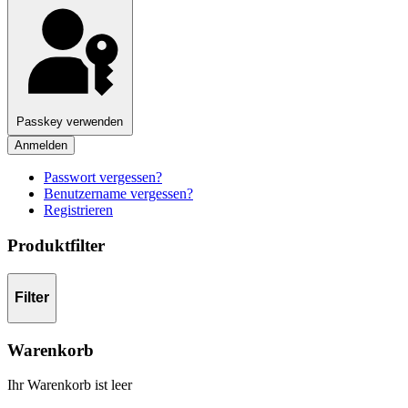
Passkey verwenden
Anmelden
Passwort vergessen?
Benutzername vergessen?
Registrieren
Produktfilter
Filter
Warenkorb
Ihr Warenkorb ist leer