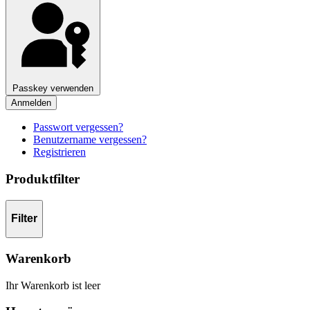
Passkey verwenden
Anmelden
Passwort vergessen?
Benutzername vergessen?
Registrieren
Produktfilter
Filter
Warenkorb
Ihr Warenkorb ist leer