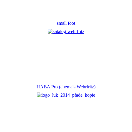
small foot
HABA Pro (ehemals Wehrfritz)