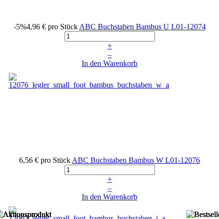
-5%
4,96 €
pro Stück
ABC Buchstaben Bambus U
L01-12074
+
–
In den Warenkorb
6,56 €
pro Stück
ABC Buchstaben Bambus W
L01-12076
+
–
In den Warenkorb