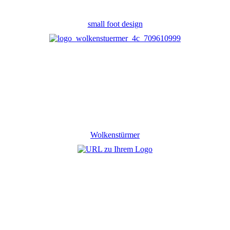
small foot design
Wolkenstürmer