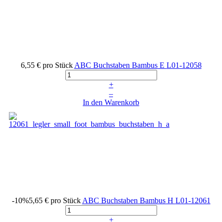
6,55 €
pro Stück
ABC Buchstaben Bambus E
L01-12058
+
–
In den Warenkorb
-10%
5,65 €
pro Stück
ABC Buchstaben Bambus H
L01-12061
+