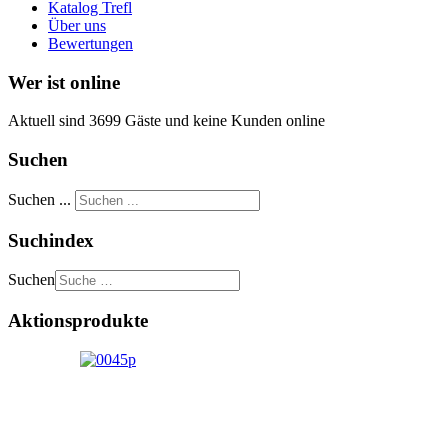
Katalog Trefl
Über uns
Bewertungen
Wer ist online
Aktuell sind 3699 Gäste und keine Kunden online
Suchen
Suchen ...
Suchindex
Suchen
Aktionsprodukte