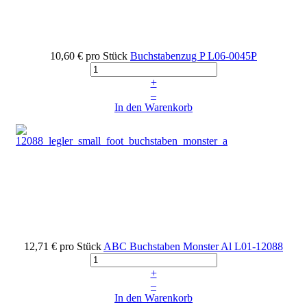
10,60 €
pro Stück
Buchstabenzug P
L06-0045P
+
–
In den Warenkorb
12,71 €
pro Stück
ABC Buchstaben Monster Al
L01-12088
+
–
In den Warenkorb