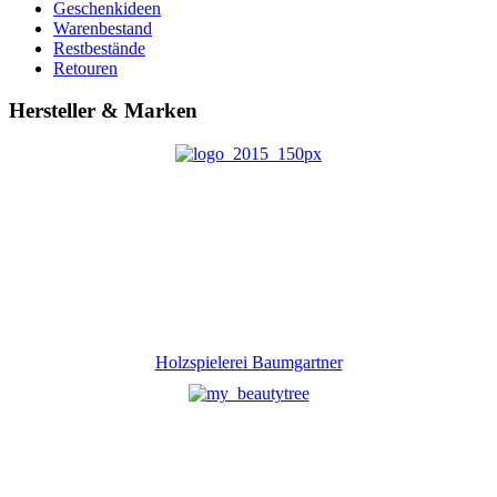
Geschenkideen
Warenbestand
Restbestände
Retouren
Hersteller & Marken
Holzspielerei Baumgartner