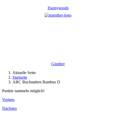
Happygoods
Günther
Aktuelle Seite:
Startseite
ABC Buchstaben Bambus D
Punkte sammeln möglich!
Voriges
Nächstes