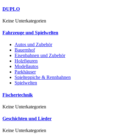
DUPLO
Keine Unterkategorien
Fahrzeuge und Spielwelten
Autos und Zubehör
Bauernhof
Eisenbahnen und Zubehör
Holzfiguren
Modellautos
Parkhäuser
Spielteppiche & Rennbahnen
Spielwelten
Fischertechnik
Keine Unterkategorien
Geschichten und Lieder
Keine Unterkategorien