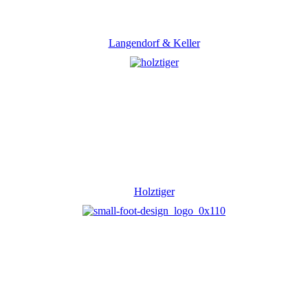
Langendorf & Keller
Holztiger