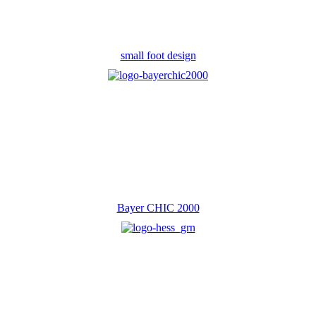
small foot design
Bayer CHIC 2000