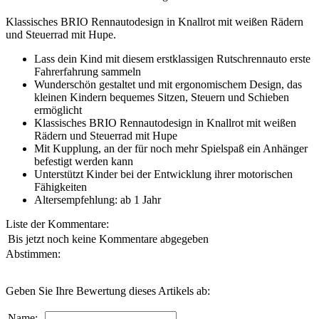
Klassisches BRIO Rennautodesign in Knallrot mit weißen Rädern
und Steuerrad mit Hupe.
Lass dein Kind mit diesem erstklassigen Rutschrennauto erste
Fahrerfahrung sammeln
Wunderschön gestaltet und mit ergonomischem Design, das
kleinen Kindern bequemes Sitzen, Steuern und Schieben
ermöglicht
Klassisches BRIO Rennautodesign in Knallrot mit weißen
Rädern und Steuerrad mit Hupe
Mit Kupplung, an der für noch mehr Spielspaß ein Anhänger
befestigt werden kann
Unterstützt Kinder bei der Entwicklung ihrer motorischen
Fähigkeiten
Altersempfehlung: ab 1 Jahr
Liste der Kommentare:
Bis jetzt noch keine Kommentare abgegeben
Abstimmen:
Geben Sie Ihre Bewertung dieses Artikels ab:
Name: