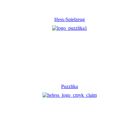
Hess-Spielzeug
Puzzlika