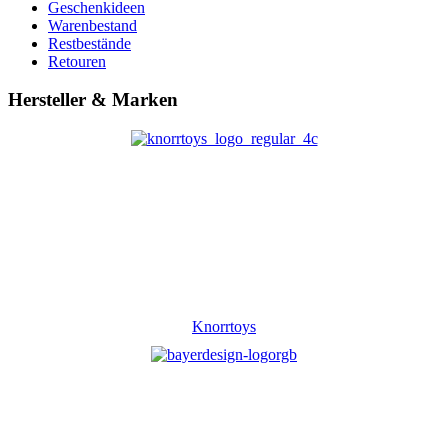
Geschenkideen
Warenbestand
Restbestände
Retouren
Hersteller & Marken
Knorrtoys