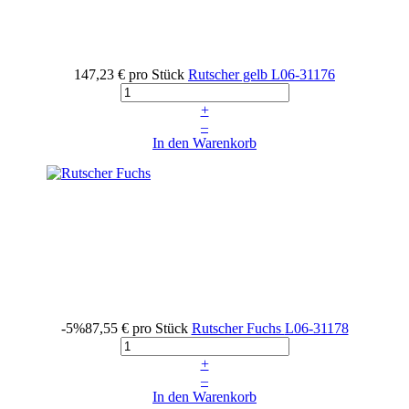
147,23 €
pro Stück
Rutscher gelb
L06-31176
+
–
In den Warenkorb
-5%
87,55 €
pro Stück
Rutscher Fuchs
L06-31178
+
–
In den Warenkorb