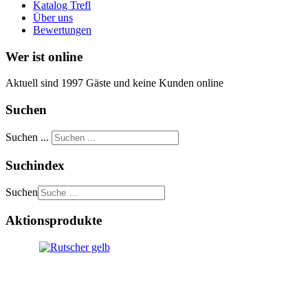
Katalog Trefl
Über uns
Bewertungen
Wer ist online
Aktuell sind 1997 Gäste und keine Kunden online
Suchen
Suchen ...
Suchindex
Suchen
Aktionsprodukte