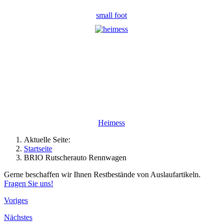
small foot
Heimess
Aktuelle Seite:
Startseite
BRIO Rutscherauto Rennwagen
Gerne beschaffen wir Ihnen Restbestände von Auslaufartikeln.
Fragen Sie uns!
Voriges
Nächstes