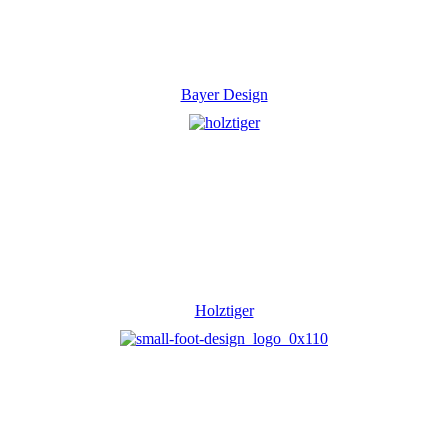
Bayer Design
Holztiger