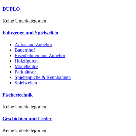
DUPLO
Keine Unterkategorien
Fahrzeuge und Spielwelten
Autos und Zubehör
Bauernhof
Eisenbahnen und Zubehör
Holzfiguren
Modellautos
Parkhäuser
Spielteppiche & Rennbahnen
Spielwelten
Fischertechnik
Keine Unterkategorien
Geschichten und Lieder
Keine Unterkategorien