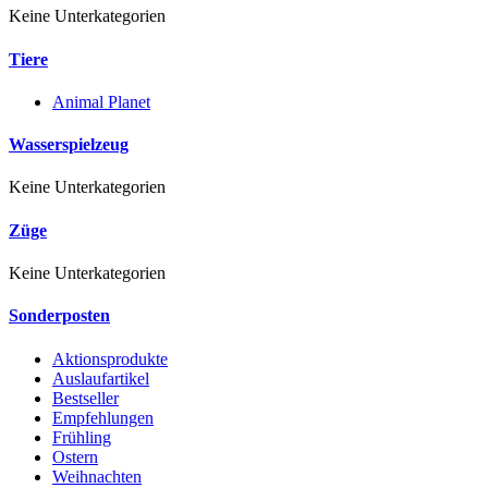
Keine Unterkategorien
Tiere
Animal Planet
Wasserspielzeug
Keine Unterkategorien
Züge
Keine Unterkategorien
Sonderposten
Aktionsprodukte
Auslaufartikel
Bestseller
Empfehlungen
Frühling
Ostern
Weihnachten