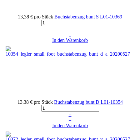
13,38 €
pro Stück
Buchstabenzug bunt S
L01-10369
+
–
In den Warenkorb
13,38 €
pro Stück
Buchstabenzug bunt D
L01-10354
+
–
In den Warenkorb