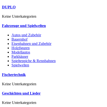
DUPLO
Keine Unterkategorien
Fahrzeuge und Spielwelten
Autos und Zubehör
Bauernhof
Eisenbahnen und Zubehör
Holzfiguren
Modellautos
Parkhäuser
Spielteppiche & Rennbahnen
Spielwelten
Fischertechnik
Keine Unterkategorien
Geschichten und Lieder
Keine Unterkategorien