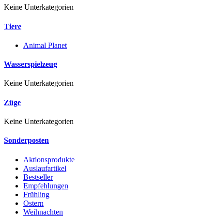
Keine Unterkategorien
Tiere
Animal Planet
Wasserspielzeug
Keine Unterkategorien
Züge
Keine Unterkategorien
Sonderposten
Aktionsprodukte
Auslaufartikel
Bestseller
Empfehlungen
Frühling
Ostern
Weihnachten