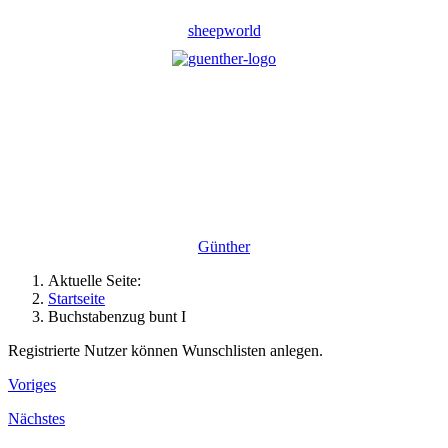
sheepworld
Günther
Aktuelle Seite:
Startseite
Buchstabenzug bunt I
Registrierte Nutzer können Wunschlisten anlegen.
Voriges
Nächstes