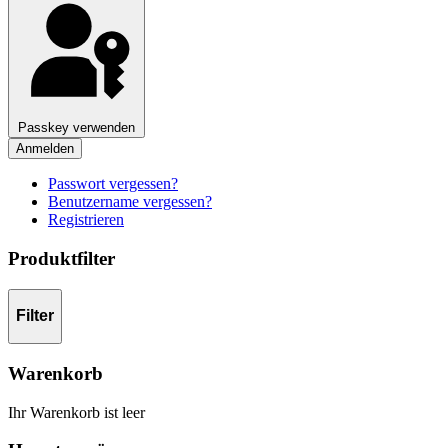
Passkey verwenden
Anmelden
Passwort vergessen?
Benutzername vergessen?
Registrieren
Produktfilter
Filter
Warenkorb
Ihr Warenkorb ist leer