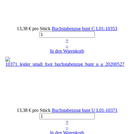
13,38 €
pro Stück
Buchstabenzug bunt C
L01-10353
+
–
In den Warenkorb
13,38 €
pro Stück
Buchstabenzug bunt U
L01-10371
+
–
In den Warenkorb