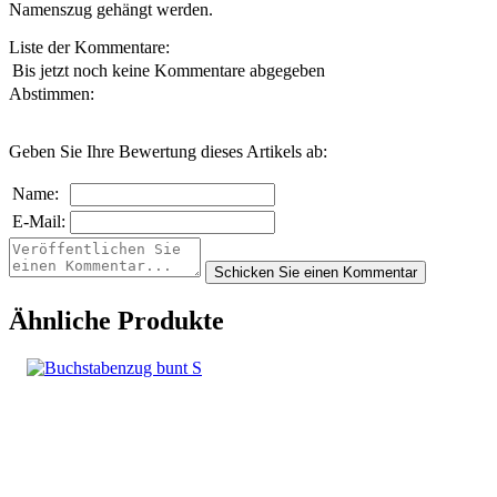
Namenszug gehängt werden.
Liste der Kommentare:
Bis jetzt noch keine Kommentare abgegeben
Abstimmen:
Geben Sie Ihre Bewertung dieses Artikels ab:
Name:
E-Mail:
Ähnliche Produkte