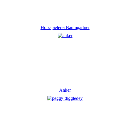
Holzspielerei Baumgartner
Anker