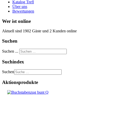
Katalog Trefl
Über uns
Bewertungen
Wer ist online
Aktuell sind 1902 Gäste und 2 Kunden online
Suchen
Suchen ...
Suchindex
Suchen
Aktionsprodukte