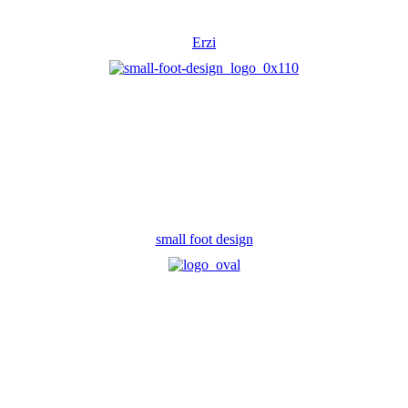
Erzi
small foot design