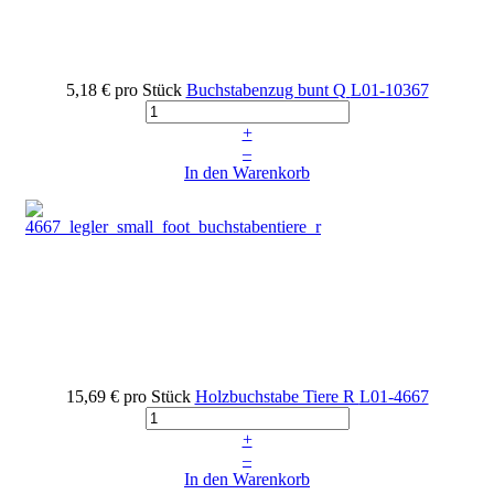
5,18 €
pro Stück
Buchstabenzug bunt Q
L01-10367
+
–
In den Warenkorb
15,69 €
pro Stück
Holzbuchstabe Tiere R
L01-4667
+
–
In den Warenkorb