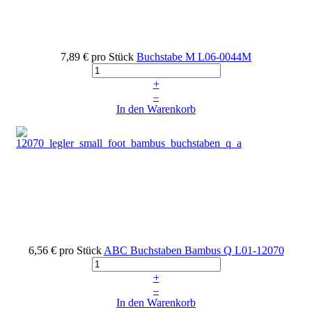
7,89 €
pro Stück
Buchstabe M
L06-0044M
+
–
In den Warenkorb
6,56 €
pro Stück
ABC Buchstaben Bambus Q
L01-12070
+
–
In den Warenkorb