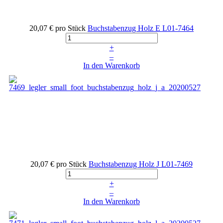
20,07 €
pro Stück
Buchstabenzug Holz E
L01-7464
+
–
In den Warenkorb
20,07 €
pro Stück
Buchstabenzug Holz J
L01-7469
+
–
In den Warenkorb