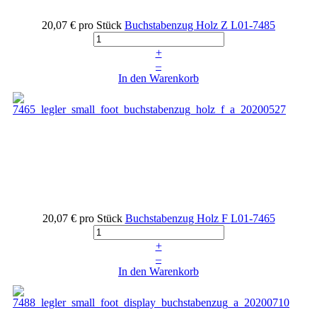
20,07 €
pro Stück
Buchstabenzug Holz Z
L01-7485
+
–
In den Warenkorb
20,07 €
pro Stück
Buchstabenzug Holz F
L01-7465
+
–
In den Warenkorb