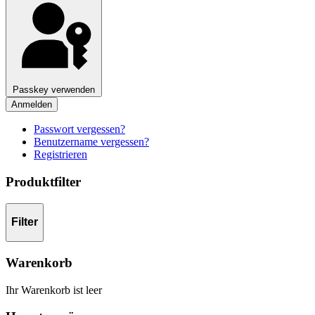
Passkey verwenden
Anmelden
Passwort vergessen?
Benutzername vergessen?
Registrieren
Produktfilter
Filter
Warenkorb
Ihr Warenkorb ist leer