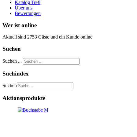
Katalog Trefl
Über uns
Bewertungen
Wer ist online
Aktuell sind 2753 Gäste und ein Kunde online
Suchen
Suchen ...
Suchindex
Suchen
Aktionsprodukte