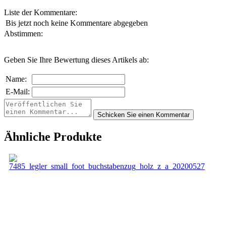
Liste der Kommentare:
Bis jetzt noch keine Kommentare abgegeben
Abstimmen:
Geben Sie Ihre Bewertung dieses Artikels ab:
Name:
E-Mail:
Ähnliche Produkte