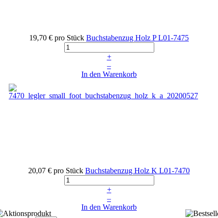
19,70 €
pro Stück
Buchstabenzug Holz P
L01-7475
+
–
In den Warenkorb
20,07 €
pro Stück
Buchstabenzug Holz K
L01-7470
+
–
In den Warenkorb