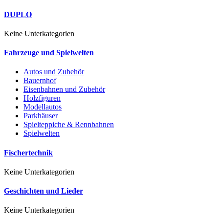
DUPLO
Keine Unterkategorien
Fahrzeuge und Spielwelten
Autos und Zubehör
Bauernhof
Eisenbahnen und Zubehör
Holzfiguren
Modellautos
Parkhäuser
Spielteppiche & Rennbahnen
Spielwelten
Fischertechnik
Keine Unterkategorien
Geschichten und Lieder
Keine Unterkategorien