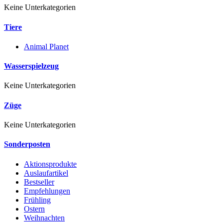
Keine Unterkategorien
Tiere
Animal Planet
Wasserspielzeug
Keine Unterkategorien
Züge
Keine Unterkategorien
Sonderposten
Aktionsprodukte
Auslaufartikel
Bestseller
Empfehlungen
Frühling
Ostern
Weihnachten