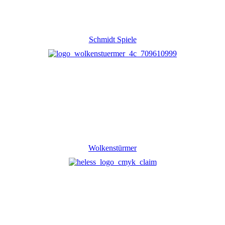
Schmidt Spiele
Wolkenstürmer