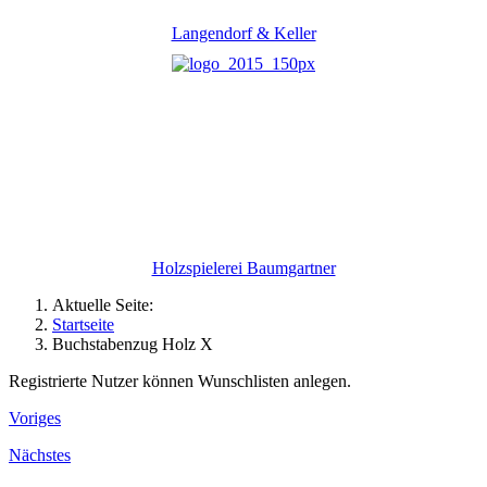
Langendorf & Keller
Holzspielerei Baumgartner
Aktuelle Seite:
Startseite
Buchstabenzug Holz X
Registrierte Nutzer können Wunschlisten anlegen.
Voriges
Nächstes