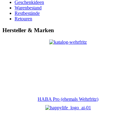
Geschenkideen
Warenbestand
Restbestände
Retouren
Hersteller & Marken
HABA Pro (ehemals Wehrfritz)